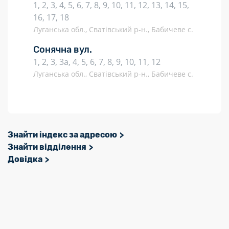
1, 2, 3, 4, 5, 6, 7, 8, 9, 10, 11, 12, 13, 14, 15,
16, 17, 18
Луганська обл., Сватівський р-н., Бабичеве с.
Сонячна вул.
1, 2, 3, 3а, 4, 5, 6, 7, 8, 9, 10, 11, 12
Луганська обл., Сватівський р-н., Бабичеве с.
Знайти індекс за адресою
Знайти відділення
Довідка