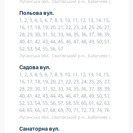
Луганська обл., Сватівський р-н., Бабичеве с.
Польова вул.
1, 2, 3, 4, 5, 6, 7, 8, 9, 10, 11, 12, 13, 14, 15,
16, 17, 18, 19, 20, 21, 22, 23, 24, 25, 26, 27,
28, 29, 30, 31, 32, 33, 34, 35, 36, 37, 38, 39,
40, 41, 42, 43, 44, 45, 46, 47, 48, 49, 50, 51,
52, 53, 54, 55, 56, 57
Луганська обл., Сватівський р-н., Бабичеве с.
Садова вул.
1, 2, 3, 4, 5, 6, 7, 8, 9, 10, 11, 12, 13, 14, 15,
16, 17, 18, 19, 20, 21, 22, 23, 24, 25, 26, 27,
28, 29, 30, 31, 32, 33, 34, 35, 36, 37, 38, 39,
40, 41, 42, 43, 44, 45, 46, 47, 48, 49, 50, 51,
52, 53, 54, 55, 56, 57, 58, 59, 60, 61, 62, 63,
64, 65, 66, 67, 68, 69, 70, 71, 72, 73, 74, 76
Луганська обл., Сватівський р-н., Бабичеве с.
Санаторна вул.