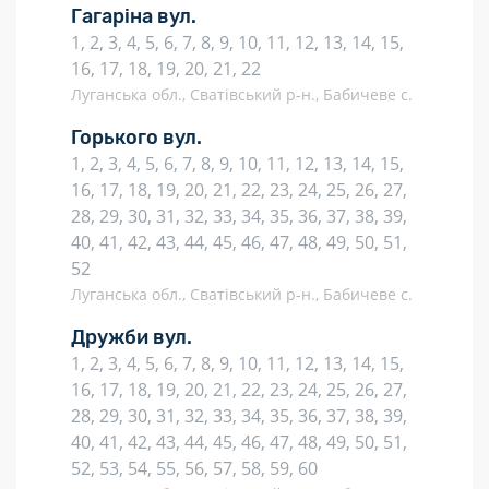
Гагаріна вул.
1, 2, 3, 4, 5, 6, 7, 8, 9, 10, 11, 12, 13, 14, 15,
16, 17, 18, 19, 20, 21, 22
Луганська обл., Сватівський р-н., Бабичеве с.
Горького вул.
1, 2, 3, 4, 5, 6, 7, 8, 9, 10, 11, 12, 13, 14, 15,
16, 17, 18, 19, 20, 21, 22, 23, 24, 25, 26, 27,
28, 29, 30, 31, 32, 33, 34, 35, 36, 37, 38, 39,
40, 41, 42, 43, 44, 45, 46, 47, 48, 49, 50, 51,
52
Луганська обл., Сватівський р-н., Бабичеве с.
Дружби вул.
1, 2, 3, 4, 5, 6, 7, 8, 9, 10, 11, 12, 13, 14, 15,
16, 17, 18, 19, 20, 21, 22, 23, 24, 25, 26, 27,
28, 29, 30, 31, 32, 33, 34, 35, 36, 37, 38, 39,
40, 41, 42, 43, 44, 45, 46, 47, 48, 49, 50, 51,
52, 53, 54, 55, 56, 57, 58, 59, 60