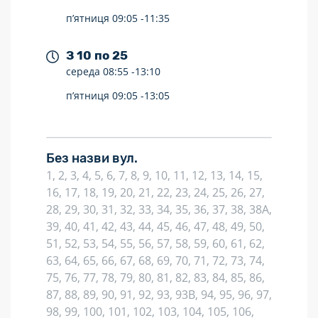
п’ятниця
09:05 -
11:35
З 10 по 25
середа
08:55 -
13:10
п’ятниця
09:05 -
13:05
Без назви вул.
1, 2, 3, 4, 5, 6, 7, 8, 9, 10, 11, 12, 13, 14, 15,
16, 17, 18, 19, 20, 21, 22, 23, 24, 25, 26, 27,
28, 29, 30, 31, 32, 33, 34, 35, 36, 37, 38, 38А,
39, 40, 41, 42, 43, 44, 45, 46, 47, 48, 49, 50,
51, 52, 53, 54, 55, 56, 57, 58, 59, 60, 61, 62,
63, 64, 65, 66, 67, 68, 69, 70, 71, 72, 73, 74,
75, 76, 77, 78, 79, 80, 81, 82, 83, 84, 85, 86,
87, 88, 89, 90, 91, 92, 93, 93В, 94, 95, 96, 97,
98, 99, 100, 101, 102, 103, 104, 105, 106,