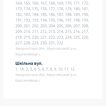
164, 165, 166, 167, 168, 169, 170, 171, 172,
173, 174, 175, 176, 177, 178, 179, 180, 181,
182, 183, 184, 185, 186, 187, 188, 189, 190,
191, 192, 193, 194, 195, 196, 197, 198, 199,
200, 201, 202, 203, 204, 205, 206, 207, 208,
209, 210, 211, 212, 213, 214, 215, 216, 217,
218, 219, 220, 221, 222, 223, 224, 225, 226,
227, 228, 229, 230, 231, 232
Закарпатська обл., Мукачівський р-н.,
Куштановиця с.
Шкільна вул.
1, 1А, 2, 3, 4, 5, 6, 7, 8, 9, 10, 11, 12
Закарпатська обл., Мукачівський р-н.,
Куштановиця с.