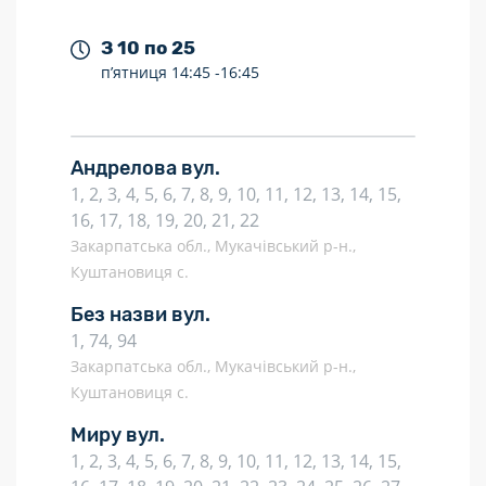
З 10 по 25
п’ятниця
14:45 -
16:45
Андрелова вул.
1, 2, 3, 4, 5, 6, 7, 8, 9, 10, 11, 12, 13, 14, 15,
16, 17, 18, 19, 20, 21, 22
Закарпатська обл., Мукачівський р-н.,
Куштановиця с.
Без назви вул.
1, 74, 94
Закарпатська обл., Мукачівський р-н.,
Куштановиця с.
Миру вул.
1, 2, 3, 4, 5, 6, 7, 8, 9, 10, 11, 12, 13, 14, 15,