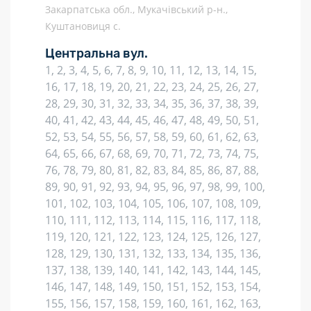
Закарпатська обл., Мукачівський р-н.,
Куштановиця с.
Центральна вул.
1, 2, 3, 4, 5, 6, 7, 8, 9, 10, 11, 12, 13, 14, 15,
16, 17, 18, 19, 20, 21, 22, 23, 24, 25, 26, 27,
28, 29, 30, 31, 32, 33, 34, 35, 36, 37, 38, 39,
40, 41, 42, 43, 44, 45, 46, 47, 48, 49, 50, 51,
52, 53, 54, 55, 56, 57, 58, 59, 60, 61, 62, 63,
64, 65, 66, 67, 68, 69, 70, 71, 72, 73, 74, 75,
76, 78, 79, 80, 81, 82, 83, 84, 85, 86, 87, 88,
89, 90, 91, 92, 93, 94, 95, 96, 97, 98, 99, 100,
101, 102, 103, 104, 105, 106, 107, 108, 109,
110, 111, 112, 113, 114, 115, 116, 117, 118,
119, 120, 121, 122, 123, 124, 125, 126, 127,
128, 129, 130, 131, 132, 133, 134, 135, 136,
137, 138, 139, 140, 141, 142, 143, 144, 145,
146, 147, 148, 149, 150, 151, 152, 153, 154,
155, 156, 157, 158, 159, 160, 161, 162, 163,