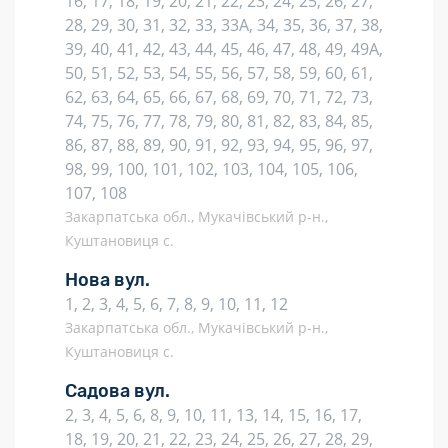
16, 17, 18, 19, 20, 21, 22, 23, 24, 25, 26, 27,
28, 29, 30, 31, 32, 33, 33А, 34, 35, 36, 37, 38,
39, 40, 41, 42, 43, 44, 45, 46, 47, 48, 49, 49А,
50, 51, 52, 53, 54, 55, 56, 57, 58, 59, 60, 61,
62, 63, 64, 65, 66, 67, 68, 69, 70, 71, 72, 73,
74, 75, 76, 77, 78, 79, 80, 81, 82, 83, 84, 85,
86, 87, 88, 89, 90, 91, 92, 93, 94, 95, 96, 97,
98, 99, 100, 101, 102, 103, 104, 105, 106,
107, 108
Закарпатська обл., Мукачівський р-н.,
Куштановиця с.
Нова вул.
1, 2, 3, 4, 5, 6, 7, 8, 9, 10, 11, 12
Закарпатська обл., Мукачівський р-н.,
Куштановиця с.
Садова вул.
2, 3, 4, 5, 6, 8, 9, 10, 11, 13, 14, 15, 16, 17,
18, 19, 20, 21, 22, 23, 24, 25, 26, 27, 28, 29,