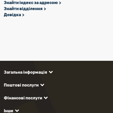
Знайти індекс за адресою
Знайти відділення
Довідка
Загальна інформація
Поштові послуги
Фінансові послуги
Інше