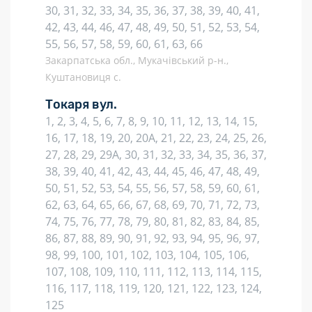
30, 31, 32, 33, 34, 35, 36, 37, 38, 39, 40, 41,
42, 43, 44, 46, 47, 48, 49, 50, 51, 52, 53, 54,
55, 56, 57, 58, 59, 60, 61, 63, 66
Закарпатська обл., Мукачівський р-н.,
Куштановиця с.
Токаря вул.
1, 2, 3, 4, 5, 6, 7, 8, 9, 10, 11, 12, 13, 14, 15,
16, 17, 18, 19, 20, 20А, 21, 22, 23, 24, 25, 26,
27, 28, 29, 29А, 30, 31, 32, 33, 34, 35, 36, 37,
38, 39, 40, 41, 42, 43, 44, 45, 46, 47, 48, 49,
50, 51, 52, 53, 54, 55, 56, 57, 58, 59, 60, 61,
62, 63, 64, 65, 66, 67, 68, 69, 70, 71, 72, 73,
74, 75, 76, 77, 78, 79, 80, 81, 82, 83, 84, 85,
86, 87, 88, 89, 90, 91, 92, 93, 94, 95, 96, 97,
98, 99, 100, 101, 102, 103, 104, 105, 106,
107, 108, 109, 110, 111, 112, 113, 114, 115,
116, 117, 118, 119, 120, 121, 122, 123, 124,
125