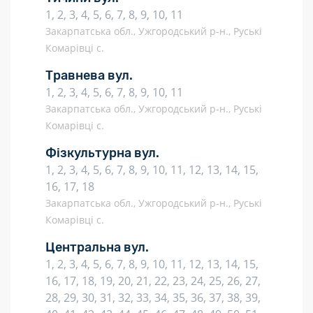
1, 2, 3, 4, 5, 6, 7, 8, 9, 10, 11
Закарпатська обл., Ужгородський р-н., Руські
Комарівці с.
Травнева вул.
1, 2, 3, 4, 5, 6, 7, 8, 9, 10, 11
Закарпатська обл., Ужгородський р-н., Руські
Комарівці с.
Фізкультурна вул.
1, 2, 3, 4, 5, 6, 7, 8, 9, 10, 11, 12, 13, 14, 15,
16, 17, 18
Закарпатська обл., Ужгородський р-н., Руські
Комарівці с.
Центральна вул.
1, 2, 3, 4, 5, 6, 7, 8, 9, 10, 11, 12, 13, 14, 15,
16, 17, 18, 19, 20, 21, 22, 23, 24, 25, 26, 27,
28, 29, 30, 31, 32, 33, 34, 35, 36, 37, 38, 39,