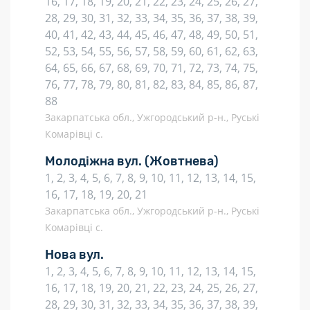
16, 17, 18, 19, 20, 21, 22, 23, 24, 25, 26, 27,
28, 29, 30, 31, 32, 33, 34, 35, 36, 37, 38, 39,
40, 41, 42, 43, 44, 45, 46, 47, 48, 49, 50, 51,
52, 53, 54, 55, 56, 57, 58, 59, 60, 61, 62, 63,
64, 65, 66, 67, 68, 69, 70, 71, 72, 73, 74, 75,
76, 77, 78, 79, 80, 81, 82, 83, 84, 85, 86, 87,
88
Закарпатська обл., Ужгородський р-н., Руські
Комарівці с.
Молодіжна вул.
(Жовтнева)
1, 2, 3, 4, 5, 6, 7, 8, 9, 10, 11, 12, 13, 14, 15,
16, 17, 18, 19, 20, 21
Закарпатська обл., Ужгородський р-н., Руські
Комарівці с.
Нова вул.
1, 2, 3, 4, 5, 6, 7, 8, 9, 10, 11, 12, 13, 14, 15,
16, 17, 18, 19, 20, 21, 22, 23, 24, 25, 26, 27,
28, 29, 30, 31, 32, 33, 34, 35, 36, 37, 38, 39,