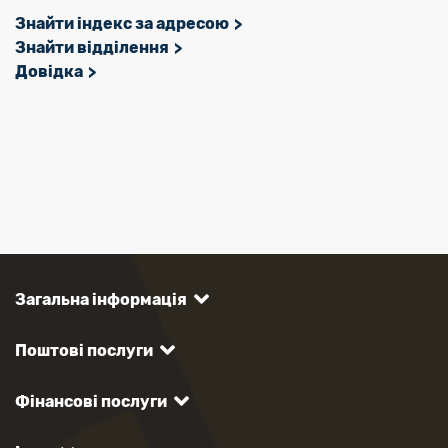
Знайти індекс за адресою
Знайти відділення
Довідка
Загальна інформація
Поштові послуги
Фінансові послуги