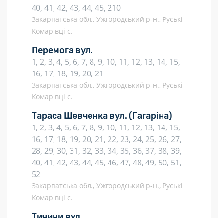
40, 41, 42, 43, 44, 45, 210
Закарпатська обл., Ужгородський р-н., Руські
Комарівці с.
Перемога вул.
1, 2, 3, 4, 5, 6, 7, 8, 9, 10, 11, 12, 13, 14, 15,
16, 17, 18, 19, 20, 21
Закарпатська обл., Ужгородський р-н., Руські
Комарівці с.
Тараса Шевченка вул.
(Гагаріна)
1, 2, 3, 4, 5, 6, 7, 8, 9, 10, 11, 12, 13, 14, 15,
16, 17, 18, 19, 20, 21, 22, 23, 24, 25, 26, 27,
28, 29, 30, 31, 32, 33, 34, 35, 36, 37, 38, 39,
40, 41, 42, 43, 44, 45, 46, 47, 48, 49, 50, 51,
52
Закарпатська обл., Ужгородський р-н., Руські
Комарівці с.
Тичини вул.