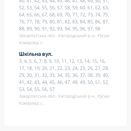
40, 41, 42, 43, 44, 45, 46, 47, 48, 49, 50, 51,
52, 53, 54, 55, 56, 57, 58, 59, 60, 61, 62, 63,
64, 65, 66, 67, 68, 69, 70, 71, 72, 73, 74, 75,
76, 77, 78, 79, 80, 81, 82, 83, 84, 85, 86, 87,
88, 89, 90, 91, 92, 93, 94, 95, 96, 97, 98
Закарпатська обл., Ужгородський р-н., Руські
Комарівці с.
Шкільна вул.
3, 4, 5, 6, 7, 8, 9, 10, 11, 12, 13, 14, 15, 16,
17, 18, 19, 20, 21, 22, 23, 24, 25, 26, 27, 28,
29, 30, 31, 32, 33, 34, 35, 36, 37, 38, 39, 40,
41, 42, 43, 44, 45, 46, 47, 48, 49, 50, 51, 52,
53, 54, 55, 56, 57
Закарпатська обл., Ужгородський р-н., Руські
Комарівці с.