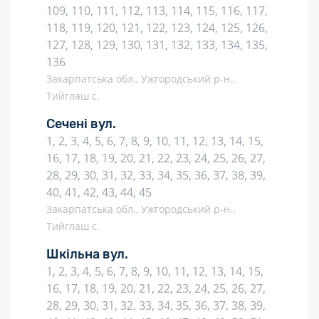
109, 110, 111, 112, 113, 114, 115, 116, 117,
118, 119, 120, 121, 122, 123, 124, 125, 126,
127, 128, 129, 130, 131, 132, 133, 134, 135,
136
Закарпатська обл., Ужгородський р-н.,
Тийглаш с.
Сечені вул.
1, 2, 3, 4, 5, 6, 7, 8, 9, 10, 11, 12, 13, 14, 15,
16, 17, 18, 19, 20, 21, 22, 23, 24, 25, 26, 27,
28, 29, 30, 31, 32, 33, 34, 35, 36, 37, 38, 39,
40, 41, 42, 43, 44, 45
Закарпатська обл., Ужгородський р-н.,
Тийглаш с.
Шкільна вул.
1, 2, 3, 4, 5, 6, 7, 8, 9, 10, 11, 12, 13, 14, 15,
16, 17, 18, 19, 20, 21, 22, 23, 24, 25, 26, 27,
28, 29, 30, 31, 32, 33, 34, 35, 36, 37, 38, 39,