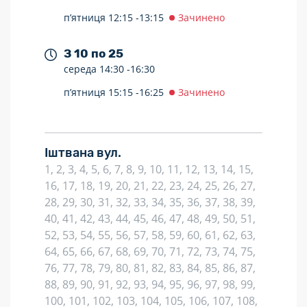
п’ятниця
12:15 -
13:15
Зачинено
З 10 по 25
середа
14:30 -
16:30
п’ятниця
15:15 -
16:25
Зачинено
Іштвана вул.
1, 2, 3, 4, 5, 6, 7, 8, 9, 10, 11, 12, 13, 14, 15,
16, 17, 18, 19, 20, 21, 22, 23, 24, 25, 26, 27,
28, 29, 30, 31, 32, 33, 34, 35, 36, 37, 38, 39,
40, 41, 42, 43, 44, 45, 46, 47, 48, 49, 50, 51,
52, 53, 54, 55, 56, 57, 58, 59, 60, 61, 62, 63,
64, 65, 66, 67, 68, 69, 70, 71, 72, 73, 74, 75,
76, 77, 78, 79, 80, 81, 82, 83, 84, 85, 86, 87,
88, 89, 90, 91, 92, 93, 94, 95, 96, 97, 98, 99,
100, 101, 102, 103, 104, 105, 106, 107, 108,