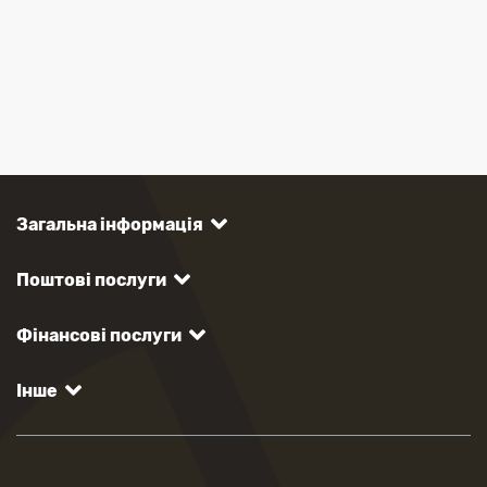
Загальна інформація
Поштові послуги
Фінансові послуги
Інше