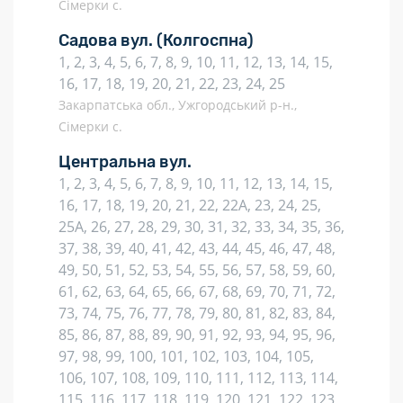
Сімерки с.
Садова вул.
(Колгоспна)
1, 2, 3, 4, 5, 6, 7, 8, 9, 10, 11, 12, 13, 14, 15,
16, 17, 18, 19, 20, 21, 22, 23, 24, 25
Закарпатська обл., Ужгородський р-н.,
Сімерки с.
Центральна вул.
1, 2, 3, 4, 5, 6, 7, 8, 9, 10, 11, 12, 13, 14, 15,
16, 17, 18, 19, 20, 21, 22, 22А, 23, 24, 25,
25А, 26, 27, 28, 29, 30, 31, 32, 33, 34, 35, 36,
37, 38, 39, 40, 41, 42, 43, 44, 45, 46, 47, 48,
49, 50, 51, 52, 53, 54, 55, 56, 57, 58, 59, 60,
61, 62, 63, 64, 65, 66, 67, 68, 69, 70, 71, 72,
73, 74, 75, 76, 77, 78, 79, 80, 81, 82, 83, 84,
85, 86, 87, 88, 89, 90, 91, 92, 93, 94, 95, 96,
97, 98, 99, 100, 101, 102, 103, 104, 105,
106, 107, 108, 109, 110, 111, 112, 113, 114,
115, 116, 117, 118, 119, 120, 121, 122, 123,