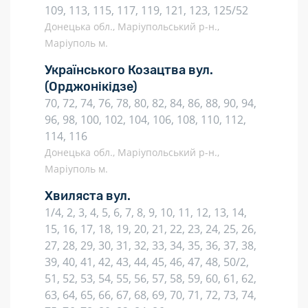
109, 113, 115, 117, 119, 121, 123, 125/52
Донецька обл., Маріупольський р-н.,
Маріуполь м.
Українського Козацтва вул.
(Орджонікідзе)
70, 72, 74, 76, 78, 80, 82, 84, 86, 88, 90, 94,
96, 98, 100, 102, 104, 106, 108, 110, 112,
114, 116
Донецька обл., Маріупольський р-н.,
Маріуполь м.
Хвиляста вул.
1/4, 2, 3, 4, 5, 6, 7, 8, 9, 10, 11, 12, 13, 14,
15, 16, 17, 18, 19, 20, 21, 22, 23, 24, 25, 26,
27, 28, 29, 30, 31, 32, 33, 34, 35, 36, 37, 38,
39, 40, 41, 42, 43, 44, 45, 46, 47, 48, 50/2,
51, 52, 53, 54, 55, 56, 57, 58, 59, 60, 61, 62,
63, 64, 65, 66, 67, 68, 69, 70, 71, 72, 73, 74,