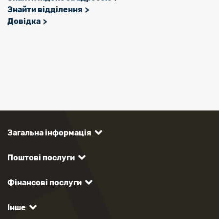
Знайти відділення
Довідка
Загальна інформація
Поштові послуги
Фінансові послуги
Інше