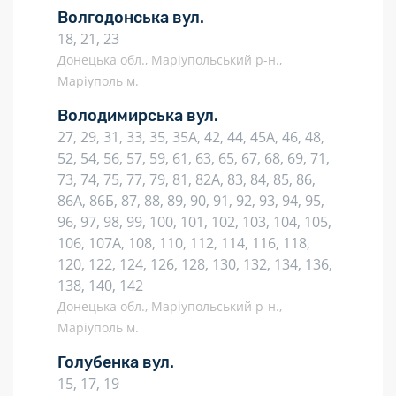
Волгодонська вул.
18, 21, 23
Донецька обл., Маріупольський р-н.,
Маріуполь м.
Володимирська вул.
27, 29, 31, 33, 35, 35А, 42, 44, 45А, 46, 48,
52, 54, 56, 57, 59, 61, 63, 65, 67, 68, 69, 71,
73, 74, 75, 77, 79, 81, 82А, 83, 84, 85, 86,
86А, 86Б, 87, 88, 89, 90, 91, 92, 93, 94, 95,
96, 97, 98, 99, 100, 101, 102, 103, 104, 105,
106, 107А, 108, 110, 112, 114, 116, 118,
120, 122, 124, 126, 128, 130, 132, 134, 136,
138, 140, 142
Донецька обл., Маріупольський р-н.,
Маріуполь м.
Голубенка вул.
15, 17, 19