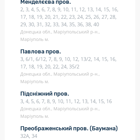
Менделєєва пров.
2, 3, 4, 5, 6, 7, 8, 9, 10, 11, 12, 13, 14, 15, 16,
17, 18, 19, 20, 21, 22, 23, 24, 25, 26, 27, 28,
29, 30, 31, 32, 33, 34, 35, 36, 38, 40
Донецька обл., Маріупольський р-н.,
Маріуполь м.
Павлова пров.
3, 6/1, 6/12, 7, 8, 9, 10, 12, 13/2, 14, 15, 16,
17, 18, 19, 20, 22, 24, 35/2
Донецька обл., Маріупольський р-н.,
Маріуполь м.
Підсніжний пров.
3, 4, 5, 6, 7, 8, 9, 10, 11, 12, 13, 14, 15, 16
Донецька обл., Маріупольський р-н.,
Маріуполь м.
Преображенський пров.
(Баумана)
32А, 34