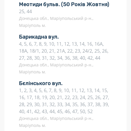
Меотиди бульв.
(50 Років Жовтня)
25, 44
Донецька обл., Маріупольський р-н.,
Маріуполь м.
Барикадна вул.
4, 5, 6, 7, 8, 9, 10, 11, 12, 13, 14, 16, 16А,
18А, 18/1, 20, 21, 21А, 22, 23, 24/2, 25, 26,
27, 28, 30, 31, 32, 34, 36, 38, 40, 42, 44
Донецька обл., Маріупольський р-н.,
Маріуполь м.
Бєлінського вул.
1, 2, 3, 4, 5, 6, 7, 8, 9, 10, 11, 12, 13, 14, 15,
16, 17, 18, 19, 20, 21, 22, 23, 24, 25, 26, 27,
28, 29, 30, 31, 32, 33, 34, 35, 36, 37, 38, 39,
40, 41, 42, 43, 44, 45, 46, 47, 50, 52
Донецька обл., Маріупольський р-н.,
Маріуполь м.