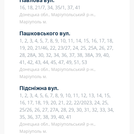
Павлова вул.
16, 18, 21/7, 34, 35/1, 37, 41
Донецька обл., Маріупольський р-н.,
Маріуполь м.
Пашковського вул.
1, 2, 3, 4, 5, 7, 8, 9, 10, 11, 14, 15, 16, 17, 18,
19, 20, 21/46, 22, 23/27, 24, 25, 25А, 26, 27,
28, 28А, 30, 32, 34, 36, 37, 38, 38А, 39, 40,
41, 42, 43, 44, 45, 47, 49, 51, 53
Донецька обл., Маріупольський р-н.,
Маріуполь м.
Підсніжна вул.
1, 2, 3, 4, 5, 6, 7, 8, 9, 10, 11, 12, 13, 14, 15,
16, 17, 18, 19, 20, 21, 22, 22/2023, 24, 25,
25/26, 26, 27, 27А, 28, 29, 30, 31, 32, 33, 34,
35, 36, 37, 38, 39, 40, 41
Донецька обл., Маріупольський р-н.,
Маріуполь м.