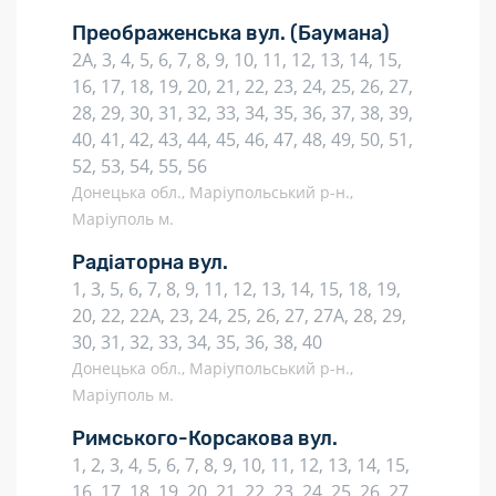
Преображенська вул.
(Баумана)
2А, 3, 4, 5, 6, 7, 8, 9, 10, 11, 12, 13, 14, 15,
16, 17, 18, 19, 20, 21, 22, 23, 24, 25, 26, 27,
28, 29, 30, 31, 32, 33, 34, 35, 36, 37, 38, 39,
40, 41, 42, 43, 44, 45, 46, 47, 48, 49, 50, 51,
52, 53, 54, 55, 56
Донецька обл., Маріупольський р-н.,
Маріуполь м.
Радіаторна вул.
1, 3, 5, 6, 7, 8, 9, 11, 12, 13, 14, 15, 18, 19,
20, 22, 22А, 23, 24, 25, 26, 27, 27А, 28, 29,
30, 31, 32, 33, 34, 35, 36, 38, 40
Донецька обл., Маріупольський р-н.,
Маріуполь м.
Римського-Корсакова вул.
1, 2, 3, 4, 5, 6, 7, 8, 9, 10, 11, 12, 13, 14, 15,
16, 17, 18, 19, 20, 21, 22, 23, 24, 25, 26, 27,