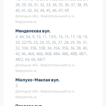
28, 29, 30, 31, 32, 33, 34, 35, 36, 37, 38, 39,
40, 41, 42, 43, 44, 45, 46, 47, 49
Донецька обл., Маріупольський р-н.,
Маріуполь м.
Менделєєва вул.
3, 4А, 5А, 9, 10, 11, 13/5, 14, 15, 17, 18, 19,
20, 22/70, 23, 24, 25, 26, 27, 28, 29, 30, 31,
32, 33А, 33Б, 33В, 34, 35А, 35Б, 36, 38, 40,
42, 46, 46А, 46Б, 46В, 48А, 48Б, 48В, 48/1,
48/2, 64, 66, 68/7
Донецька обл., Маріупольський р-н.,
Маріуполь м.
Міклухо-Маклая вул.
3
Донецька обл., Маріупольський р-н.,
Маріуполь м.