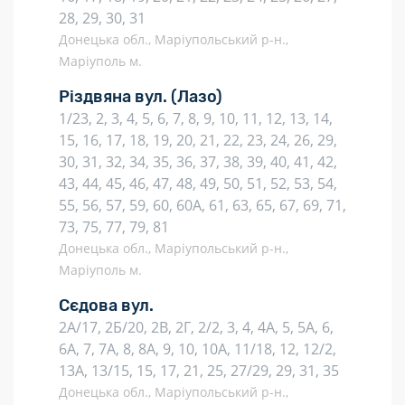
28, 29, 30, 31
Донецька обл., Маріупольський р-н.,
Маріуполь м.
Різдвяна вул.
(Лазо)
1/23, 2, 3, 4, 5, 6, 7, 8, 9, 10, 11, 12, 13, 14,
15, 16, 17, 18, 19, 20, 21, 22, 23, 24, 26, 29,
30, 31, 32, 34, 35, 36, 37, 38, 39, 40, 41, 42,
43, 44, 45, 46, 47, 48, 49, 50, 51, 52, 53, 54,
55, 56, 57, 59, 60, 60А, 61, 63, 65, 67, 69, 71,
73, 75, 77, 79, 81
Донецька обл., Маріупольський р-н.,
Маріуполь м.
Сєдова вул.
2А/17, 2Б/20, 2В, 2Г, 2/2, 3, 4, 4А, 5, 5А, 6,
6А, 7, 7А, 8, 8А, 9, 10, 10А, 11/18, 12, 12/2,
13А, 13/15, 15, 17, 21, 25, 27/29, 29, 31, 35
Донецька обл., Маріупольський р-н.,