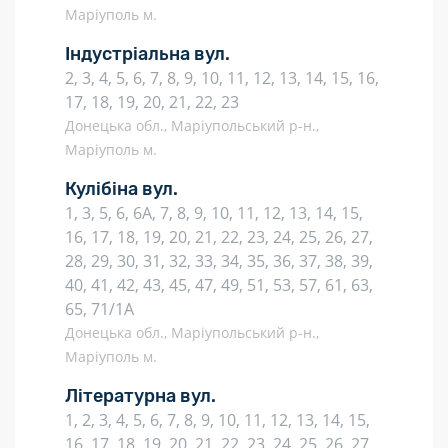
Маріуполь м.
Індустріальна вул.
2, 3, 4, 5, 6, 7, 8, 9, 10, 11, 12, 13, 14, 15, 16,
17, 18, 19, 20, 21, 22, 23
Донецька обл., Маріупольський р-н.,
Маріуполь м.
Кулібіна вул.
1, 3, 5, 6, 6А, 7, 8, 9, 10, 11, 12, 13, 14, 15,
16, 17, 18, 19, 20, 21, 22, 23, 24, 25, 26, 27,
28, 29, 30, 31, 32, 33, 34, 35, 36, 37, 38, 39,
40, 41, 42, 43, 45, 47, 49, 51, 53, 57, 61, 63,
65, 71/1А
Донецька обл., Маріупольський р-н.,
Маріуполь м.
Літературна вул.
1, 2, 3, 4, 5, 6, 7, 8, 9, 10, 11, 12, 13, 14, 15,
16, 17, 18, 19, 20, 21, 22, 23, 24, 25, 26, 27,