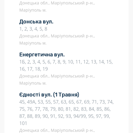
Донецька обл., Маріупольський р-н.,
Маріуполь м.
Донська вул.
1, 2, 3, 4, 5, 8
Донецька обл., Маріупольський р-н.,
Маріуполь м.
Енергетична вул.
1Б, 2, 3, 4, 5, 6, 7, 8, 9, 10, 11, 12, 13, 14, 15,
16, 17, 18, 19
Донецька обл., Маріупольський р-н.,
Маріуполь м.
Єдності вул.
(1 Травня)
45, 49А, 53, 55, 57, 63, 65, 67, 69, 71, 73, 74,
75, 76, 77, 78, 79, 80, 81, 82, 83, 84, 85, 86,
87, 88, 89, 90, 91, 92, 93, 94/99, 95, 97, 99,
101
Донецька обл., Маріупольський р-н.,