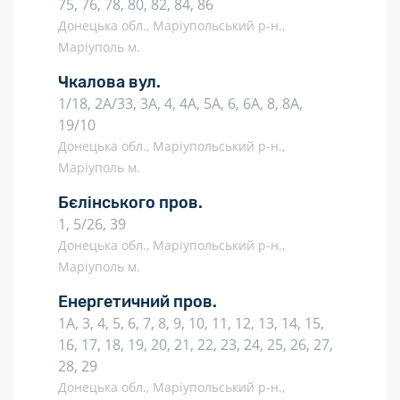
75, 76, 78, 80, 82, 84, 86
Донецька обл., Маріупольський р-н.,
Маріуполь м.
Чкалова вул.
1/18, 2А/33, 3А, 4, 4А, 5А, 6, 6А, 8, 8А,
19/10
Донецька обл., Маріупольський р-н.,
Маріуполь м.
Бєлінського пров.
1, 5/26, 39
Донецька обл., Маріупольський р-н.,
Маріуполь м.
Енергетичний пров.
1А, 3, 4, 5, 6, 7, 8, 9, 10, 11, 12, 13, 14, 15,
16, 17, 18, 19, 20, 21, 22, 23, 24, 25, 26, 27,
28, 29
Донецька обл., Маріупольський р-н.,