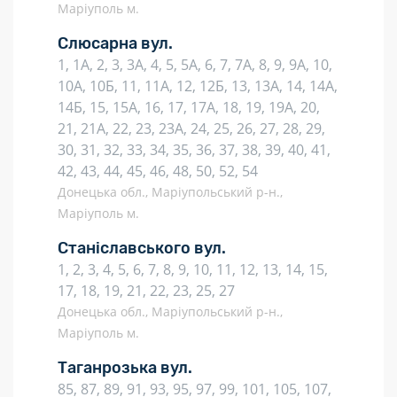
Маріуполь м.
Слюсарна вул.
1, 1А, 2, 3, 3А, 4, 5, 5А, 6, 7, 7А, 8, 9, 9А, 10,
10А, 10Б, 11, 11А, 12, 12Б, 13, 13А, 14, 14А,
14Б, 15, 15А, 16, 17, 17А, 18, 19, 19А, 20,
21, 21А, 22, 23, 23А, 24, 25, 26, 27, 28, 29,
30, 31, 32, 33, 34, 35, 36, 37, 38, 39, 40, 41,
42, 43, 44, 45, 46, 48, 50, 52, 54
Донецька обл., Маріупольський р-н.,
Маріуполь м.
Станіславського вул.
1, 2, 3, 4, 5, 6, 7, 8, 9, 10, 11, 12, 13, 14, 15,
17, 18, 19, 21, 22, 23, 25, 27
Донецька обл., Маріупольський р-н.,
Маріуполь м.
Таганрозька вул.
85, 87, 89, 91, 93, 95, 97, 99, 101, 105, 107,