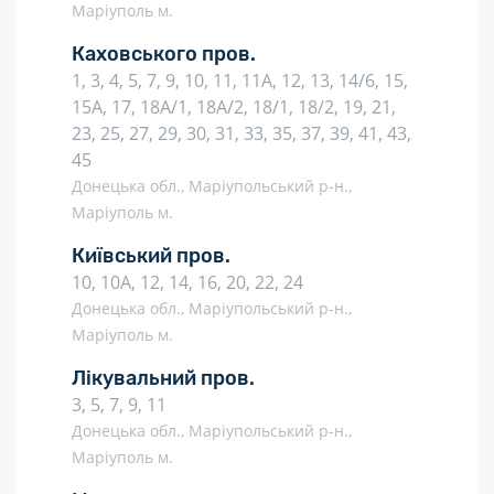
Маріуполь м.
Каховського пров.
1, 3, 4, 5, 7, 9, 10, 11, 11А, 12, 13, 14/6, 15,
15А, 17, 18А/1, 18А/2, 18/1, 18/2, 19, 21,
23, 25, 27, 29, 30, 31, 33, 35, 37, 39, 41, 43,
45
Донецька обл., Маріупольський р-н.,
Маріуполь м.
Київський пров.
10, 10А, 12, 14, 16, 20, 22, 24
Донецька обл., Маріупольський р-н.,
Маріуполь м.
Лікувальний пров.
3, 5, 7, 9, 11
Донецька обл., Маріупольський р-н.,
Маріуполь м.