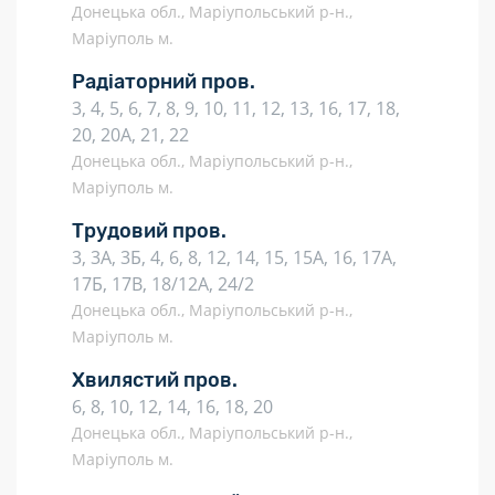
Донецька обл., Маріупольський р-н.,
Маріуполь м.
Радіаторний пров.
3, 4, 5, 6, 7, 8, 9, 10, 11, 12, 13, 16, 17, 18,
20, 20А, 21, 22
Донецька обл., Маріупольський р-н.,
Маріуполь м.
Трудовий пров.
3, 3А, 3Б, 4, 6, 8, 12, 14, 15, 15А, 16, 17А,
17Б, 17В, 18/12А, 24/2
Донецька обл., Маріупольський р-н.,
Маріуполь м.
Хвилястий пров.
6, 8, 10, 12, 14, 16, 18, 20
Донецька обл., Маріупольський р-н.,
Маріуполь м.