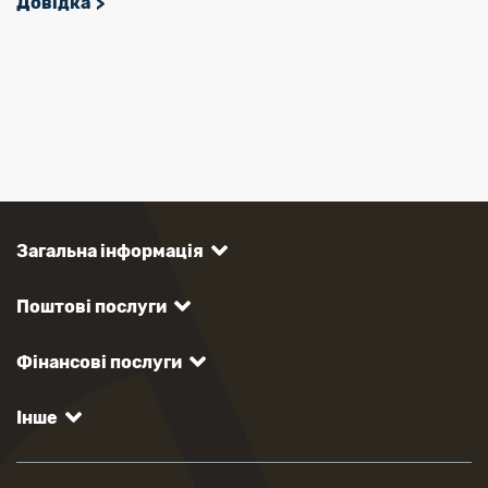
Довідка
Загальна інформація
Поштові послуги
Фінансові послуги
Інше