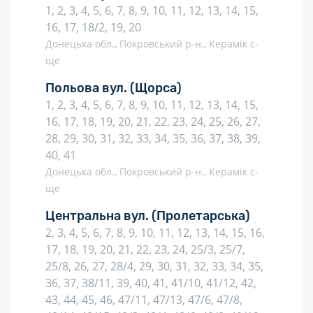
1, 2, 3, 4, 5, 6, 7, 8, 9, 10, 11, 12, 13, 14, 15,
16, 17, 18/2, 19, 20
Донецька обл., Покровський р-н., Керамік с-
ще
Польова вул.
(Щорса)
1, 2, 3, 4, 5, 6, 7, 8, 9, 10, 11, 12, 13, 14, 15,
16, 17, 18, 19, 20, 21, 22, 23, 24, 25, 26, 27,
28, 29, 30, 31, 32, 33, 34, 35, 36, 37, 38, 39,
40, 41
Донецька обл., Покровський р-н., Керамік с-
ще
Центральна вул.
(Пролетарська)
2, 3, 4, 5, 6, 7, 8, 9, 10, 11, 12, 13, 14, 15, 16,
17, 18, 19, 20, 21, 22, 23, 24, 25/3, 25/7,
25/8, 26, 27, 28/4, 29, 30, 31, 32, 33, 34, 35,
36, 37, 38/11, 39, 40, 41, 41/10, 41/12, 42,
43, 44, 45, 46, 47/11, 47/13, 47/6, 47/8,