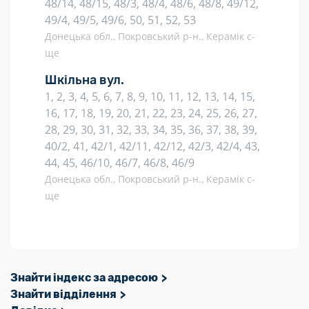
48/14, 48/15, 48/3, 48/4, 48/6, 48/8, 49/12,
49/4, 49/5, 49/6, 50, 51, 52, 53
Донецька обл., Покровський р-н., Керамік с-
ще
Шкільна вул.
1, 2, 3, 4, 5, 6, 7, 8, 9, 10, 11, 12, 13, 14, 15,
16, 17, 18, 19, 20, 21, 22, 23, 24, 25, 26, 27,
28, 29, 30, 31, 32, 33, 34, 35, 36, 37, 38, 39,
40/2, 41, 42/1, 42/11, 42/12, 42/3, 42/4, 43,
44, 45, 46/10, 46/7, 46/8, 46/9
Донецька обл., Покровський р-н., Керамік с-
ще
Знайти індекс за адресою
Знайти відділення