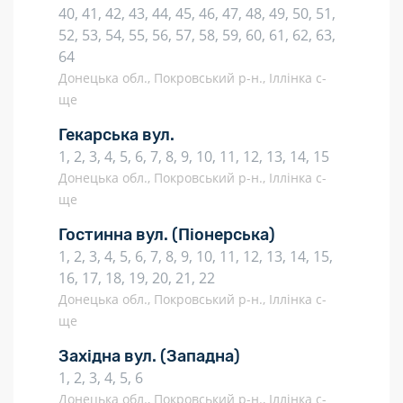
40, 41, 42, 43, 44, 45, 46, 47, 48, 49, 50, 51,
52, 53, 54, 55, 56, 57, 58, 59, 60, 61, 62, 63,
64
Донецька обл., Покровський р-н., Іллінка с-
ще
Гекарська вул.
1, 2, 3, 4, 5, 6, 7, 8, 9, 10, 11, 12, 13, 14, 15
Донецька обл., Покровський р-н., Іллінка с-
ще
Гостинна вул.
(Піонерська)
1, 2, 3, 4, 5, 6, 7, 8, 9, 10, 11, 12, 13, 14, 15,
16, 17, 18, 19, 20, 21, 22
Донецька обл., Покровський р-н., Іллінка с-
ще
Західна вул.
(Западна)
1, 2, 3, 4, 5, 6
Донецька обл., Покровський р-н., Іллінка с-