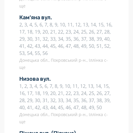
ще
Кам'яна вул.
2, 3, 4, 5, 6, 7, 8, 9, 10, 11, 12, 13, 14, 15, 16,
17, 18, 19, 20, 21, 22, 23, 24, 25, 26, 27, 28,
29, 30, 31, 32, 33, 34, 35, 36, 37, 38, 39, 40,
41, 42, 43, 44, 45, 46, 47, 48, 49, 50, 51, 52,
53, 54, 55, 56
Донецька обл., Покровський р-н., Іллінка с-
ще
Низова вул.
1, 2, 3, 4, 5, 6, 7, 8, 9, 10, 11, 12, 13, 14, 15,
16, 17, 18, 19, 20, 21, 22, 23, 24, 25, 26, 27,
28, 29, 30, 31, 32, 33, 34, 35, 36, 37, 38, 39,
40, 41, 42, 43, 44, 45, 46, 47, 48, 49, 50
Донецька обл., Покровський р-н., Іллінка с-
ще