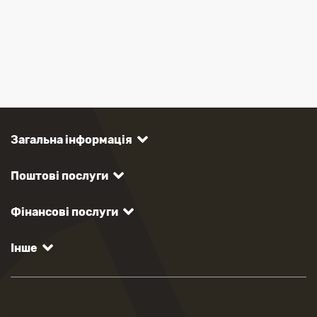
Загальна інформація
Поштові послуги
Фінансові послуги
Інше