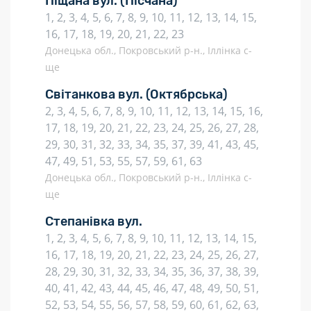
Піщана вул.
(Пісчана)
1, 2, 3, 4, 5, 6, 7, 8, 9, 10, 11, 12, 13, 14, 15,
16, 17, 18, 19, 20, 21, 22, 23
Донецька обл., Покровський р-н., Іллінка с-
ще
Світанкова вул.
(Октябрська)
2, 3, 4, 5, 6, 7, 8, 9, 10, 11, 12, 13, 14, 15, 16,
17, 18, 19, 20, 21, 22, 23, 24, 25, 26, 27, 28,
29, 30, 31, 32, 33, 34, 35, 37, 39, 41, 43, 45,
47, 49, 51, 53, 55, 57, 59, 61, 63
Донецька обл., Покровський р-н., Іллінка с-
ще
Степанівка вул.
1, 2, 3, 4, 5, 6, 7, 8, 9, 10, 11, 12, 13, 14, 15,
16, 17, 18, 19, 20, 21, 22, 23, 24, 25, 26, 27,
28, 29, 30, 31, 32, 33, 34, 35, 36, 37, 38, 39,
40, 41, 42, 43, 44, 45, 46, 47, 48, 49, 50, 51,
52, 53, 54, 55, 56, 57, 58, 59, 60, 61, 62, 63,