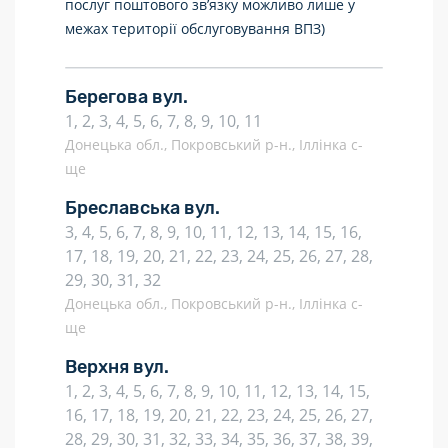
послуг поштового зв’язку можливо лише у
межах території обслуговування ВПЗ)
Берегова вул.
1, 2, 3, 4, 5, 6, 7, 8, 9, 10, 11
Донецька обл., Покровський р-н., Іллінка с-
ще
Бреславська вул.
3, 4, 5, 6, 7, 8, 9, 10, 11, 12, 13, 14, 15, 16,
17, 18, 19, 20, 21, 22, 23, 24, 25, 26, 27, 28,
29, 30, 31, 32
Донецька обл., Покровський р-н., Іллінка с-
ще
Верхня вул.
1, 2, 3, 4, 5, 6, 7, 8, 9, 10, 11, 12, 13, 14, 15,
16, 17, 18, 19, 20, 21, 22, 23, 24, 25, 26, 27,
28, 29, 30, 31, 32, 33, 34, 35, 36, 37, 38, 39,