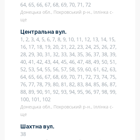
64, 65, 66, 67, 68, 69, 70, 71, 72
Донецька обл., Покровський р-н., Іллінка с-
ще
Центральна вул.
1, 2, 3, 4, 5, 6, 7, 8, 9, 10, 11, 12, 13, 14, 15,
16, 17, 18, 19, 20, 21, 22, 23, 24, 25, 26, 27,
28, 29, 30, 31, 32, 33, 34, 35, 36, 37, 38, 39,
40, 41, 42, 43, 44, 45, 46, 47, 48, 49, 50, 51,
52, 53, 54, 55, 56, 57, 58, 59, 60, 61, 62, 63,
64, 65, 66, 67, 68, 69, 70, 71, 72, 73, 74, 75,
76, 77, 78, 79, 80, 81, 82, 83, 84, 85, 86, 87,
88, 89, 90, 91, 92, 93, 94, 95, 96, 97, 98, 99,
100, 101, 102
Донецька обл., Покровський р-н., Іллінка с-
ще
Шахтна вул.
38