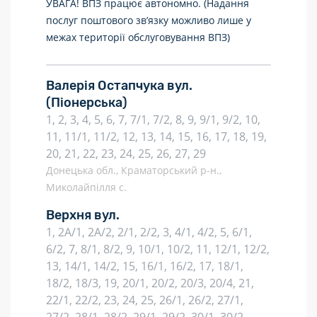
УВАГА! ВПЗ працює автономно. (Надання
послуг поштового зв’язку можливо лише у
межах території обслуговування ВПЗ)
Валерія Остапчука вул.
(Піонерська)
1, 2, 3, 4, 5, 6, 7, 7/1, 7/2, 8, 9, 9/1, 9/2, 10,
11, 11/1, 11/2, 12, 13, 14, 15, 16, 17, 18, 19,
20, 21, 22, 23, 24, 25, 26, 27, 29
Донецька обл., Краматорський р-н.,
Миколайпілля с.
Верхня вул.
1, 2А/1, 2А/2, 2/1, 2/2, 3, 4/1, 4/2, 5, 6/1,
6/2, 7, 8/1, 8/2, 9, 10/1, 10/2, 11, 12/1, 12/2,
13, 14/1, 14/2, 15, 16/1, 16/2, 17, 18/1,
18/2, 18/3, 19, 20/1, 20/2, 20/3, 20/4, 21,
22/1, 22/2, 23, 24, 25, 26/1, 26/2, 27/1,