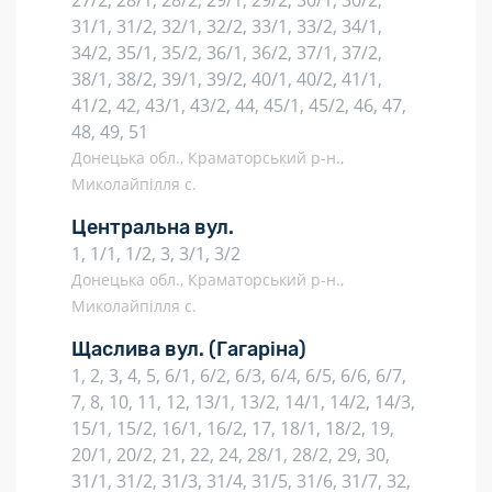
27/2, 28/1, 28/2, 29/1, 29/2, 30/1, 30/2,
31/1, 31/2, 32/1, 32/2, 33/1, 33/2, 34/1,
34/2, 35/1, 35/2, 36/1, 36/2, 37/1, 37/2,
38/1, 38/2, 39/1, 39/2, 40/1, 40/2, 41/1,
41/2, 42, 43/1, 43/2, 44, 45/1, 45/2, 46, 47,
48, 49, 51
Донецька обл., Краматорський р-н.,
Миколайпілля с.
Центральна вул.
1, 1/1, 1/2, 3, 3/1, 3/2
Донецька обл., Краматорський р-н.,
Миколайпілля с.
Щаслива вул.
(Гагаріна)
1, 2, 3, 4, 5, 6/1, 6/2, 6/3, 6/4, 6/5, 6/6, 6/7,
7, 8, 10, 11, 12, 13/1, 13/2, 14/1, 14/2, 14/3,
15/1, 15/2, 16/1, 16/2, 17, 18/1, 18/2, 19,
20/1, 20/2, 21, 22, 24, 28/1, 28/2, 29, 30,
31/1, 31/2, 31/3, 31/4, 31/5, 31/6, 31/7, 32,