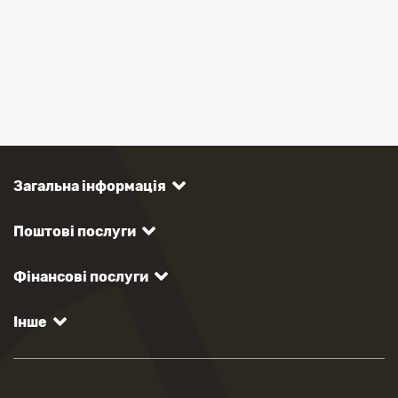
Загальна інформація
Поштові послуги
Фінансові послуги
Інше