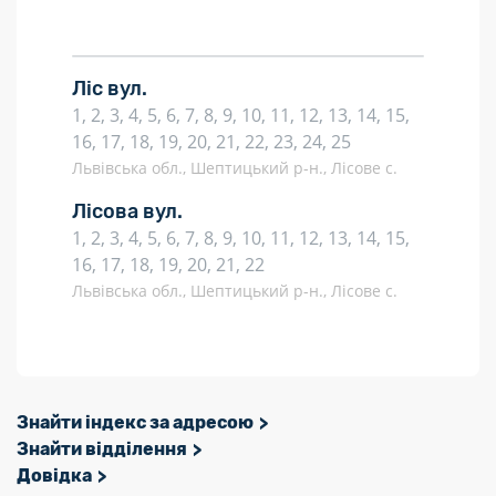
Ліс вул.
1, 2, 3, 4, 5, 6, 7, 8, 9, 10, 11, 12, 13, 14, 15,
16, 17, 18, 19, 20, 21, 22, 23, 24, 25
Львівська обл., Шептицький р-н., Лісове с.
Лісова вул.
1, 2, 3, 4, 5, 6, 7, 8, 9, 10, 11, 12, 13, 14, 15,
16, 17, 18, 19, 20, 21, 22
Львівська обл., Шептицький р-н., Лісове с.
Знайти індекс за адресою
Знайти відділення
Довідка