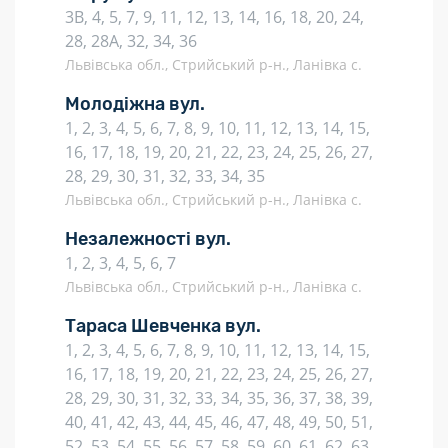
3В, 4, 5, 7, 9, 11, 12, 13, 14, 16, 18, 20, 24,
28, 28А, 32, 34, 36
Львівська обл., Стрийський р-н., Ланівка с.
Молодіжна вул.
1, 2, 3, 4, 5, 6, 7, 8, 9, 10, 11, 12, 13, 14, 15,
16, 17, 18, 19, 20, 21, 22, 23, 24, 25, 26, 27,
28, 29, 30, 31, 32, 33, 34, 35
Львівська обл., Стрийський р-н., Ланівка с.
Незалежності вул.
1, 2, 3, 4, 5, 6, 7
Львівська обл., Стрийський р-н., Ланівка с.
Тараса Шевченка вул.
1, 2, 3, 4, 5, 6, 7, 8, 9, 10, 11, 12, 13, 14, 15,
16, 17, 18, 19, 20, 21, 22, 23, 24, 25, 26, 27,
28, 29, 30, 31, 32, 33, 34, 35, 36, 37, 38, 39,
40, 41, 42, 43, 44, 45, 46, 47, 48, 49, 50, 51,
52, 53, 54, 55, 56, 57, 58, 59, 60, 61, 62, 63,