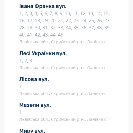
Івана Франка вул.
1, 2, 3, 4, 5, 6, 7, 8, 9, 10, 11, 12, 13, 14, 15,
16, 17, 18, 19, 20, 21, 22, 23, 24, 25, 26, 27,
28, 29, 30, 31, 32, 33, 34, 35, 36, 37, 38, 39,
40, 41, 42, 43, 44, 45
Львівська обл., Стрийський р-н., Ланівка с.
Лесі Українки вул.
1, 2, 3
Львівська обл., Стрийський р-н., Ланівка с.
Лісова вул.
1
Львівська обл., Стрийський р-н., Ланівка с.
Мазепи вул.
1
Львівська обл., Стрийський р-н., Ланівка с.
Миру вул.