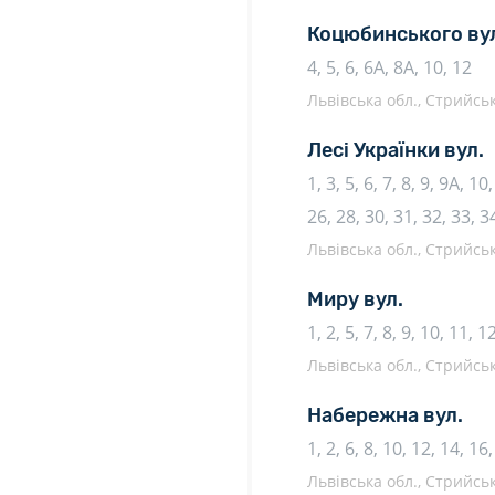
Коцюбинського ву
4, 5, 6, 6А, 8А, 10, 12
Львівська обл., Стрийсь
Лесі Українки вул.
1, 3, 5, 6, 7, 8, 9, 9А, 1
26, 28, 30, 31, 32, 33, 3
Львівська обл., Стрийсь
Миру вул.
1, 2, 5, 7, 8, 9, 10, 11, 
Львівська обл., Стрийсь
Набережна вул.
1, 2, 6, 8, 10, 12, 14, 16
Львівська обл., Стрийсь