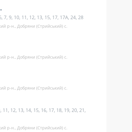
.
 6, 7, 9, 10, 11, 12, 13, 15, 17, 17А, 24, 28
кий р-н., Добряни (Стрийський) с.
кий р-н., Добряни (Стрийський) с.
кий р-н., Добряни (Стрийський) с.
10, 11, 12, 13, 14, 15, 16, 17, 18, 19, 20, 21,
кий р-н., Добряни (Стрийський) с.