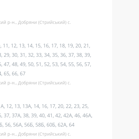
кий р-н., Добряни (Стрийський) с.
10, 11, 12, 13, 14, 15, 16, 17, 18, 19, 20, 21,
, 29, 30, 31, 32, 33, 34, 35, 36, 37, 38, 39,
, 47, 48, 49, 50, 51, 52, 53, 54, 55, 56, 57,
4, 65, 66, 67
кий р-н., Добряни (Стрийський) с.
11А, 12, 13, 13А, 14, 16, 17, 20, 22, 23, 25,
6, 37, 37А, 38, 39, 40, 41, 42, 42А, 46, 46А,
Б, 56, 56А, 56Б, 58Б, 60Б, 62А, 64
кий р-н., Добряни (Стрийський) с.