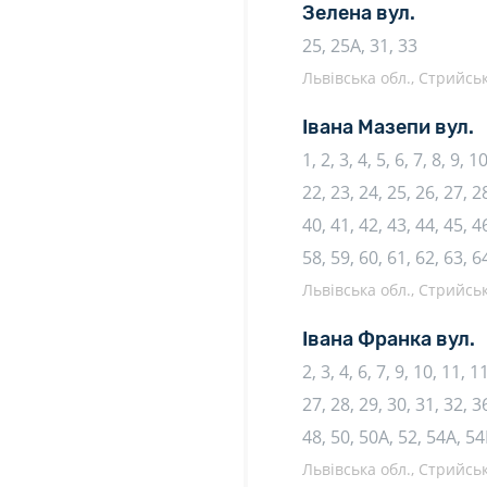
Зелена вул.
25, 25А, 31, 33
Львівська обл., Стрийсь
Івана Мазепи вул.
1, 2, 3, 4, 5, 6, 7, 8, 9, 
22, 23, 24, 25, 26, 27, 28
40, 41, 42, 43, 44, 45, 46
58, 59, 60, 61, 62, 63, 6
Львівська обл., Стрийсь
Івана Франка вул.
2, 3, 4, 6, 7, 9, 10, 11, 
27, 28, 29, 30, 31, 32, 3
48, 50, 50А, 52, 54А, 54
Львівська обл., Стрийсь