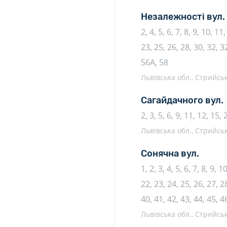
Незалежності вул.
2, 4, 5, 6, 7, 8, 9, 10, 1
23, 25, 26, 28, 30, 32, 3
56А, 58
Львівська обл., Стрийсь
Сагайдачного вул.
2, 3, 5, 6, 9, 11, 12, 15,
Львівська обл., Стрийсь
Сонячна вул.
1, 2, 3, 4, 5, 6, 7, 8, 9, 
22, 23, 24, 25, 26, 27, 28
40, 41, 42, 43, 44, 45, 4
Львівська обл., Стрийсь