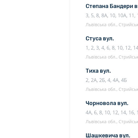
Степана Бандери в
3, 5, 8, 8А, 10, 10А, 11,
Львівська обл., Стрийсь
Стуса вул.
1, 2, 3, 4, 6, 8, 10, 12, 1
Львівська обл., Стрийсь
Тиха вул.
2, 2А, 2Б, 4, 4А, 4Б
Львівська обл., Стрийсь
Чорновола вул.
4А, 6, 8, 10, 12, 14, 16, 
Львівська обл., Стрийсь
Шашкевича вул.