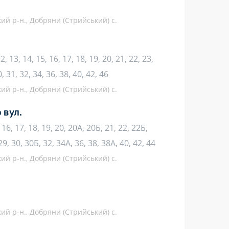
кий р-н., Добряни (Стрийський) с.
 12, 13, 14, 15, 16, 17, 18, 19, 20, 21, 22, 23,
0, 31, 32, 34, 36, 38, 40, 42, 46
кий р-н., Добряни (Стрийський) с.
 вул.
5, 16, 17, 18, 19, 20, 20А, 20Б, 21, 22, 22Б,
29, 30, 30Б, 32, 34А, 36, 38, 38А, 40, 42, 44
кий р-н., Добряни (Стрийський) с.
кий р-н., Добряни (Стрийський) с.