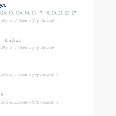
ул.
 12А, 13, 13А, 14, 16, 17, 18, 20, 22, 23, 27
кий р-н., Добряни (Стрийський) с.
4, 18, 20, 28
кий р-н., Добряни (Стрийський) с.
кий р-н., Добряни (Стрийський) с.
18
кий р-н., Добряни (Стрийський) с.