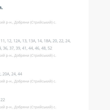
л.
кий р-н., Добряни (Стрийський) с.
0, 11, 12, 12А, 13, 13А, 14, 18А, 20, 22, 24,
4, 36, 37, 39, 41, 44, 46, 48, 52
кий р-н., Добряни (Стрийський) с.
12, 20А, 24, 44
кий р-н., Добряни (Стрийський) с.
, 22
кий р-н., Добряни (Стрийський) с.