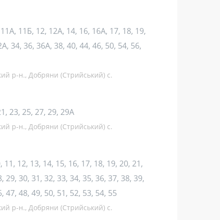
1, 11А, 11Б, 12, 12А, 14, 16, 16А, 17, 18, 19,
2А, 34, 36, 36А, 38, 40, 44, 46, 50, 54, 56,
кий р-н., Добряни (Стрийський) с.
 21, 23, 25, 27, 29, 29А
кий р-н., Добряни (Стрийський) с.
10, 11, 12, 13, 14, 15, 16, 17, 18, 19, 20, 21,
, 29, 30, 31, 32, 33, 34, 35, 36, 37, 38, 39,
6, 47, 48, 49, 50, 51, 52, 53, 54, 55
кий р-н., Добряни (Стрийський) с.