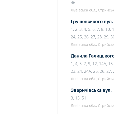
46
Львівська обл., Стрийсь
Грушевського вул.
1, 2, 3, 4, 5, 6, 7, 8, 10,
24, 25, 26, 27, 28, 29, 3
Львівська обл., Стрийсь
Данила Галицького
1, 4, 5, 7, 9, 12, 14А, 1
23, 24, 24А, 25, 26, 27, 
Львівська обл., Стрийсь
Зваричівська вул.
3, 13, 51
Львівська обл., Стрийсь