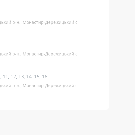
ицький р-н., Монастир-Дережицький с.
ицький р-н., Монастир-Дережицький с.
10, 11, 12, 13, 14, 15, 16
ицький р-н., Монастир-Дережицький с.