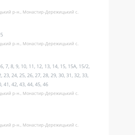
ицький р-н., Монастир-Дережицький с.
15
ицький р-н., Монастир-Дережицький с.
, 6, 7, 8, 9, 10, 11, 12, 13, 14, 15, 15А, 15/2,
, 23, 24, 25, 26, 27, 28, 29, 30, 31, 32, 33,
0, 41, 42, 43, 44, 45, 46
ицький р-н., Монастир-Дережицький с.
ицький р-н., Монастир-Дережицький с.