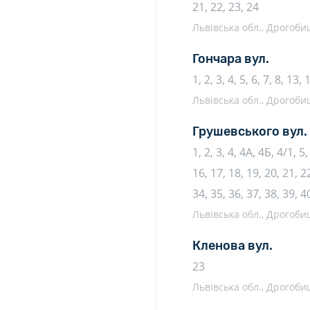
21, 22, 23, 24
Львівська обл., Дрогоб
Гончара вул.
1, 2, 3, 4, 5, 6, 7, 8, 13, 
Львівська обл., Дрогоб
Грушевського вул.
1, 2, 3, 4, 4А, 4Б, 4/1, 5
16, 17, 18, 19, 20, 21, 22
34, 35, 36, 37, 38, 39, 4
Львівська обл., Дрогоб
Кленова вул.
23
Львівська обл., Дрогоб