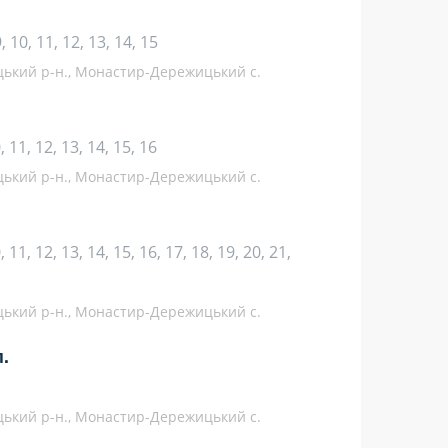
 9, 10, 11, 12, 13, 14, 15
ицький р-н., Монастир-Дережицький с.
10, 11, 12, 13, 14, 15, 16
ицький р-н., Монастир-Дережицький с.
10, 11, 12, 13, 14, 15, 16, 17, 18, 19, 20, 21,
ицький р-н., Монастир-Дережицький с.
.
ицький р-н., Монастир-Дережицький с.