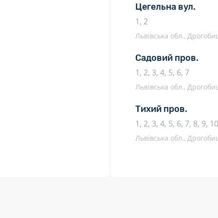
Цегельна вул.
1, 2
Львівська обл., Дрогоб
Садовий пров.
1, 2, 3, 4, 5, 6, 7
Львівська обл., Дрогоб
Тихий пров.
1, 2, 3, 4, 5, 6, 7, 8, 9, 
Львівська обл., Дрогоб