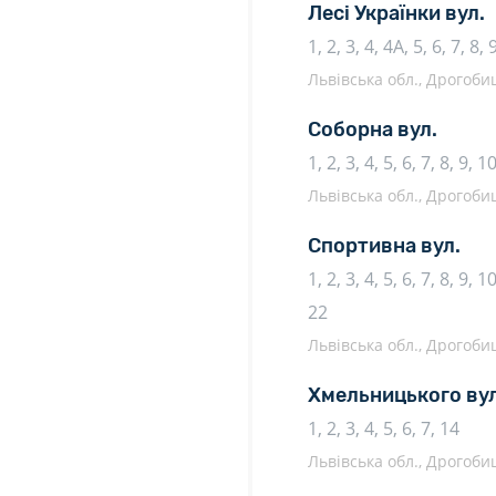
Лесі Українки вул.
1, 2, 3, 4, 4А, 5, 6, 7, 8,
Львівська обл., Дрогоб
Соборна вул.
1, 2, 3, 4, 5, 6, 7, 8, 9, 
Львівська обл., Дрогоб
Спортивна вул.
1, 2, 3, 4, 5, 6, 7, 8, 9, 
22
Львівська обл., Дрогоб
Хмельницького вул
1, 2, 3, 4, 5, 6, 7, 14
Львівська обл., Дрогоб