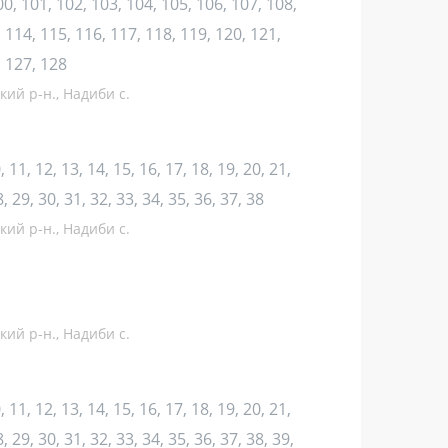
100, 101, 102, 103, 104, 105, 106, 107, 108,
 114, 115, 116, 117, 118, 119, 120, 121,
, 127, 128
кий р-н., Надиби с.
10, 11, 12, 13, 14, 15, 16, 17, 18, 19, 20, 21,
8, 29, 30, 31, 32, 33, 34, 35, 36, 37, 38
кий р-н., Надиби с.
кий р-н., Надиби с.
10, 11, 12, 13, 14, 15, 16, 17, 18, 19, 20, 21,
, 29, 30, 31, 32, 33, 34, 35, 36, 37, 38, 39,