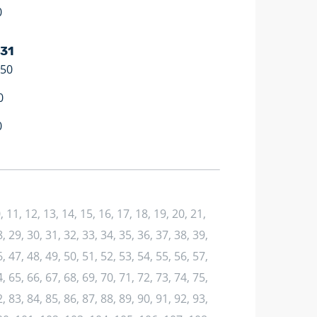
0
 31
:50
0
0
10, 11, 12, 13, 14, 15, 16, 17, 18, 19, 20, 21,
, 29, 30, 31, 32, 33, 34, 35, 36, 37, 38, 39,
, 47, 48, 49, 50, 51, 52, 53, 54, 55, 56, 57,
, 65, 66, 67, 68, 69, 70, 71, 72, 73, 74, 75,
, 83, 84, 85, 86, 87, 88, 89, 90, 91, 92, 93,