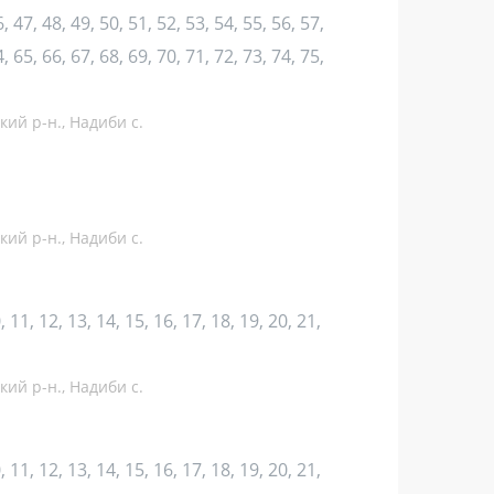
, 47, 48, 49, 50, 51, 52, 53, 54, 55, 56, 57,
, 65, 66, 67, 68, 69, 70, 71, 72, 73, 74, 75,
кий р-н., Надиби с.
кий р-н., Надиби с.
10, 11, 12, 13, 14, 15, 16, 17, 18, 19, 20, 21,
кий р-н., Надиби с.
10, 11, 12, 13, 14, 15, 16, 17, 18, 19, 20, 21,