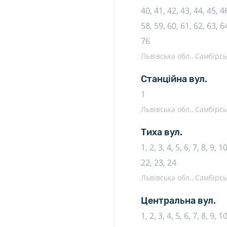
40, 41, 42, 43, 44, 45, 46
58, 59, 60, 61, 62, 63, 64
76
Львівська обл., Самбірсь
Станційна вул.
1
Львівська обл., Самбірсь
Тиха вул.
1, 2, 3, 4, 5, 6, 7, 8, 9, 
22, 23, 24
Львівська обл., Самбірсь
Центральна вул.
1, 2, 3, 4, 5, 6, 7, 8, 9, 