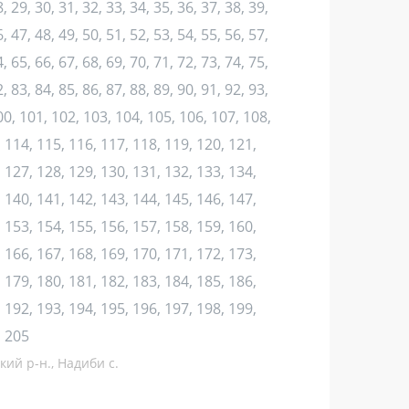
, 29, 30, 31, 32, 33, 34, 35, 36, 37, 38, 39,
, 47, 48, 49, 50, 51, 52, 53, 54, 55, 56, 57,
, 65, 66, 67, 68, 69, 70, 71, 72, 73, 74, 75,
, 83, 84, 85, 86, 87, 88, 89, 90, 91, 92, 93,
100, 101, 102, 103, 104, 105, 106, 107, 108,
 114, 115, 116, 117, 118, 119, 120, 121,
 127, 128, 129, 130, 131, 132, 133, 134,
 140, 141, 142, 143, 144, 145, 146, 147,
 153, 154, 155, 156, 157, 158, 159, 160,
 166, 167, 168, 169, 170, 171, 172, 173,
 179, 180, 181, 182, 183, 184, 185, 186,
 192, 193, 194, 195, 196, 197, 198, 199,
, 205
кий р-н., Надиби с.