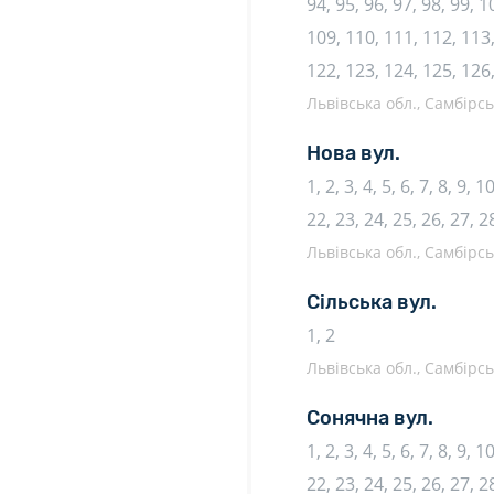
94, 95, 96, 97, 98, 99, 
109, 110, 111, 112, 113,
122, 123, 124, 125, 126
Львівська обл., Самбірсь
Нова вул.
1, 2, 3, 4, 5, 6, 7, 8, 9, 
22, 23, 24, 25, 26, 27, 2
Львівська обл., Самбірсь
Сільська вул.
1, 2
Львівська обл., Самбірсь
Сонячна вул.
1, 2, 3, 4, 5, 6, 7, 8, 9, 
22, 23, 24, 25, 26, 27, 28