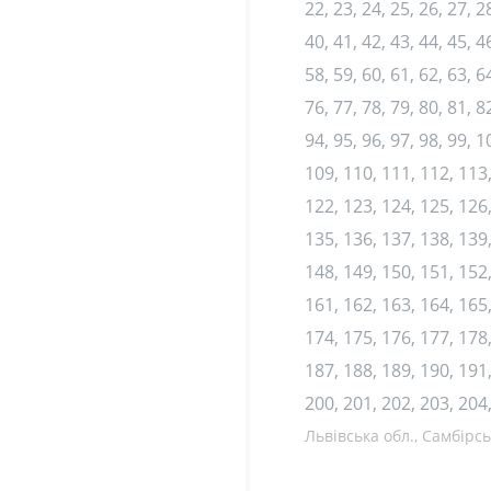
22, 23, 24, 25, 26, 27, 28
40, 41, 42, 43, 44, 45, 46
58, 59, 60, 61, 62, 63, 64
76, 77, 78, 79, 80, 81, 82
94, 95, 96, 97, 98, 99, 
109, 110, 111, 112, 113,
122, 123, 124, 125, 126,
135, 136, 137, 138, 139,
148, 149, 150, 151, 152,
161, 162, 163, 164, 165,
174, 175, 176, 177, 178,
187, 188, 189, 190, 191,
200, 201, 202, 203, 204
Львівська обл., Самбірсь