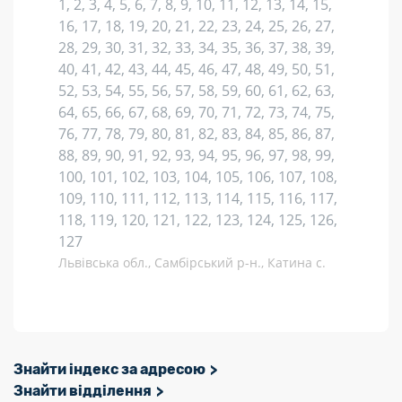
1, 2, 3, 4, 5, 6, 7, 8, 9, 10, 11, 12, 13, 14, 15,
16, 17, 18, 19, 20, 21, 22, 23, 24, 25, 26, 27,
28, 29, 30, 31, 32, 33, 34, 35, 36, 37, 38, 39,
40, 41, 42, 43, 44, 45, 46, 47, 48, 49, 50, 51,
52, 53, 54, 55, 56, 57, 58, 59, 60, 61, 62, 63,
64, 65, 66, 67, 68, 69, 70, 71, 72, 73, 74, 75,
76, 77, 78, 79, 80, 81, 82, 83, 84, 85, 86, 87,
88, 89, 90, 91, 92, 93, 94, 95, 96, 97, 98, 99,
100, 101, 102, 103, 104, 105, 106, 107, 108,
109, 110, 111, 112, 113, 114, 115, 116, 117,
118, 119, 120, 121, 122, 123, 124, 125, 126,
127
Львівська обл., Самбірський р-н., Катина с.
Знайти індекс за адресою
Знайти відділення