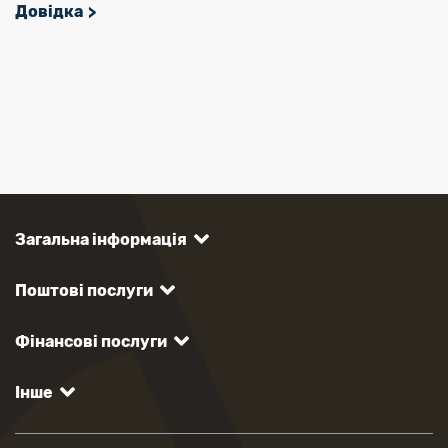
Довідка
Загальна інформація
Поштові послуги
Фінансові послуги
Інше