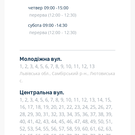
четвер
09:00 -
15:00
перерва (12:00 - 12:30)
субота
09:00 -
14:30
перерва (12:00 - 12:30)
Молодіжна вул.
1, 2, 3, 4, 5, 6, 7, 8, 9, 10, 11, 12, 13
Львівська обл., Самбірський р-н., Лютовиська
с.
Центральна вул.
1, 2, 3, 4, 5, 6, 7, 8, 9, 10, 11, 12, 13, 14, 15,
16, 17, 18, 19, 20, 21, 22, 23, 24, 25, 26, 27,
28, 29, 30, 31, 32, 33, 34, 35, 36, 37, 38, 39,
40, 41, 42, 43, 44, 45, 46, 47, 48, 49, 50, 51,
52, 53, 54, 55, 56, 57, 58, 59, 60, 61, 62, 63,