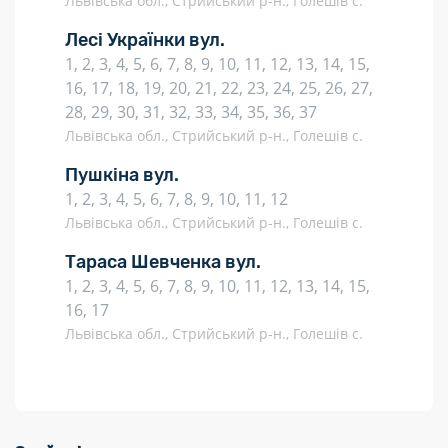
Львівська обл., Стрийський р-н., Голешів с.
Лесі Українки вул.
1, 2, 3, 4, 5, 6, 7, 8, 9, 10, 11, 12, 13, 14, 15,
16, 17, 18, 19, 20, 21, 22, 23, 24, 25, 26, 27,
28, 29, 30, 31, 32, 33, 34, 35, 36, 37
Львівська обл., Стрийський р-н., Голешів с.
Пушкіна вул.
1, 2, 3, 4, 5, 6, 7, 8, 9, 10, 11, 12
Львівська обл., Стрийський р-н., Голешів с.
Тараса Шевченка вул.
1, 2, 3, 4, 5, 6, 7, 8, 9, 10, 11, 12, 13, 14, 15,
16, 17
Львівська обл., Стрийський р-н., Голешів с.