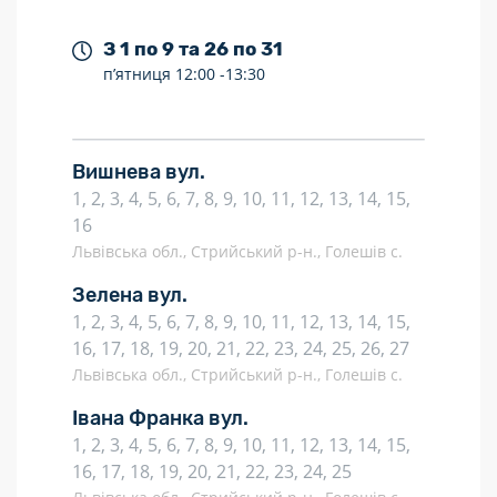
З 1 по 9 та 26 по 31
п’ятниця
12:00 -
13:30
Вишнева вул.
1, 2, 3, 4, 5, 6, 7, 8, 9, 10, 11, 12, 13, 14, 15,
16
Львівська обл., Стрийський р-н., Голешів с.
Зелена вул.
1, 2, 3, 4, 5, 6, 7, 8, 9, 10, 11, 12, 13, 14, 15,
16, 17, 18, 19, 20, 21, 22, 23, 24, 25, 26, 27
Львівська обл., Стрийський р-н., Голешів с.
Івана Франка вул.
1, 2, 3, 4, 5, 6, 7, 8, 9, 10, 11, 12, 13, 14, 15,
16, 17, 18, 19, 20, 21, 22, 23, 24, 25