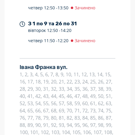
четвер
12:50 -
13:50
Зачинено
З 1 по 9 та 26 по 31
вівторок
12:50 -
14:20
четвер
11:50 -
12:20
Зачинено
Івана Франка вул.
1, 2, 3, 4, 5, 6, 7, 8, 9, 10, 11, 12, 13, 14, 15,
16, 17, 18, 19, 20, 21, 22, 23, 24, 25, 26, 27,
28, 29, 30, 31, 32, 33, 34, 35, 36, 37, 38, 39,
40, 41, 42, 43, 44, 45, 46, 47, 48, 49, 50, 51,
52, 53, 54, 55, 56, 57, 58, 59, 60, 61, 62, 63,
64, 65, 66, 67, 68, 69, 70, 71, 72, 73, 74, 75,
76, 77, 78, 79, 80, 81, 82, 83, 84, 85, 86, 87,
88, 89, 90, 91, 92, 93, 94, 95, 96, 97, 98, 99,
100, 101, 102, 103, 104, 105, 106, 107, 108,