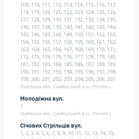
109, 110, 111, 112, 113, 114, 115, 116, 117,
118, 119, 120, 121, 122, 123, 124, 125, 126,
127, 128, 129, 130, 131, 132, 133, 134, 135,
136, 137, 138, 139, 140, 141, 142, 143, 144,
145, 146, 147, 148, 149, 150, 151, 152, 153,
154, 155, 156, 157, 158, 159, 160, 161, 162,
163, 164, 165, 166, 167, 168, 169, 170, 171,
172, 173, 174, 175, 176, 177, 178, 179, 180,
181, 182, 183, 184, 185, 186, 187, 188, 189,
190, 191, 192, 193, 194, 195, 196, 197, 198,
199, 200, 201, 202, 203, 204, 205, 206, 207
Львівська обл., Самбірський р-н., Рогізно с.
Молодіжна вул.
1
Львівська обл., Самбірський р-н., Рогізно с.
Січових Стрільців вул.
1, 2, 3, 4, 5, 6, 7, 8, 9, 10, 11, 12, 13, 14, 15,