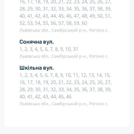
16, 17, 18, 19, 20, 21, 22, 23, 24, 25, 26, 27,
28, 29, 30, 31, 32, 33, 34, 35, 36, 37, 38, 39,
40, 41, 42, 43, 44, 45, 46, 47, 48, 49, 50, 51,
52, 53, 54, 55, 56, 57, 58, 59, 60
Львівська обл., Самбірський р-н., Рогізно с.
Сонячна вул.
1, 2, 3, 4, 5, 6, 7, 8, 9, 10, 31
Львівська обл., Самбірський р-н., Рогізно с.
Шкільна вул.
1, 2, 3, 4, 5, 6, 7, 8, 9, 10, 11, 12, 13, 14, 15,
16, 17, 18, 19, 20, 21, 22, 23, 24, 25, 26, 27,
28, 29, 30, 31, 32, 33, 34, 35, 36, 37, 38, 39,
40, 41, 42, 43, 44, 45, 46
Львівська обл., Самбірський р-н., Рогізно с.