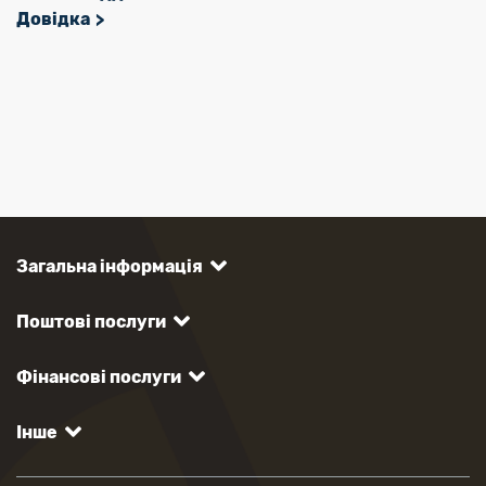
Довідка
Загальна інформація
Поштові послуги
Фінансові послуги
Інше