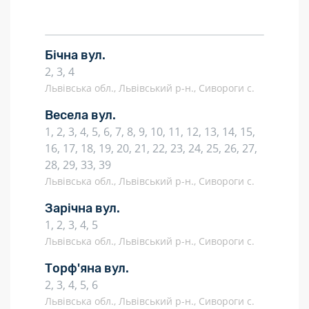
Бічна вул.
2, 3, 4
Львівська обл., Львівський р-н., Сивороги с.
Весела вул.
1, 2, 3, 4, 5, 6, 7, 8, 9, 10, 11, 12, 13, 14, 15,
16, 17, 18, 19, 20, 21, 22, 23, 24, 25, 26, 27,
28, 29, 33, 39
Львівська обл., Львівський р-н., Сивороги с.
Зарічна вул.
1, 2, 3, 4, 5
Львівська обл., Львівський р-н., Сивороги с.
Торф'яна вул.
2, 3, 4, 5, 6
Львівська обл., Львівський р-н., Сивороги с.