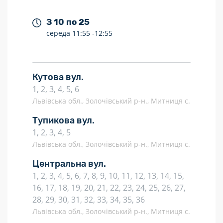
З 10 по 25
середа
11:55 -
12:55
Кутова вул.
1, 2, 3, 4, 5, 6
Львівська обл., Золочівський р-н., Митниця с.
Тупикова вул.
1, 2, 3, 4, 5
Львівська обл., Золочівський р-н., Митниця с.
Центральна вул.
1, 2, 3, 4, 5, 6, 7, 8, 9, 10, 11, 12, 13, 14, 15,
16, 17, 18, 19, 20, 21, 22, 23, 24, 25, 26, 27,
28, 29, 30, 31, 32, 33, 34, 35, 36
Львівська обл., Золочівський р-н., Митниця с.