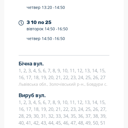
четвер
13:20 -
14:50
З 10 по 25
вівторок
14:50 -
16:50
четвер
14:50 -
16:50
Бічна вул.
1, 2, 3, 4, 5, 6, 7, 8, 9, 10, 11, 12, 13, 14, 15,
16, 17, 18, 19, 20, 21, 22, 23, 24, 25, 26, 27
Львівська обл., Золочівський р-н., Бовдури с.
Вируб вул.
1, 2, 3, 4, 5, 6, 7, 8, 9, 10, 11, 12, 13, 14, 15,
16, 17, 18, 19, 20, 21, 22, 23, 24, 25, 26, 27,
28, 29, 30, 31, 32, 33, 34, 35, 36, 37, 38, 39,
40, 41, 42, 43, 44, 45, 46, 47, 48, 49, 50, 51