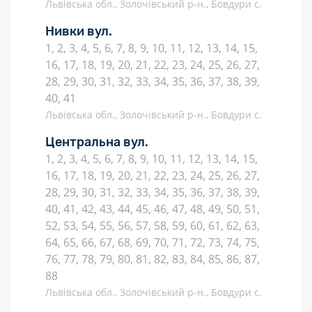
Львівська обл., Золочівський р-н., Бовдури с.
Нивки вул.
1, 2, 3, 4, 5, 6, 7, 8, 9, 10, 11, 12, 13, 14, 15,
16, 17, 18, 19, 20, 21, 22, 23, 24, 25, 26, 27,
28, 29, 30, 31, 32, 33, 34, 35, 36, 37, 38, 39,
40, 41
Львівська обл., Золочівський р-н., Бовдури с.
Центральна вул.
1, 2, 3, 4, 5, 6, 7, 8, 9, 10, 11, 12, 13, 14, 15,
16, 17, 18, 19, 20, 21, 22, 23, 24, 25, 26, 27,
28, 29, 30, 31, 32, 33, 34, 35, 36, 37, 38, 39,
40, 41, 42, 43, 44, 45, 46, 47, 48, 49, 50, 51,
52, 53, 54, 55, 56, 57, 58, 59, 60, 61, 62, 63,
64, 65, 66, 67, 68, 69, 70, 71, 72, 73, 74, 75,
76, 77, 78, 79, 80, 81, 82, 83, 84, 85, 86, 87,
88
Львівська обл., Золочівський р-н., Бовдури с.