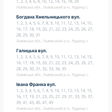
1, 2, 3, 4, 6, 8, 10, 12, 14, 16, 18, 20
Львівська обл., Львівський р-н., Руданці с.
Богдана Хмельницького вул.
1, 2, 3, 4, 5, 6, 7, 8, 9, 10, 11, 12, 13, 14, 15,
16, 17, 18, 19, 20, 21, 22, 23, 24, 25, 26, 27,
28, 29, 30, 31
Львівська обл., Львівський р-н., Руданці с.
Галицька вул.
1, 2, 3, 4, 5, 6, 7, 8, 9, 10, 11, 12, 13, 14, 15,
16, 17, 18, 19, 20, 21, 22, 23, 24, 25, 26, 27,
28, 29, 30, 31, 32, 33, 34, 35
Львівська обл., Львівський р-н., Руданці с.
Івана Франка вул.
1, 2, 3, 4, 5, 6, 7, 8, 9, 10, 11, 12, 13, 14, 15,
16, 17, 19, 21, 23, 25, 27, 29, 31, 33, 35, 37,
39, 41, 43, 45, 47, 49
Львівська обл., Львівський р-н., Руданці с.