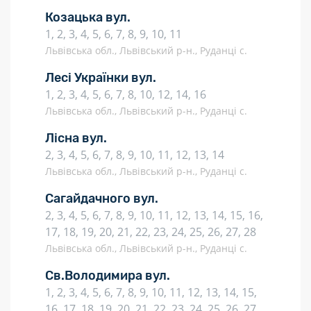
Козацька вул.
1, 2, 3, 4, 5, 6, 7, 8, 9, 10, 11
Львівська обл., Львівський р-н., Руданці с.
Лесі Українки вул.
1, 2, 3, 4, 5, 6, 7, 8, 10, 12, 14, 16
Львівська обл., Львівський р-н., Руданці с.
Лісна вул.
2, 3, 4, 5, 6, 7, 8, 9, 10, 11, 12, 13, 14
Львівська обл., Львівський р-н., Руданці с.
Сагайдачного вул.
2, 3, 4, 5, 6, 7, 8, 9, 10, 11, 12, 13, 14, 15, 16,
17, 18, 19, 20, 21, 22, 23, 24, 25, 26, 27, 28
Львівська обл., Львівський р-н., Руданці с.
Св.Володимира вул.
1, 2, 3, 4, 5, 6, 7, 8, 9, 10, 11, 12, 13, 14, 15,
16, 17, 18, 19, 20, 21, 22, 23, 24, 25, 26, 27,