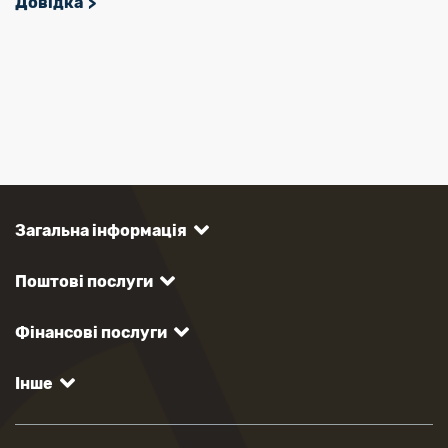
Довідка
Загальна інформація
Поштові послуги
Фінансові послуги
Інше