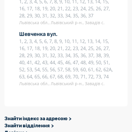
1, 2, 3, 4, 5, 6, 7, 8, 9, 10, 11, 12, 13, 14, 15,
16, 17, 18, 19, 20, 21, 22, 23, 24, 25, 26, 27,
28, 29, 30, 31, 32, 33, 34, 35, 36, 37
Львівська обл., Львівський р-н., Завадів с.
Шевченка вул.
1, 2, 3, 4, 5, 6, 7, 8, 9, 10, 11, 12, 13, 14, 15,
16, 17, 18, 19, 20, 21, 22, 23, 24, 25, 26, 27,
28, 29, 30, 31, 32, 33, 34, 35, 36, 37, 38, 39,
40, 41, 42, 43, 44, 45, 46, 47, 48, 49, 50, 51,
52, 53, 54, 55, 56, 57, 58, 59, 60, 61, 62, 62А,
63, 64, 65, 66, 67, 68, 69, 70, 71, 72, 73, 74
Львівська обл., Львівський р-н., Завадів с.
Знайти індекс за адресою
Знайти відділення