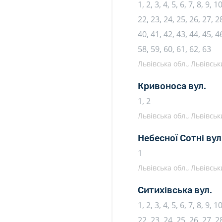
1, 2, 3, 4, 5, 6, 7, 8, 9, 
22, 23, 24, 25, 26, 27, 28
40, 41, 42, 43, 44, 45, 46
58, 59, 60, 61, 62, 63
Львівська обл., Львівськи
Кривоноса вул.
1, 2
Львівська обл., Львівськи
Небесної Сотні вул
1
Львівська обл., Львівськи
Ситихівська вул.
1, 2, 3, 4, 5, 6, 7, 8, 9, 
22, 23, 24, 25, 26, 27, 28