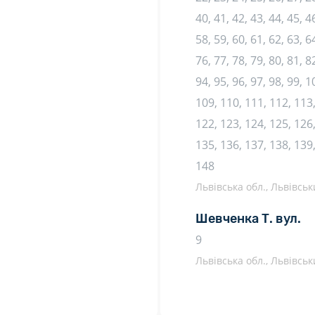
40, 41, 42, 43, 44, 45, 46
58, 59, 60, 61, 62, 63, 64
76, 77, 78, 79, 80, 81, 82
94, 95, 96, 97, 98, 99, 
109, 110, 111, 112, 113,
122, 123, 124, 125, 126,
135, 136, 137, 138, 139,
148
Львівська обл., Львівськи
Шевченка Т. вул.
9
Львівська обл., Львівськи