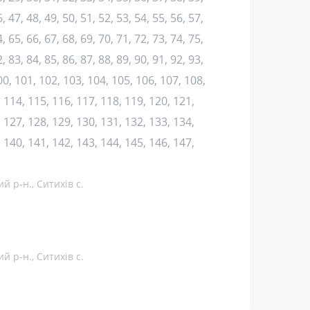
, 47, 48, 49, 50, 51, 52, 53, 54, 55, 56, 57,
, 65, 66, 67, 68, 69, 70, 71, 72, 73, 74, 75,
, 83, 84, 85, 86, 87, 88, 89, 90, 91, 92, 93,
100, 101, 102, 103, 104, 105, 106, 107, 108,
 114, 115, 116, 117, 118, 119, 120, 121,
 127, 128, 129, 130, 131, 132, 133, 134,
 140, 141, 142, 143, 144, 145, 146, 147,
й р-н., Ситихів с.
й р-н., Ситихів с.