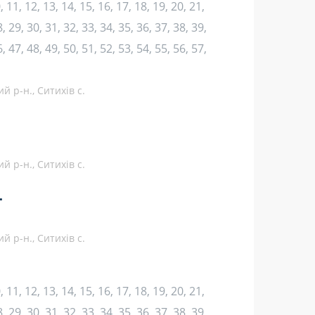
10, 11, 12, 13, 14, 15, 16, 17, 18, 19, 20, 21,
, 29, 30, 31, 32, 33, 34, 35, 36, 37, 38, 39,
, 47, 48, 49, 50, 51, 52, 53, 54, 55, 56, 57,
й р-н., Ситихів с.
й р-н., Ситихів с.
.
й р-н., Ситихів с.
10, 11, 12, 13, 14, 15, 16, 17, 18, 19, 20, 21,
, 29, 30, 31, 32, 33, 34, 35, 36, 37, 38, 39,