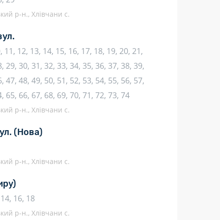
кий р-н., Хлівчани с.
вул.
10, 11, 12, 13, 14, 15, 16, 17, 18, 19, 20, 21,
, 29, 30, 31, 32, 33, 34, 35, 36, 37, 38, 39,
, 47, 48, 49, 50, 51, 52, 53, 54, 55, 56, 57,
4, 65, 66, 67, 68, 69, 70, 71, 72, 73, 74
кий р-н., Хлівчани с.
ул.
(Нова)
кий р-н., Хлівчани с.
иру)
, 14, 16, 18
кий р-н., Хлівчани с.