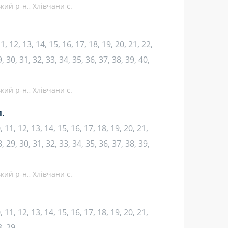
кий р-н., Хлівчани с.
 11, 12, 13, 14, 15, 16, 17, 18, 19, 20, 21, 22,
, 30, 31, 32, 33, 34, 35, 36, 37, 38, 39, 40,
кий р-н., Хлівчани с.
.
10, 11, 12, 13, 14, 15, 16, 17, 18, 19, 20, 21,
, 29, 30, 31, 32, 33, 34, 35, 36, 37, 38, 39,
кий р-н., Хлівчани с.
10, 11, 12, 13, 14, 15, 16, 17, 18, 19, 20, 21,
8, 29