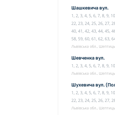
Шашкевича вул.
1, 2, 3, 4, 5, 6, 7, 8, 9, 
22, 23, 24, 25, 26, 27, 28
40, 41, 42, 43, 44, 45, 46
58, 59, 60, 61, 62, 63, 6
Львівська обл., Шептиць
Шевченка вул.
1, 2, 3, 4, 5, 6, 7, 8, 9, 
Львівська обл., Шептиць
Шухевича вул.
(По
1, 2, 3, 4, 5, 6, 7, 8, 9, 
22, 23, 24, 25, 26, 27, 2
Львівська обл., Шептиць