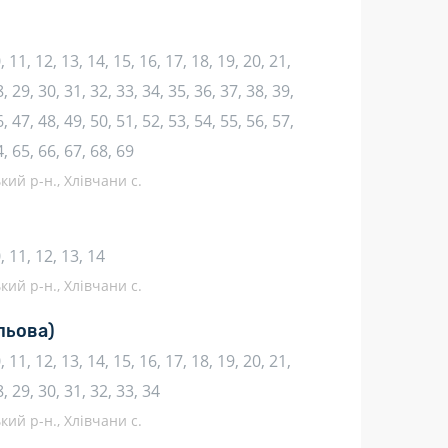
10, 11, 12, 13, 14, 15, 16, 17, 18, 19, 20, 21,
, 29, 30, 31, 32, 33, 34, 35, 36, 37, 38, 39,
, 47, 48, 49, 50, 51, 52, 53, 54, 55, 56, 57,
4, 65, 66, 67, 68, 69
кий р-н., Хлівчани с.
10, 11, 12, 13, 14
кий р-н., Хлівчани с.
льова)
10, 11, 12, 13, 14, 15, 16, 17, 18, 19, 20, 21,
8, 29, 30, 31, 32, 33, 34
кий р-н., Хлівчани с.