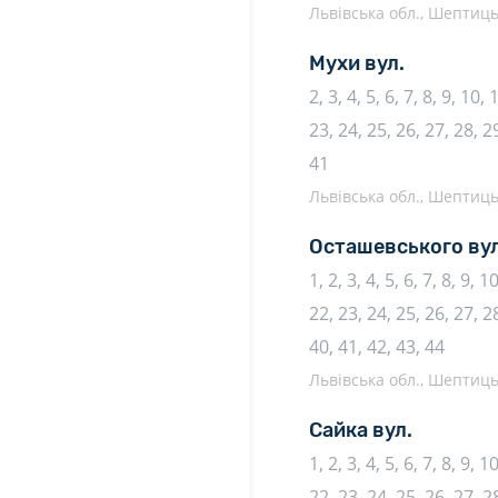
Львівська обл., Шептиць
Мухи вул.
2, 3, 4, 5, 6, 7, 8, 9, 10,
23, 24, 25, 26, 27, 28, 29
41
Львівська обл., Шептиць
Осташевського вул
1, 2, 3, 4, 5, 6, 7, 8, 9, 
22, 23, 24, 25, 26, 27, 28
40, 41, 42, 43, 44
Львівська обл., Шептиць
Сайка вул.
1, 2, 3, 4, 5, 6, 7, 8, 9, 
22, 23, 24, 25, 26, 27, 2