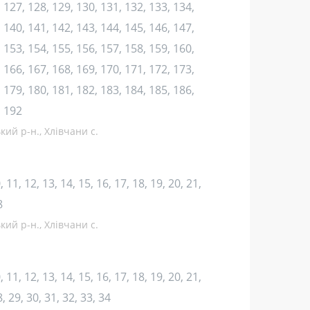
 127, 128, 129, 130, 131, 132, 133, 134,
 140, 141, 142, 143, 144, 145, 146, 147,
 153, 154, 155, 156, 157, 158, 159, 160,
 166, 167, 168, 169, 170, 171, 172, 173,
 179, 180, 181, 182, 183, 184, 185, 186,
, 192
кий р-н., Хлівчани с.
10, 11, 12, 13, 14, 15, 16, 17, 18, 19, 20, 21,
8
кий р-н., Хлівчани с.
10, 11, 12, 13, 14, 15, 16, 17, 18, 19, 20, 21,
8, 29, 30, 31, 32, 33, 34