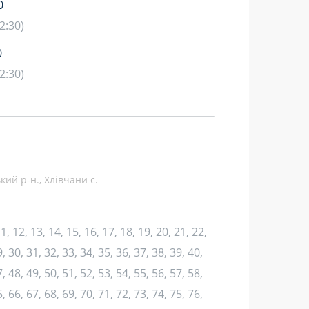
0
2:30)
0
2:30)
кий р-н., Хлівчани с.
 11, 12, 13, 14, 15, 16, 17, 18, 19, 20, 21, 22,
, 30, 31, 32, 33, 34, 35, 36, 37, 38, 39, 40,
, 48, 49, 50, 51, 52, 53, 54, 55, 56, 57, 58,
, 66, 67, 68, 69, 70, 71, 72, 73, 74, 75, 76,