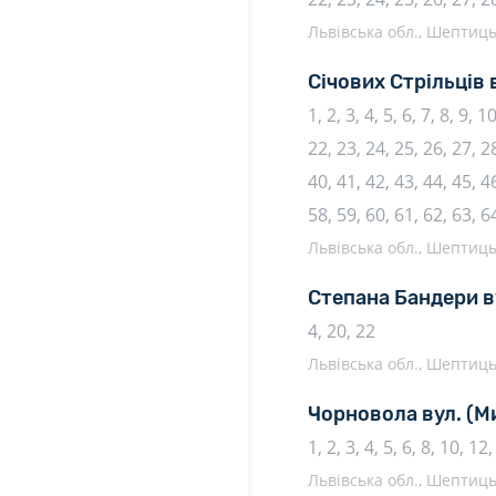
Львівська обл., Шептиць
Січових Стрільців 
1, 2, 3, 4, 5, 6, 7, 8, 9, 
22, 23, 24, 25, 26, 27, 28
40, 41, 42, 43, 44, 45, 46
58, 59, 60, 61, 62, 63, 6
Львівська обл., Шептиць
Степана Бандери в
4, 20, 22
Львівська обл., Шептиць
Чорновола вул.
(М
1, 2, 3, 4, 5, 6, 8, 10, 12
Львівська обл., Шептиць