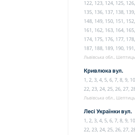
122, 123, 124, 125, 126,
135, 136, 137, 138, 139,
148, 149, 150, 151, 152,
161, 162, 163, 164, 165,
174, 175, 176, 177, 178,
187, 188, 189, 190, 191
Львівська обл., Шептиць
Кривлюка вул.
1, 2, 3, 4, 5, 6, 7, 8, 9, 
22, 23, 24, 25, 26, 27, 2
Львівська обл., Шептиць
Лесі Українки вул.
1, 2, 3, 4, 5, 6, 7, 8, 9, 
22, 23, 24, 25, 26, 27, 2