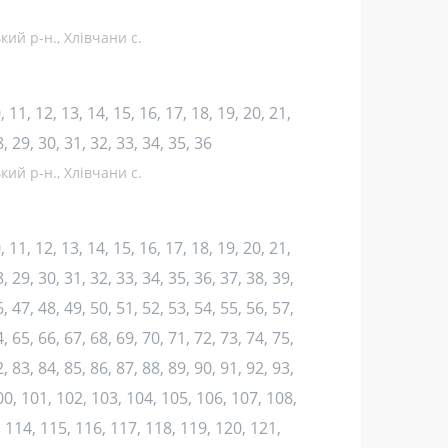
кий р-н., Хлівчани с.
10, 11, 12, 13, 14, 15, 16, 17, 18, 19, 20, 21,
8, 29, 30, 31, 32, 33, 34, 35, 36
кий р-н., Хлівчани с.
10, 11, 12, 13, 14, 15, 16, 17, 18, 19, 20, 21,
, 29, 30, 31, 32, 33, 34, 35, 36, 37, 38, 39,
, 47, 48, 49, 50, 51, 52, 53, 54, 55, 56, 57,
, 65, 66, 67, 68, 69, 70, 71, 72, 73, 74, 75,
, 83, 84, 85, 86, 87, 88, 89, 90, 91, 92, 93,
100, 101, 102, 103, 104, 105, 106, 107, 108,
 114, 115, 116, 117, 118, 119, 120, 121,