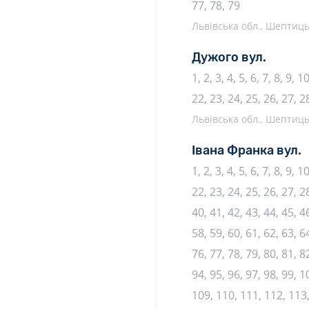
77, 78, 79
Львівська обл., Шептиць
Дужого вул.
1, 2, 3, 4, 5, 6, 7, 8, 9, 
22, 23, 24, 25, 26, 27, 2
Львівська обл., Шептиць
Івана Франка вул.
1, 2, 3, 4, 5, 6, 7, 8, 9, 
22, 23, 24, 25, 26, 27, 28
40, 41, 42, 43, 44, 45, 46
58, 59, 60, 61, 62, 63, 64
76, 77, 78, 79, 80, 81, 82
94, 95, 96, 97, 98, 99, 
109, 110, 111, 112, 113,