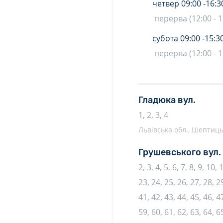
четвер
09:00 -
16:3
перерва (12:00 - 1
субота
09:00 -
15:3
перерва (12:00 - 1
Гладюка вул.
1, 2, 3, 4
Львівська обл., Шептиць
Грушевського вул.
2, 3, 4, 5, 6, 7, 8, 9, 10,
23, 24, 25, 26, 27, 28, 29
41, 42, 43, 44, 45, 46, 47
59, 60, 61, 62, 63, 64, 65