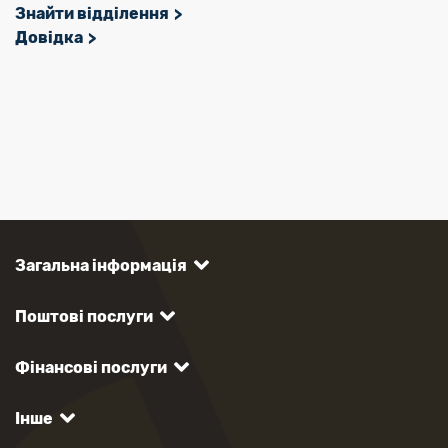
Знайти відділення
Довідка
Загальна інформація
Поштові послуги
Фінансові послуги
Інше