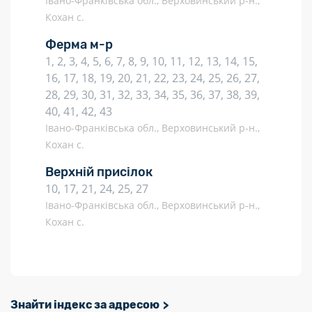
Івано-Франківська обл., Верховинський р-н.,
Кохан с.
Ферма м-р
1, 2, 3, 4, 5, 6, 7, 8, 9, 10, 11, 12, 13, 14, 15,
16, 17, 18, 19, 20, 21, 22, 23, 24, 25, 26, 27,
28, 29, 30, 31, 32, 33, 34, 35, 36, 37, 38, 39,
40, 41, 42, 43
Івано-Франківська обл., Верховинський р-н.,
Кохан с.
Верхній присілок
10, 17, 21, 24, 25, 27
Івано-Франківська обл., Верховинський р-н.,
Кохан с.
Знайти індекс за адресою