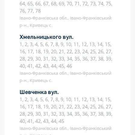
64, 65, 66, 67, 68, 69, 70, 71, 72, 73, 74, 75,
76, 77, 78
Івано-Франківська обл., Івано-Франківський
р-н., Кривець с.
Хмельницького вул.
1, 2, 3, 4, 5, 6, 7, 8, 9, 10, 11, 12, 13, 14, 15,
16, 17, 18, 19, 20, 21, 22, 23, 24, 25, 26, 27,
28, 29, 30, 31, 32, 33, 34, 35, 36, 37, 38, 39,
40, 41, 42, 43, 44, 45, 46
Івано-Франківська обл., Івано-Франківський
р-н., Кривець с.
Шевченка вул.
1, 2, 3, 4, 5, 6, 7, 8, 9, 10, 11, 12, 13, 14, 15,
16, 17, 18, 19, 20, 21, 22, 23, 24, 25, 26, 27,
28, 29, 30, 31, 32, 33, 34, 35, 36, 37, 38, 39,
40, 41, 42, 43, 44, 45
Івано-Франківська обл., Івано-Франківський