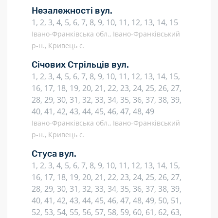
Незалежності вул.
1, 2, 3, 4, 5, 6, 7, 8, 9, 10, 11, 12, 13, 14, 15
Івано-Франківська обл., Івано-Франківський
р-н., Кривець с.
Січових Стрільців вул.
1, 2, 3, 4, 5, 6, 7, 8, 9, 10, 11, 12, 13, 14, 15,
16, 17, 18, 19, 20, 21, 22, 23, 24, 25, 26, 27,
28, 29, 30, 31, 32, 33, 34, 35, 36, 37, 38, 39,
40, 41, 42, 43, 44, 45, 46, 47, 48, 49
Івано-Франківська обл., Івано-Франківський
р-н., Кривець с.
Стуса вул.
1, 2, 3, 4, 5, 6, 7, 8, 9, 10, 11, 12, 13, 14, 15,
16, 17, 18, 19, 20, 21, 22, 23, 24, 25, 26, 27,
28, 29, 30, 31, 32, 33, 34, 35, 36, 37, 38, 39,
40, 41, 42, 43, 44, 45, 46, 47, 48, 49, 50, 51,
52, 53, 54, 55, 56, 57, 58, 59, 60, 61, 62, 63,