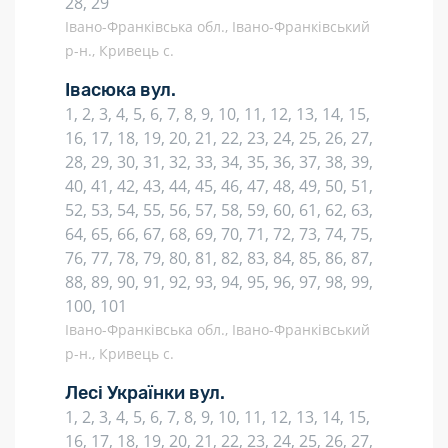
28, 29
Івано-Франківська обл., Івано-Франківський
р-н., Кривець с.
Івасюка вул.
1, 2, 3, 4, 5, 6, 7, 8, 9, 10, 11, 12, 13, 14, 15,
16, 17, 18, 19, 20, 21, 22, 23, 24, 25, 26, 27,
28, 29, 30, 31, 32, 33, 34, 35, 36, 37, 38, 39,
40, 41, 42, 43, 44, 45, 46, 47, 48, 49, 50, 51,
52, 53, 54, 55, 56, 57, 58, 59, 60, 61, 62, 63,
64, 65, 66, 67, 68, 69, 70, 71, 72, 73, 74, 75,
76, 77, 78, 79, 80, 81, 82, 83, 84, 85, 86, 87,
88, 89, 90, 91, 92, 93, 94, 95, 96, 97, 98, 99,
100, 101
Івано-Франківська обл., Івано-Франківський
р-н., Кривець с.
Лесі Українки вул.
1, 2, 3, 4, 5, 6, 7, 8, 9, 10, 11, 12, 13, 14, 15,
16, 17, 18, 19, 20, 21, 22, 23, 24, 25, 26, 27,