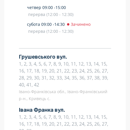
четвер
09:00 -
15:00
перерва (12:00 - 12:30)
субота
09:00 -
14:30
Зачинено
перерва (12:00 - 12:30)
Грушевського вул.
1, 2, 3, 4, 5, 6, 7, 8, 9, 10, 11, 12, 13, 14, 15,
16, 17, 18, 19, 20, 21, 22, 23, 24, 25, 26, 27,
28, 29, 30, 31, 32, 33, 34, 35, 36, 37, 38, 39,
40, 41, 42
Івано-Франківська обл., Івано-Франківський
р-н., Кривець с.
Івана Франка вул.
1, 2, 3, 4, 5, 6, 7, 8, 9, 10, 11, 12, 13, 14, 15,
16, 17, 18, 19, 20, 21, 22, 23, 24, 25, 26, 27,