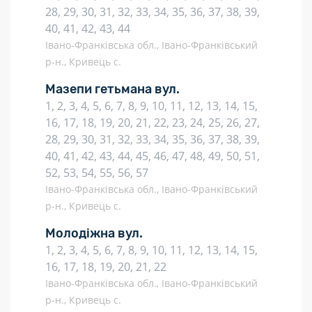
28, 29, 30, 31, 32, 33, 34, 35, 36, 37, 38, 39,
40, 41, 42, 43, 44
Івано-Франківська обл., Івано-Франківський
р-н., Кривець с.
Мазепи гетьмана вул.
1, 2, 3, 4, 5, 6, 7, 8, 9, 10, 11, 12, 13, 14, 15,
16, 17, 18, 19, 20, 21, 22, 23, 24, 25, 26, 27,
28, 29, 30, 31, 32, 33, 34, 35, 36, 37, 38, 39,
40, 41, 42, 43, 44, 45, 46, 47, 48, 49, 50, 51,
52, 53, 54, 55, 56, 57
Івано-Франківська обл., Івано-Франківський
р-н., Кривець с.
Молодіжна вул.
1, 2, 3, 4, 5, 6, 7, 8, 9, 10, 11, 12, 13, 14, 15,
16, 17, 18, 19, 20, 21, 22
Івано-Франківська обл., Івано-Франківський
р-н., Кривець с.