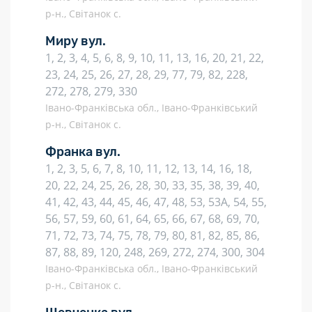
р-н., Світанок с.
Миру вул.
1, 2, 3, 4, 5, 6, 8, 9, 10, 11, 13, 16, 20, 21, 22,
23, 24, 25, 26, 27, 28, 29, 77, 79, 82, 228,
272, 278, 279, 330
Івано-Франківська обл., Івано-Франківський
р-н., Світанок с.
Франка вул.
1, 2, 3, 5, 6, 7, 8, 10, 11, 12, 13, 14, 16, 18,
20, 22, 24, 25, 26, 28, 30, 33, 35, 38, 39, 40,
41, 42, 43, 44, 45, 46, 47, 48, 53, 53А, 54, 55,
56, 57, 59, 60, 61, 64, 65, 66, 67, 68, 69, 70,
71, 72, 73, 74, 75, 78, 79, 80, 81, 82, 85, 86,
87, 88, 89, 120, 248, 269, 272, 274, 300, 304
Івано-Франківська обл., Івано-Франківський
р-н., Світанок с.