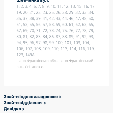
Шевченка вул.
1, 2, 3, 4, 6, 7, 8, 9, 10, 11, 12, 13, 15, 16, 17,
19, 20, 21, 22, 23, 25, 26, 28, 29, 32, 33, 34,
35, 37, 38, 39, 41, 42, 43, 44, 46, 47, 48, 50,
51, 53, 55, 56, 57, 58, 59, 60, 61, 62, 63, 65,
67, 69, 70, 71, 72, 73, 74, 75, 76, 77, 78, 79,
80, 81, 82, 83, 84, 86, 87, 88, 89, 91, 92, 93,
94, 95, 96, 97, 98, 99, 100, 101, 103, 104,
106, 107, 108, 109, 110, 113, 114, 116, 119,
123, 149А
Івано-Франківська обл., Івано-Франківський
р-н., Світанок с.
Знайти індекс за адресою
Знайти відділення
Довідка