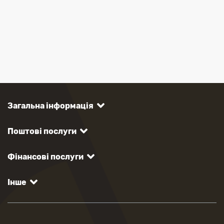
Загальна інформація
Поштові послуги
Фінансові послуги
Інше