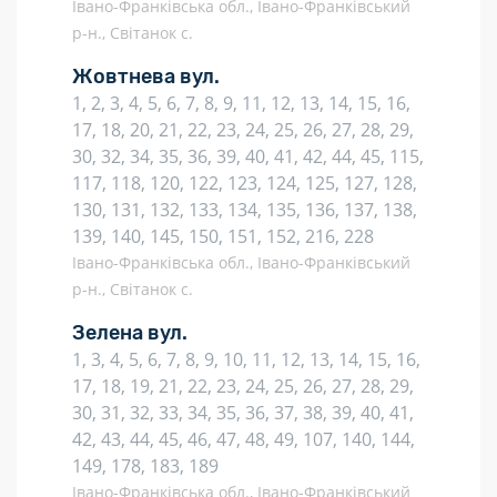
Івано-Франківська обл., Івано-Франківський
р-н., Світанок с.
Жовтнева вул.
1, 2, 3, 4, 5, 6, 7, 8, 9, 11, 12, 13, 14, 15, 16,
17, 18, 20, 21, 22, 23, 24, 25, 26, 27, 28, 29,
30, 32, 34, 35, 36, 39, 40, 41, 42, 44, 45, 115,
117, 118, 120, 122, 123, 124, 125, 127, 128,
130, 131, 132, 133, 134, 135, 136, 137, 138,
139, 140, 145, 150, 151, 152, 216, 228
Івано-Франківська обл., Івано-Франківський
р-н., Світанок с.
Зелена вул.
1, 3, 4, 5, 6, 7, 8, 9, 10, 11, 12, 13, 14, 15, 16,
17, 18, 19, 21, 22, 23, 24, 25, 26, 27, 28, 29,
30, 31, 32, 33, 34, 35, 36, 37, 38, 39, 40, 41,
42, 43, 44, 45, 46, 47, 48, 49, 107, 140, 144,
149, 178, 183, 189
Івано-Франківська обл., Івано-Франківський