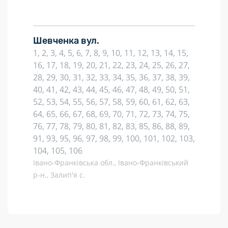
Шевченка вул.
1, 2, 3, 4, 5, 6, 7, 8, 9, 10, 11, 12, 13, 14, 15,
16, 17, 18, 19, 20, 21, 22, 23, 24, 25, 26, 27,
28, 29, 30, 31, 32, 33, 34, 35, 36, 37, 38, 39,
40, 41, 42, 43, 44, 45, 46, 47, 48, 49, 50, 51,
52, 53, 54, 55, 56, 57, 58, 59, 60, 61, 62, 63,
64, 65, 66, 67, 68, 69, 70, 71, 72, 73, 74, 75,
76, 77, 78, 79, 80, 81, 82, 83, 85, 86, 88, 89,
91, 93, 95, 96, 97, 98, 99, 100, 101, 102, 103,
104, 105, 106
Івано-Франківська обл., Івано-Франківський
р-н., Залип'я с.