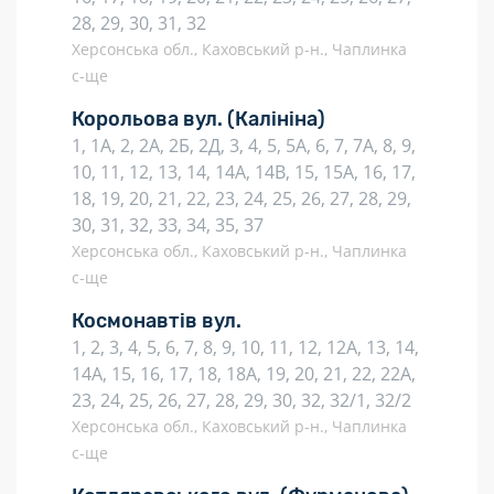
28, 29, 30, 31, 32
Херсонська обл., Каховський р-н., Чаплинка
с-ще
Корольова вул.
(Калініна)
1, 1А, 2, 2А, 2Б, 2Д, 3, 4, 5, 5А, 6, 7, 7А, 8, 9,
10, 11, 12, 13, 14, 14А, 14В, 15, 15А, 16, 17,
18, 19, 20, 21, 22, 23, 24, 25, 26, 27, 28, 29,
30, 31, 32, 33, 34, 35, 37
Херсонська обл., Каховський р-н., Чаплинка
с-ще
Космонавтів вул.
1, 2, 3, 4, 5, 6, 7, 8, 9, 10, 11, 12, 12А, 13, 14,
14А, 15, 16, 17, 18, 18А, 19, 20, 21, 22, 22А,
23, 24, 25, 26, 27, 28, 29, 30, 32, 32/1, 32/2
Херсонська обл., Каховський р-н., Чаплинка
с-ще