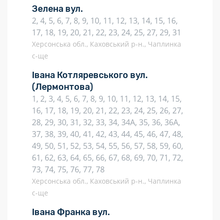
Зелена вул.
2, 4, 5, 6, 7, 8, 9, 10, 11, 12, 13, 14, 15, 16,
17, 18, 19, 20, 21, 22, 23, 24, 25, 27, 29, 31
Херсонська обл., Каховський р-н., Чаплинка
с-ще
Івана Котляревського вул.
(Лермонтова)
1, 2, 3, 4, 5, 6, 7, 8, 9, 10, 11, 12, 13, 14, 15,
16, 17, 18, 19, 20, 21, 22, 23, 24, 25, 26, 27,
28, 29, 30, 31, 32, 33, 34, 34А, 35, 36, 36А,
37, 38, 39, 40, 41, 42, 43, 44, 45, 46, 47, 48,
49, 50, 51, 52, 53, 54, 55, 56, 57, 58, 59, 60,
61, 62, 63, 64, 65, 66, 67, 68, 69, 70, 71, 72,
73, 74, 75, 76, 77, 78
Херсонська обл., Каховський р-н., Чаплинка
с-ще
Івана Франка вул.