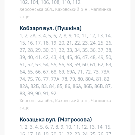
102, 104, 106, 108, 110, 112
Херсонська обл., Каховський р-н., Чаплинка
с-ще
Кобзаря вул.
(Пушкіна)
1, 2, 2А, 3, 4, 5, 6, 7, 8, 9, 10, 11, 12, 13, 14,
15, 16, 17, 18, 19, 20, 21, 22, 23, 24, 25, 26,
27, 28, 29, 30, 31, 32, 33, 34, 35, 36, 37, 38,
39, 40, 41, 42, 43, 44, 45, 46, 47, 48, 49, 50,
51, 52, 53, 54, 55, 56, 58, 59, 60, 61, 62, 63,
64, 65, 66, 67, 68, 69, 69А, 71, 72, 73, 73А,
74, 75, 76, 77, 77А, 78, 79, 80, 80А, 81, 82,
82А, 82Б, 83, 84, 85, 86, 86А, 86Б, 86В, 87,
88, 89, 90, 91, 92
Херсонська обл., Каховський р-н., Чаплинка
с-ще
Козацька вул.
(Матросова)
1, 2, 3, 4, 5, 6, 7, 8, 9, 10, 11, 12, 13, 14, 15,
16, 17, 18, 19, 20, 21, 22, 23, 24, 25, 26, 27,