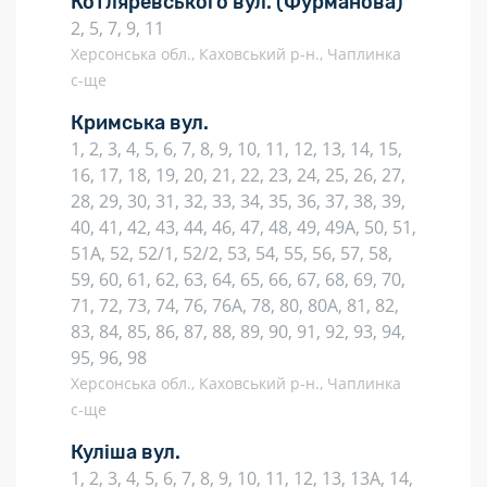
Котляревського вул.
(Фурманова)
2, 5, 7, 9, 11
Херсонська обл., Каховський р-н., Чаплинка
с-ще
Кримська вул.
1, 2, 3, 4, 5, 6, 7, 8, 9, 10, 11, 12, 13, 14, 15,
16, 17, 18, 19, 20, 21, 22, 23, 24, 25, 26, 27,
28, 29, 30, 31, 32, 33, 34, 35, 36, 37, 38, 39,
40, 41, 42, 43, 44, 46, 47, 48, 49, 49А, 50, 51,
51А, 52, 52/1, 52/2, 53, 54, 55, 56, 57, 58,
59, 60, 61, 62, 63, 64, 65, 66, 67, 68, 69, 70,
71, 72, 73, 74, 76, 76А, 78, 80, 80А, 81, 82,
83, 84, 85, 86, 87, 88, 89, 90, 91, 92, 93, 94,
95, 96, 98
Херсонська обл., Каховський р-н., Чаплинка
с-ще
Куліша вул.
1, 2, 3, 4, 5, 6, 7, 8, 9, 10, 11, 12, 13, 13А, 14,