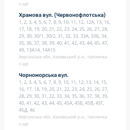
с-ще
Храмова вул.
(Червонофлотська)
1, 2, 3, 4, 5, 6, 7, 8, 9, 10, 11, 12, 12А, 13, 16,
17, 18, 19, 20, 21, 22, 23, 24, 25, 26, 27, 28,
29, 30, 30/1, 30/2, 31, 32, 33, 33А, 33Б, 34,
35, 36, 37, 38, 39, 40, 41, 42, 43, 44, 45, 47,
49, 13А14, 14А15
Херсонська обл., Каховський р-н., Чаплинка
с-ще
Чорноморська вул.
1, 2, 3, 4, 5, 6, 7, 8, 9, 10, 11, 12, 13, 14, 15,
16, 17, 18, 19, 20, 21, 22, 23, 24, 25, 26, 27,
28, 29, 30, 31, 32, 33, 34, 35, 36, 37, 38, 39,
40, 41, 42, 43, 44, 45, 45А, 45Б, 45В, 45Г,
45Д, 46
Херсонська обл., Каховський р-н., Чаплинка
с-ще