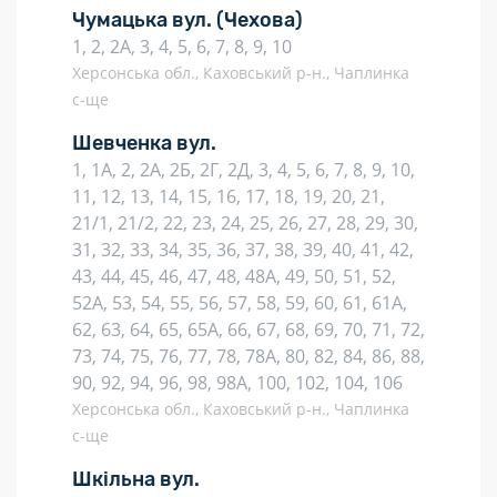
Чумацька вул.
(Чехова)
1, 2, 2А, 3, 4, 5, 6, 7, 8, 9, 10
Херсонська обл., Каховський р-н., Чаплинка
с-ще
Шевченка вул.
1, 1А, 2, 2А, 2Б, 2Г, 2Д, 3, 4, 5, 6, 7, 8, 9, 10,
11, 12, 13, 14, 15, 16, 17, 18, 19, 20, 21,
21/1, 21/2, 22, 23, 24, 25, 26, 27, 28, 29, 30,
31, 32, 33, 34, 35, 36, 37, 38, 39, 40, 41, 42,
43, 44, 45, 46, 47, 48, 48А, 49, 50, 51, 52,
52А, 53, 54, 55, 56, 57, 58, 59, 60, 61, 61А,
62, 63, 64, 65, 65А, 66, 67, 68, 69, 70, 71, 72,
73, 74, 75, 76, 77, 78, 78А, 80, 82, 84, 86, 88,
90, 92, 94, 96, 98, 98А, 100, 102, 104, 106
Херсонська обл., Каховський р-н., Чаплинка
с-ще
Шкільна вул.