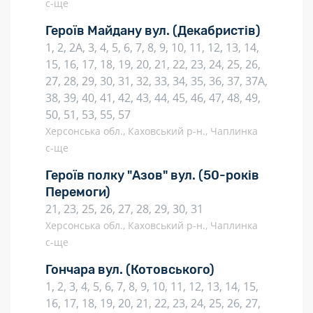
с-ще
Героїв Майдану вул.
(Декабристів)
1, 2, 2А, 3, 4, 5, 6, 7, 8, 9, 10, 11, 12, 13, 14,
15, 16, 17, 18, 19, 20, 21, 22, 23, 24, 25, 26,
27, 28, 29, 30, 31, 32, 33, 34, 35, 36, 37, 37А,
38, 39, 40, 41, 42, 43, 44, 45, 46, 47, 48, 49,
50, 51, 53, 55, 57
Херсонська обл., Каховський р-н., Чаплинка
с-ще
Героїв полку "Азов" вул.
(50-років
Перемоги)
21, 23, 25, 26, 27, 28, 29, 30, 31
Херсонська обл., Каховський р-н., Чаплинка
с-ще
Гончара вул.
(Котовського)
1, 2, 3, 4, 5, 6, 7, 8, 9, 10, 11, 12, 13, 14, 15,
16, 17, 18, 19, 20, 21, 22, 23, 24, 25, 26, 27,