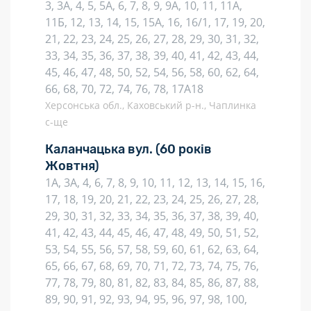
3, 3А, 4, 5, 5А, 6, 7, 8, 9, 9А, 10, 11, 11А,
11Б, 12, 13, 14, 15, 15А, 16, 16/1, 17, 19, 20,
21, 22, 23, 24, 25, 26, 27, 28, 29, 30, 31, 32,
33, 34, 35, 36, 37, 38, 39, 40, 41, 42, 43, 44,
45, 46, 47, 48, 50, 52, 54, 56, 58, 60, 62, 64,
66, 68, 70, 72, 74, 76, 78, 17А18
Херсонська обл., Каховський р-н., Чаплинка
с-ще
Каланчацька вул.
(60 років
Жовтня)
1А, 3А, 4, 6, 7, 8, 9, 10, 11, 12, 13, 14, 15, 16,
17, 18, 19, 20, 21, 22, 23, 24, 25, 26, 27, 28,
29, 30, 31, 32, 33, 34, 35, 36, 37, 38, 39, 40,
41, 42, 43, 44, 45, 46, 47, 48, 49, 50, 51, 52,
53, 54, 55, 56, 57, 58, 59, 60, 61, 62, 63, 64,
65, 66, 67, 68, 69, 70, 71, 72, 73, 74, 75, 76,
77, 78, 79, 80, 81, 82, 83, 84, 85, 86, 87, 88,
89, 90, 91, 92, 93, 94, 95, 96, 97, 98, 100,