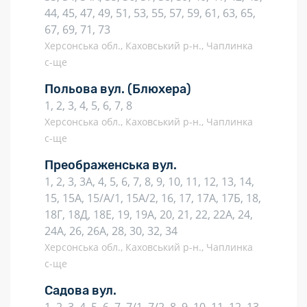
44, 45, 47, 49, 51, 53, 55, 57, 59, 61, 63, 65,
67, 69, 71, 73
Херсонська обл., Каховський р-н., Чаплинка
с-ще
Польова вул.
(Блюхера)
1, 2, 3, 4, 5, 6, 7, 8
Херсонська обл., Каховський р-н., Чаплинка
с-ще
Преображенська вул.
1, 2, 3, 3А, 4, 5, 6, 7, 8, 9, 10, 11, 12, 13, 14,
15, 15А, 15/А/1, 15А/2, 16, 17, 17А, 17Б, 18,
18Г, 18Д, 18Е, 19, 19А, 20, 21, 22, 22А, 24,
24А, 26, 26А, 28, 30, 32, 34
Херсонська обл., Каховський р-н., Чаплинка
с-ще
Садова вул.