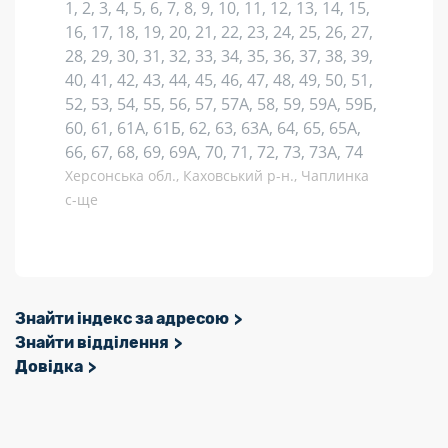
1, 2, 3, 4, 5, 6, 7, 8, 9, 10, 11, 12, 13, 14, 15,
16, 17, 18, 19, 20, 21, 22, 23, 24, 25, 26, 27,
28, 29, 30, 31, 32, 33, 34, 35, 36, 37, 38, 39,
40, 41, 42, 43, 44, 45, 46, 47, 48, 49, 50, 51,
52, 53, 54, 55, 56, 57, 57А, 58, 59, 59А, 59Б,
60, 61, 61А, 61Б, 62, 63, 63А, 64, 65, 65А,
66, 67, 68, 69, 69А, 70, 71, 72, 73, 73А, 74
Херсонська обл., Каховський р-н., Чаплинка
с-ще
Знайти індекс за адресою
Знайти відділення
Довідка