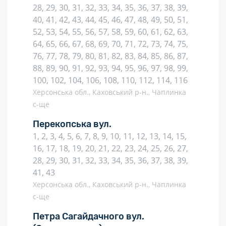
28, 29, 30, 31, 32, 33, 34, 35, 36, 37, 38, 39,
40, 41, 42, 43, 44, 45, 46, 47, 48, 49, 50, 51,
52, 53, 54, 55, 56, 57, 58, 59, 60, 61, 62, 63,
64, 65, 66, 67, 68, 69, 70, 71, 72, 73, 74, 75,
76, 77, 78, 79, 80, 81, 82, 83, 84, 85, 86, 87,
88, 89, 90, 91, 92, 93, 94, 95, 96, 97, 98, 99,
100, 102, 104, 106, 108, 110, 112, 114, 116
Херсонська обл., Каховський р-н., Чаплинка
с-ще
Перекопська вул.
1, 2, 3, 4, 5, 6, 7, 8, 9, 10, 11, 12, 13, 14, 15,
16, 17, 18, 19, 20, 21, 22, 23, 24, 25, 26, 27,
28, 29, 30, 31, 32, 33, 34, 35, 36, 37, 38, 39,
41, 43
Херсонська обл., Каховський р-н., Чаплинка
с-ще
Петра Сагайдачного вул.