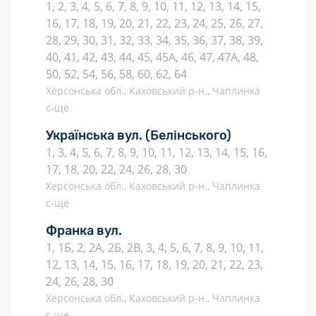
1, 2, 3, 4, 5, 6, 7, 8, 9, 10, 11, 12, 13, 14, 15,
16, 17, 18, 19, 20, 21, 22, 23, 24, 25, 26, 27,
28, 29, 30, 31, 32, 33, 34, 35, 36, 37, 38, 39,
40, 41, 42, 43, 44, 45, 45А, 46, 47, 47А, 48,
50, 52, 54, 56, 58, 60, 62, 64
Херсонська обл., Каховський р-н., Чаплинка
с-ще
Українська вул.
(Белінського)
1, 3, 4, 5, 6, 7, 8, 9, 10, 11, 12, 13, 14, 15, 16,
17, 18, 20, 22, 24, 26, 28, 30
Херсонська обл., Каховський р-н., Чаплинка
с-ще
Франка вул.
1, 1Б, 2, 2А, 2Б, 2В, 3, 4, 5, 6, 7, 8, 9, 10, 11,
12, 13, 14, 15, 16, 17, 18, 19, 20, 21, 22, 23,
24, 26, 28, 30
Херсонська обл., Каховський р-н., Чаплинка
с-ще