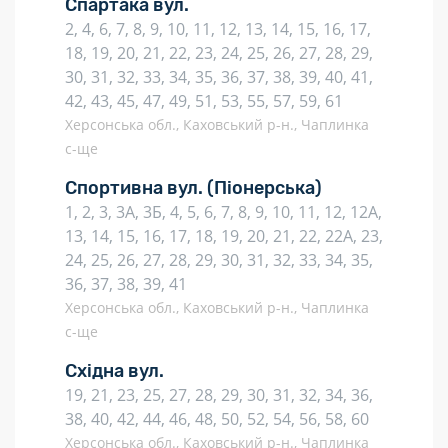
Спартака вул.
2, 4, 6, 7, 8, 9, 10, 11, 12, 13, 14, 15, 16, 17,
18, 19, 20, 21, 22, 23, 24, 25, 26, 27, 28, 29,
30, 31, 32, 33, 34, 35, 36, 37, 38, 39, 40, 41,
42, 43, 45, 47, 49, 51, 53, 55, 57, 59, 61
Херсонська обл., Каховський р-н., Чаплинка
с-ще
Спортивна вул.
(Піонерська)
1, 2, 3, 3А, 3Б, 4, 5, 6, 7, 8, 9, 10, 11, 12, 12А,
13, 14, 15, 16, 17, 18, 19, 20, 21, 22, 22А, 23,
24, 25, 26, 27, 28, 29, 30, 31, 32, 33, 34, 35,
36, 37, 38, 39, 41
Херсонська обл., Каховський р-н., Чаплинка
с-ще
Східна вул.
19, 21, 23, 25, 27, 28, 29, 30, 31, 32, 34, 36,
38, 40, 42, 44, 46, 48, 50, 52, 54, 56, 58, 60
Херсонська обл., Каховський р-н., Чаплинка