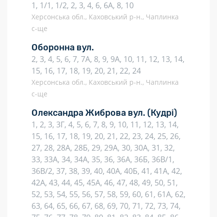
1, 1/1, 1/2, 2, 3, 4, 6, 6А, 8, 10
Херсонська обл., Каховський р-н., Чаплинка
с-ще
Оборонна вул.
2, 3, 4, 5, 6, 7, 7А, 8, 9, 9А, 10, 11, 12, 13, 14,
15, 16, 17, 18, 19, 20, 21, 22, 24
Херсонська обл., Каховський р-н., Чаплинка
с-ще
Олександра Жиброва вул.
(Кудрі)
1, 2, 3, 3Г, 4, 5, 6, 7, 8, 9, 10, 11, 12, 13, 14,
15, 16, 17, 18, 19, 20, 21, 22, 23, 24, 25, 26,
27, 28, 28А, 28Б, 29, 29А, 30, 30А, 31, 32,
33, 33А, 34, 34А, 35, 36, 36А, 36Б, 36В/1,
36В/2, 37, 38, 39, 40, 40А, 40Б, 41, 41А, 42,
42А, 43, 44, 45, 45А, 46, 47, 48, 49, 50, 51,
52, 53, 54, 55, 56, 57, 58, 59, 60, 61, 61А, 62,
63, 64, 65, 66, 67, 68, 69, 70, 71, 72, 73, 74,