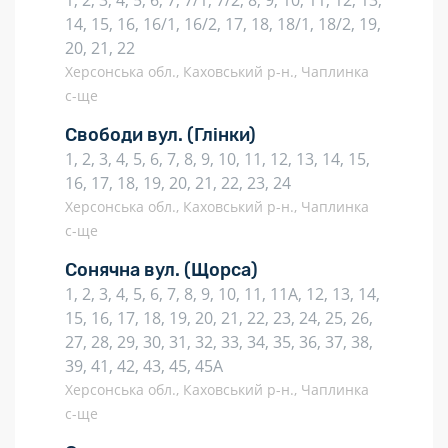
1, 2, 3, 4, 5, 6, 7, 7/1, 7/2, 8, 9, 10, 11, 12, 13,
14, 15, 16, 16/1, 16/2, 17, 18, 18/1, 18/2, 19,
20, 21, 22
Херсонська обл., Каховський р-н., Чаплинка
с-ще
Свободи вул.
(Глінки)
1, 2, 3, 4, 5, 6, 7, 8, 9, 10, 11, 12, 13, 14, 15,
16, 17, 18, 19, 20, 21, 22, 23, 24
Херсонська обл., Каховський р-н., Чаплинка
с-ще
Сонячна вул.
(Щорса)
1, 2, 3, 4, 5, 6, 7, 8, 9, 10, 11, 11А, 12, 13, 14,
15, 16, 17, 18, 19, 20, 21, 22, 23, 24, 25, 26,
27, 28, 29, 30, 31, 32, 33, 34, 35, 36, 37, 38,
39, 41, 42, 43, 45, 45А
Херсонська обл., Каховський р-н., Чаплинка
с-ще