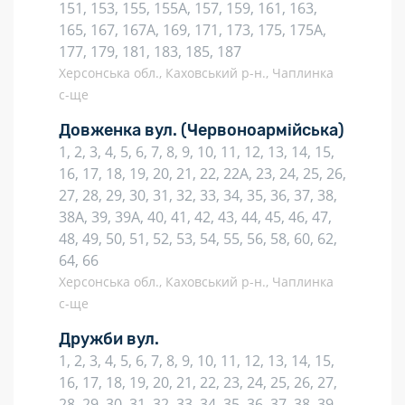
151, 153, 155, 155А, 157, 159, 161, 163,
165, 167, 167А, 169, 171, 173, 175, 175А,
177, 179, 181, 183, 185, 187
Херсонська обл., Каховський р-н., Чаплинка
с-ще
Довженка вул.
(Червоноармійська)
1, 2, 3, 4, 5, 6, 7, 8, 9, 10, 11, 12, 13, 14, 15,
16, 17, 18, 19, 20, 21, 22, 22А, 23, 24, 25, 26,
27, 28, 29, 30, 31, 32, 33, 34, 35, 36, 37, 38,
38А, 39, 39А, 40, 41, 42, 43, 44, 45, 46, 47,
48, 49, 50, 51, 52, 53, 54, 55, 56, 58, 60, 62,
64, 66
Херсонська обл., Каховський р-н., Чаплинка
с-ще
Дружби вул.
1, 2, 3, 4, 5, 6, 7, 8, 9, 10, 11, 12, 13, 14, 15,
16, 17, 18, 19, 20, 21, 22, 23, 24, 25, 26, 27,
28, 29, 30, 31, 32, 33, 34, 35, 36, 37, 38, 39,