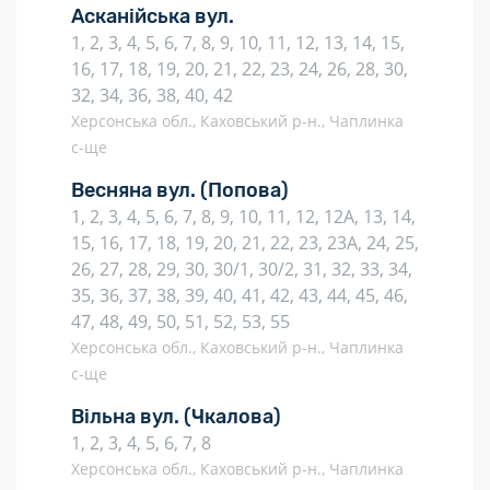
Асканійська вул.
1, 2, 3, 4, 5, 6, 7, 8, 9, 10, 11, 12, 13, 14, 15,
16, 17, 18, 19, 20, 21, 22, 23, 24, 26, 28, 30,
32, 34, 36, 38, 40, 42
Херсонська обл., Каховський р-н., Чаплинка
с-ще
Весняна вул.
(Попова)
1, 2, 3, 4, 5, 6, 7, 8, 9, 10, 11, 12, 12А, 13, 14,
15, 16, 17, 18, 19, 20, 21, 22, 23, 23А, 24, 25,
26, 27, 28, 29, 30, 30/1, 30/2, 31, 32, 33, 34,
35, 36, 37, 38, 39, 40, 41, 42, 43, 44, 45, 46,
47, 48, 49, 50, 51, 52, 53, 55
Херсонська обл., Каховський р-н., Чаплинка
с-ще
Вільна вул.
(Чкалова)
1, 2, 3, 4, 5, 6, 7, 8
Херсонська обл., Каховський р-н., Чаплинка