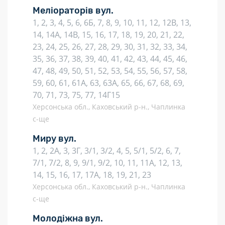
Меліораторів вул.
1, 2, 3, 4, 5, 6, 6Б, 7, 8, 9, 10, 11, 12, 12В, 13,
14, 14А, 14В, 15, 16, 17, 18, 19, 20, 21, 22,
23, 24, 25, 26, 27, 28, 29, 30, 31, 32, 33, 34,
35, 36, 37, 38, 39, 40, 41, 42, 43, 44, 45, 46,
47, 48, 49, 50, 51, 52, 53, 54, 55, 56, 57, 58,
59, 60, 61, 61А, 63, 63А, 65, 66, 67, 68, 69,
70, 71, 73, 75, 77, 14Г15
Херсонська обл., Каховський р-н., Чаплинка
с-ще
Миру вул.
1, 2, 2А, 3, 3Г, 3/1, 3/2, 4, 5, 5/1, 5/2, 6, 7,
7/1, 7/2, 8, 9, 9/1, 9/2, 10, 11, 11А, 12, 13,
14, 15, 16, 17, 17А, 18, 19, 21, 23
Херсонська обл., Каховський р-н., Чаплинка
с-ще
Молодіжна вул.