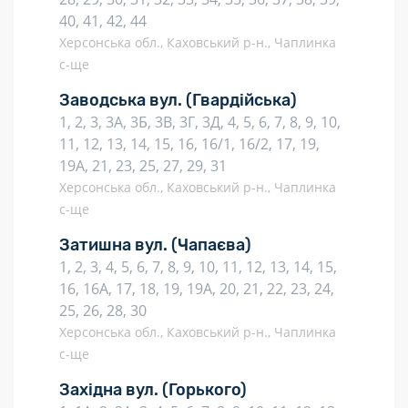
40, 41, 42, 44
Херсонська обл., Каховський р-н., Чаплинка
с-ще
Заводська вул.
(Гвардійська)
1, 2, 3, 3А, 3Б, 3В, 3Г, 3Д, 4, 5, 6, 7, 8, 9, 10,
11, 12, 13, 14, 15, 16, 16/1, 16/2, 17, 19,
19А, 21, 23, 25, 27, 29, 31
Херсонська обл., Каховський р-н., Чаплинка
с-ще
Затишна вул.
(Чапаєва)
1, 2, 3, 4, 5, 6, 7, 8, 9, 10, 11, 12, 13, 14, 15,
16, 16А, 17, 18, 19, 19А, 20, 21, 22, 23, 24,
25, 26, 28, 30
Херсонська обл., Каховський р-н., Чаплинка
с-ще
Західна вул.
(Горького)