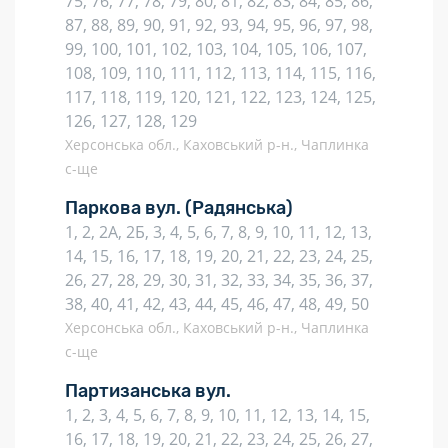
75, 76, 77, 78, 79, 80, 81, 82, 83, 84, 85, 86,
87, 88, 89, 90, 91, 92, 93, 94, 95, 96, 97, 98,
99, 100, 101, 102, 103, 104, 105, 106, 107,
108, 109, 110, 111, 112, 113, 114, 115, 116,
117, 118, 119, 120, 121, 122, 123, 124, 125,
126, 127, 128, 129
Херсонська обл., Каховський р-н., Чаплинка
с-ще
Паркова вул.
(Радянська)
1, 2, 2А, 2Б, 3, 4, 5, 6, 7, 8, 9, 10, 11, 12, 13,
14, 15, 16, 17, 18, 19, 20, 21, 22, 23, 24, 25,
26, 27, 28, 29, 30, 31, 32, 33, 34, 35, 36, 37,
38, 40, 41, 42, 43, 44, 45, 46, 47, 48, 49, 50
Херсонська обл., Каховський р-н., Чаплинка
с-ще
Партизанська вул.
1, 2, 3, 4, 5, 6, 7, 8, 9, 10, 11, 12, 13, 14, 15,
16, 17, 18, 19, 20, 21, 22, 23, 24, 25, 26, 27,