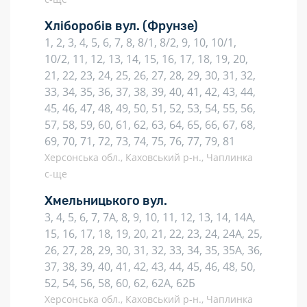
Хліборобів вул.
(Фрунзе)
1, 2, 3, 4, 5, 6, 7, 8, 8/1, 8/2, 9, 10, 10/1,
10/2, 11, 12, 13, 14, 15, 16, 17, 18, 19, 20,
21, 22, 23, 24, 25, 26, 27, 28, 29, 30, 31, 32,
33, 34, 35, 36, 37, 38, 39, 40, 41, 42, 43, 44,
45, 46, 47, 48, 49, 50, 51, 52, 53, 54, 55, 56,
57, 58, 59, 60, 61, 62, 63, 64, 65, 66, 67, 68,
69, 70, 71, 72, 73, 74, 75, 76, 77, 79, 81
Херсонська обл., Каховський р-н., Чаплинка
с-ще
Хмельницького вул.
3, 4, 5, 6, 7, 7А, 8, 9, 10, 11, 12, 13, 14, 14А,
15, 16, 17, 18, 19, 20, 21, 22, 23, 24, 24А, 25,
26, 27, 28, 29, 30, 31, 32, 33, 34, 35, 35А, 36,
37, 38, 39, 40, 41, 42, 43, 44, 45, 46, 48, 50,
52, 54, 56, 58, 60, 62, 62А, 62Б
Херсонська обл., Каховський р-н., Чаплинка