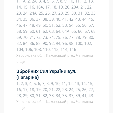
1, 1А, 2, 2А, 3, 4, 5, 6, 7, 8, 9, 10, 11, 12, 13,
14, 15, 16, 16А, 17, 18, 19, 20, 20А, 21, 22,
23, 24, 24А, 25, 26, 27, 28, 29, 30, 31, 32, 33,
34, 35, 36, 37, 38, 39, 40, 41, 42, 43, 44, 45,
46, 47, 48, 49, 50, 51, 52, 53, 54, 55, 56, 57,
58, 59, 60, 61, 62, 63, 64, 64А, 65, 66, 67, 68,
69, 70, 71, 72, 73, 74, 75, 76, 77, 78, 79, 80,
82, 84, 86, 88, 90, 92, 94, 96, 98, 100, 102,
104, 106, 108, 110, 112, 114, 116
Херсонська обл., Каховський р-н., Чаплинка
с-ще
Збройних Сил України вул.
(Гагаріна)
1, 2, 3, 4, 5, 6, 7, 8, 9, 10, 11, 12, 13, 14, 15,
16, 17, 18, 19, 20, 21, 22, 23, 24, 25, 26, 27,
28, 29, 30, 31, 32, 33, 34, 35, 37, 39, 41, 43
Херсонська обл., Каховський р-н., Чаплинка
с-ще