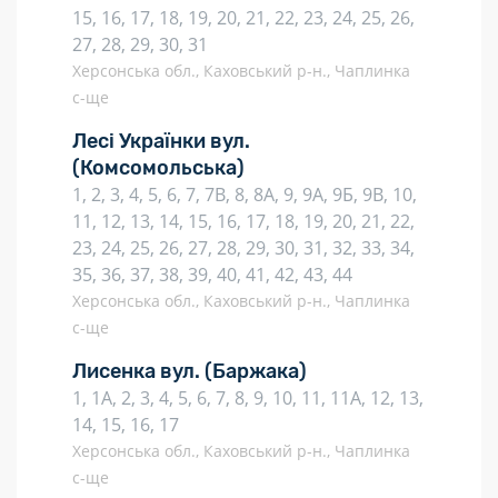
15, 16, 17, 18, 19, 20, 21, 22, 23, 24, 25, 26,
27, 28, 29, 30, 31
Херсонська обл., Каховський р-н., Чаплинка
с-ще
Лесі Українки вул.
(Комсомольська)
1, 2, 3, 4, 5, 6, 7, 7В, 8, 8А, 9, 9А, 9Б, 9В, 10,
11, 12, 13, 14, 15, 16, 17, 18, 19, 20, 21, 22,
23, 24, 25, 26, 27, 28, 29, 30, 31, 32, 33, 34,
35, 36, 37, 38, 39, 40, 41, 42, 43, 44
Херсонська обл., Каховський р-н., Чаплинка
с-ще
Лисенка вул.
(Баржака)
1, 1А, 2, 3, 4, 5, 6, 7, 8, 9, 10, 11, 11А, 12, 13,
14, 15, 16, 17
Херсонська обл., Каховський р-н., Чаплинка
с-ще