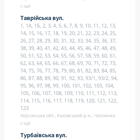
с-ще
Таврійська вул.
1, 1А, 1Б, 2, 3, 4, 5, 6, 7, 8, 9, 10, 11, 12, 13,
14, 15, 16, 17, 18, 19, 20, 21, 22, 23, 24, 25,
26, 27, 28, 29, 30, 31, 32, 33, 34, 35, 36, 37,
38, 39, 40, 41, 42, 43, 44, 45, 46, 47, 48, 49,
50, 51, 52, 53, 54, 55, 56, 57, 58, 59, 60, 61,
62, 63, 64, 65, 66, 67, 68, 69, 70, 71, 72, 73,
74, 75, 76, 77, 78, 79, 80, 81, 82, 83, 84, 85,
86, 87, 88, 89, 90, 91, 92, 93, 93/1, 93/2, 94,
95, 96, 97, 98, 99, 100, 101, 102, 103, 104,
105, 106, 107, 108, 109, 110, 111, 112, 113,
114, 115, 116, 117, 118, 119, 120, 121, 122,
123
Херсонська обл., Каховський р-н., Чаплинка
с-ще
Турбаївська вул.