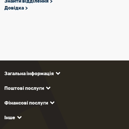
Знайти відділення
Довідка
Загальна інформація
Поштові послуги
Фінансові послуги
Інше