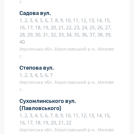
с.
Садова вул.
1, 2, 3, 4, 5, 6, 7, 8, 9, 10, 11, 12, 13, 14, 15,
16, 17, 18, 19, 20, 21, 22, 23, 24, 25, 26, 27,
28, 29, 30, 31, 32, 33, 34, 35, 36, 37, 38, 39,
40
Херсонська обл., Бериславський р-н., Милове
с.
Степова вул.
1, 2, 3, 4, 5, 6, 7
Херсонська обл., Бериславський р-н., Милове
с.
Сухомлинського вул.
(Павловського)
1, 2, 3, 4, 5, 6, 7, 8, 9, 10, 11, 12, 13, 14, 15,
16, 17, 18, 19, 20, 21, 22
Херсонська обл., Бериславський р-н., Милове