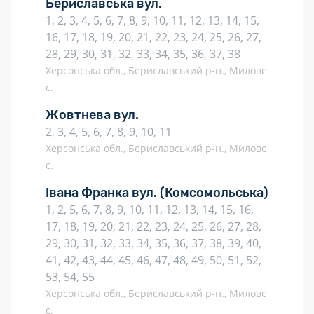
Бериславська вул.
1, 2, 3, 4, 5, 6, 7, 8, 9, 10, 11, 12, 13, 14, 15,
16, 17, 18, 19, 20, 21, 22, 23, 24, 25, 26, 27,
28, 29, 30, 31, 32, 33, 34, 35, 36, 37, 38
Херсонська обл., Бериславський р-н., Милове
с.
Жовтнева вул.
2, 3, 4, 5, 6, 7, 8, 9, 10, 11
Херсонська обл., Бериславський р-н., Милове
с.
Івана Франка вул.
(Комсомольська)
1, 2, 5, 6, 7, 8, 9, 10, 11, 12, 13, 14, 15, 16,
17, 18, 19, 20, 21, 22, 23, 24, 25, 26, 27, 28,
29, 30, 31, 32, 33, 34, 35, 36, 37, 38, 39, 40,
41, 42, 43, 44, 45, 46, 47, 48, 49, 50, 51, 52,
53, 54, 55
Херсонська обл., Бериславський р-н., Милове
с.