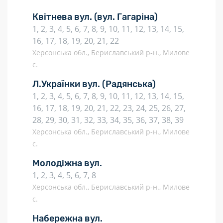
Квітнева вул.
(вул. Гагаріна)
1, 2, 3, 4, 5, 6, 7, 8, 9, 10, 11, 12, 13, 14, 15,
16, 17, 18, 19, 20, 21, 22
Херсонська обл., Бериславський р-н., Милове
с.
Л.Українки вул.
(Радянська)
1, 2, 3, 4, 5, 6, 7, 8, 9, 10, 11, 12, 13, 14, 15,
16, 17, 18, 19, 20, 21, 22, 23, 24, 25, 26, 27,
28, 29, 30, 31, 32, 33, 34, 35, 36, 37, 38, 39
Херсонська обл., Бериславський р-н., Милове
с.
Молодіжна вул.
1, 2, 3, 4, 5, 6, 7, 8
Херсонська обл., Бериславський р-н., Милове
с.
Набережна вул.