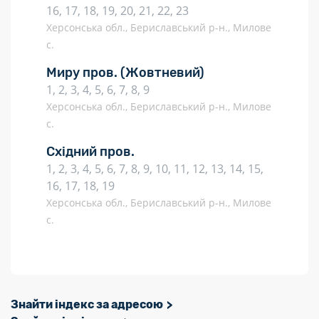
16, 17, 18, 19, 20, 21, 22, 23
Херсонська обл., Бериславський р-н., Милове
с.
Миру пров.
(Жовтневий)
1, 2, 3, 4, 5, 6, 7, 8, 9
Херсонська обл., Бериславський р-н., Милове
с.
Східний пров.
1, 2, 3, 4, 5, 6, 7, 8, 9, 10, 11, 12, 13, 14, 15,
16, 17, 18, 19
Херсонська обл., Бериславський р-н., Милове
с.
Знайти індекс за адресою