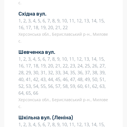
с.
Східна вул.
1, 2, 3, 4, 5, 6, 7, 8, 9, 10, 11, 12, 13, 14, 15,
16, 17, 18, 19, 20, 21, 22
Херсонська обл., Бериславський р-н., Милове
с.
Шевченка вул.
1, 2, 3, 4, 5, 6, 7, 8, 9, 10, 11, 12, 13, 14, 15,
16, 17, 18, 19, 20, 21, 22, 23, 24, 25, 26, 27,
28, 29, 30, 31, 32, 33, 34, 35, 36, 37, 38, 39,
40, 41, 42, 43, 44, 45, 46, 47, 48, 49, 50, 51,
52, 53, 54, 55, 56, 57, 58, 59, 60, 61, 62, 63,
64, 65, 66
Херсонська обл., Бериславський р-н., Милове
с.
Шкільна вул.
(Леніна)
1, 2, 3, 4, 5, 6, 7, 8, 9, 10, 11, 12, 13, 14, 15,