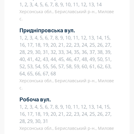
1, 2, 3, 4, 5, 6, 7, 8, 9, 10, 11, 12, 13, 14
Херсонська обл., Бериславський р-н., Милове
с.
Придніпровська вул.
1, 2, 3, 4, 5, 6, 7, 8, 9, 10, 11, 12, 13, 14, 15,
16, 17, 18, 19, 20, 21, 22, 23, 24, 25, 26, 27,
28, 29, 30, 31, 32, 33, 34, 35, 36, 37, 38, 39,
40, 41, 42, 43, 44, 45, 46, 47, 48, 49, 50, 51,
52, 53, 54, 55, 56, 57, 58, 59, 60, 61, 62, 63,
64, 65, 66, 67, 68
Херсонська обл., Бериславський р-н., Милове
с.
Робоча вул.
1, 2, 3, 4, 5, 6, 7, 8, 9, 10, 11, 12, 13, 14, 15,
16, 17, 18, 19, 20, 21, 22, 23, 24, 25, 26, 27,
28, 29, 30, 31
Херсонська обл., Бериславський р-н., Милове