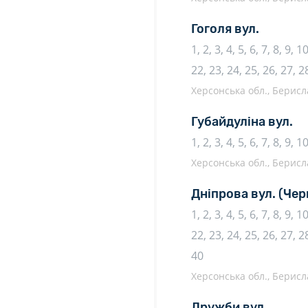
Гоголя вул.
1, 2, 3, 4, 5, 6, 7, 8, 9, 
22, 23, 24, 25, 26, 27, 2
Херсонська обл., Берисл
Губайдуліна вул.
1, 2, 3, 4, 5, 6, 7, 8, 9, 
Херсонська обл., Берисл
Дніпрова вул.
(Чер
1, 2, 3, 4, 5, 6, 7, 8, 9, 
22, 23, 24, 25, 26, 27, 28
40
Херсонська обл., Берисл
Дружби вул.