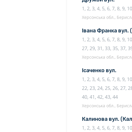
1, 2, 3, 4, 5, 6, 7, 8, 9, 
Херсонська обл., Берисл
Івана Франка вул.
1, 2, 3, 4, 5, 6, 7, 8, 9, 
27, 29, 31, 33, 35, 37, 3
Херсонська обл., Берисл
Ісаченко вул.
1, 2, 3, 4, 5, 6, 7, 8, 9, 
22, 23, 24, 25, 26, 27, 28
40, 41, 42, 43, 44
Херсонська обл., Берисл
Калинова вул.
(Кал
1, 2, 3, 4, 5, 6, 7, 8, 9, 