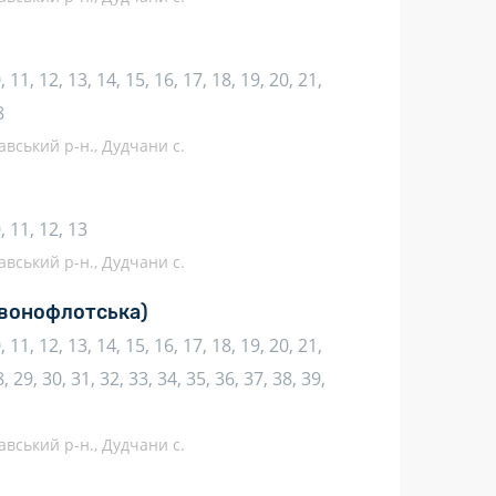
10, 11, 12, 13, 14, 15, 16, 17, 18, 19, 20, 21,
8
авський р-н., Дудчани с.
10, 11, 12, 13
авський р-н., Дудчани с.
вонофлотська)
10, 11, 12, 13, 14, 15, 16, 17, 18, 19, 20, 21,
, 29, 30, 31, 32, 33, 34, 35, 36, 37, 38, 39,
авський р-н., Дудчани с.