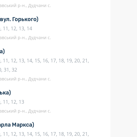
авський р-н., Дудчани с.
(вул. Горького)
10, 11, 12, 13, 14
авський р-н., Дудчани с.
а)
10, 11, 12, 13, 14, 15, 16, 17, 18, 19, 20, 21,
0, 31, 32
авський р-н., Дудчани с.
ька)
10, 11, 12, 13
авський р-н., Дудчани с.
арла Маркса)
10, 11, 12, 13, 14, 15, 16, 17, 18, 19, 20, 21,