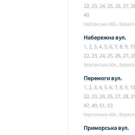
22, 23, 24, 25, 26, 27, 28
40
Херсонська обл., Берисл
Набережна вул.
1, 2, 3, 4, 5, 6, 7, 8, 9, 
22, 23, 24, 25, 26, 27, 2
Херсонська обл., Берисл
Перемоги вул.
1, 2, 3, 4, 5, 6, 7, 8, 9, 
22, 23, 24, 25, 27, 28, 29
47, 49, 51, 53
Херсонська обл., Берисл
Приморська вул.