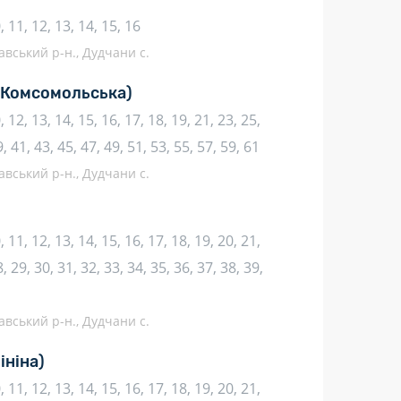
10, 11, 12, 13, 14, 15, 16
авський р-н., Дудчани с.
(Комсомольська)
10, 12, 13, 14, 15, 16, 17, 18, 19, 21, 23, 25,
9, 41, 43, 45, 47, 49, 51, 53, 55, 57, 59, 61
авський р-н., Дудчани с.
10, 11, 12, 13, 14, 15, 16, 17, 18, 19, 20, 21,
, 29, 30, 31, 32, 33, 34, 35, 36, 37, 38, 39,
авський р-н., Дудчани с.
ініна)
10, 11, 12, 13, 14, 15, 16, 17, 18, 19, 20, 21,