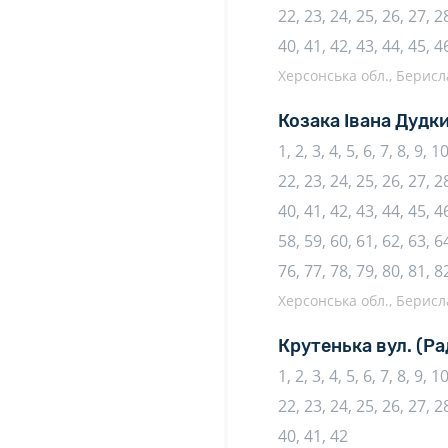
22, 23, 24, 25, 26, 27, 28
40, 41, 42, 43, 44, 45, 4
Херсонська обл., Берисл
Козака Івана Дудки
1, 2, 3, 4, 5, 6, 7, 8, 9, 
22, 23, 24, 25, 26, 27, 28
40, 41, 42, 43, 44, 45, 46
58, 59, 60, 61, 62, 63, 64
76, 77, 78, 79, 80, 81, 8
Херсонська обл., Берисл
Крутенька вул.
(Ра
1, 2, 3, 4, 5, 6, 7, 8, 9, 
22, 23, 24, 25, 26, 27, 28
40, 41, 42