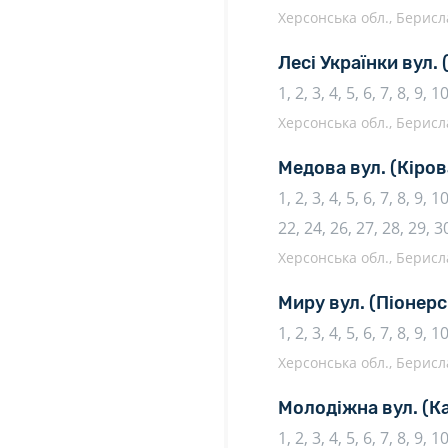
Херсонська обл., Берисл
Лесі Українки вул.
1, 2, 3, 4, 5, 6, 7, 8, 9, 
Херсонська обл., Берисл
Медова вул.
(Кіров
1, 2, 3, 4, 5, 6, 7, 8, 9, 
22, 24, 26, 27, 28, 29, 3
Херсонська обл., Берисл
Миру вул.
(Піонерс
1, 2, 3, 4, 5, 6, 7, 8, 9, 
Херсонська обл., Берисл
Молодіжна вул.
(К
1, 2, 3, 4, 5, 6, 7, 8, 9, 