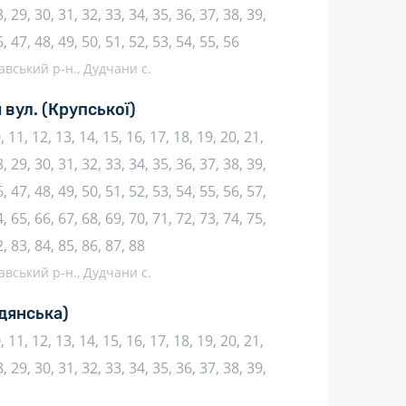
, 29, 30, 31, 32, 33, 34, 35, 36, 37, 38, 39,
6, 47, 48, 49, 50, 51, 52, 53, 54, 55, 56
авський р-н., Дудчани с.
 вул.
(Крупської)
10, 11, 12, 13, 14, 15, 16, 17, 18, 19, 20, 21,
, 29, 30, 31, 32, 33, 34, 35, 36, 37, 38, 39,
, 47, 48, 49, 50, 51, 52, 53, 54, 55, 56, 57,
, 65, 66, 67, 68, 69, 70, 71, 72, 73, 74, 75,
2, 83, 84, 85, 86, 87, 88
авський р-н., Дудчани с.
дянська)
10, 11, 12, 13, 14, 15, 16, 17, 18, 19, 20, 21,
, 29, 30, 31, 32, 33, 34, 35, 36, 37, 38, 39,