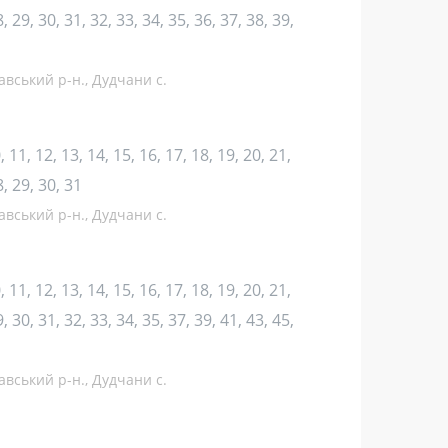
, 29, 30, 31, 32, 33, 34, 35, 36, 37, 38, 39,
авський р-н., Дудчани с.
10, 11, 12, 13, 14, 15, 16, 17, 18, 19, 20, 21,
8, 29, 30, 31
авський р-н., Дудчани с.
10, 11, 12, 13, 14, 15, 16, 17, 18, 19, 20, 21,
, 30, 31, 32, 33, 34, 35, 37, 39, 41, 43, 45,
авський р-н., Дудчани с.