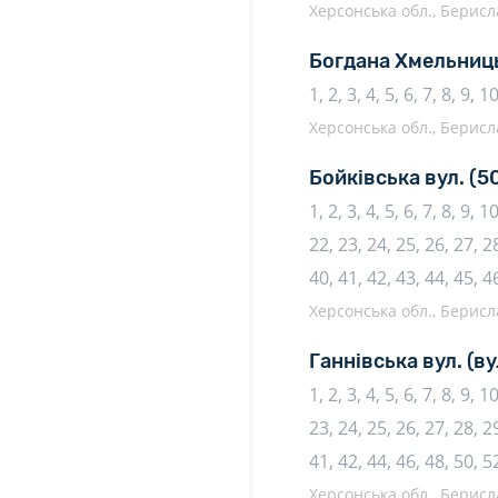
Херсонська обл., Берисл
Богдана Хмельниць
1, 2, 3, 4, 5, 6, 7, 8, 9, 
Херсонська обл., Берисл
Бойківська вул.
(5
1, 2, 3, 4, 5, 6, 7, 8, 9, 
22, 23, 24, 25, 26, 27, 28
40, 41, 42, 43, 44, 45, 4
Херсонська обл., Берисл
Ганнівська вул.
(ву
1, 2, 3, 4, 5, 6, 7, 8, 9, 
23, 24, 25, 26, 27, 28, 29
41, 42, 44, 46, 48, 50, 5
Херсонська обл., Берисл