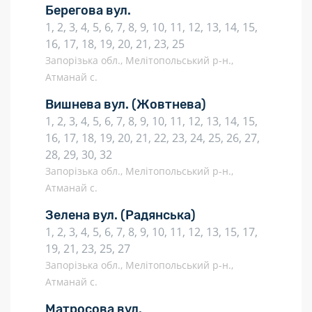
Берегова вул.
1, 2, 3, 4, 5, 6, 7, 8, 9, 10, 11, 12, 13, 14, 15,
16, 17, 18, 19, 20, 21, 23, 25
Запорізька обл., Мелітопольський р-н.,
Атманай с.
Вишнева вул.
(Жовтнева)
1, 2, 3, 4, 5, 6, 7, 8, 9, 10, 11, 12, 13, 14, 15,
16, 17, 18, 19, 20, 21, 22, 23, 24, 25, 26, 27,
28, 29, 30, 32
Запорізька обл., Мелітопольський р-н.,
Атманай с.
Зелена вул.
(Радянська)
1, 2, 3, 4, 5, 6, 7, 8, 9, 10, 11, 12, 13, 15, 17,
19, 21, 23, 25, 27
Запорізька обл., Мелітопольський р-н.,
Атманай с.
Матросова вул.