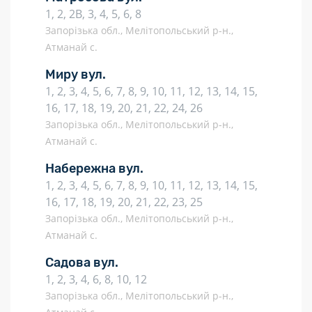
1, 2, 2В, 3, 4, 5, 6, 8
Запорізька обл., Мелітопольський р-н.,
Атманай с.
Миру вул.
1, 2, 3, 4, 5, 6, 7, 8, 9, 10, 11, 12, 13, 14, 15,
16, 17, 18, 19, 20, 21, 22, 24, 26
Запорізька обл., Мелітопольський р-н.,
Атманай с.
Набережна вул.
1, 2, 3, 4, 5, 6, 7, 8, 9, 10, 11, 12, 13, 14, 15,
16, 17, 18, 19, 20, 21, 22, 23, 25
Запорізька обл., Мелітопольський р-н.,
Атманай с.
Садова вул.
1, 2, 3, 4, 6, 8, 10, 12
Запорізька обл., Мелітопольський р-н.,