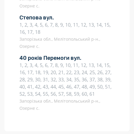
Озерне с.
Степова вул.
1, 2, 3, 4, 5, 6, 7, 8, 9, 10, 11, 12, 13, 14, 15,
16, 17, 18
Запорізька обл., Мелітопольський р-н.,
Озерне с.
40 років Перемоги вул.
1, 2, 3, 4, 5, 6, 7, 8, 9, 10, 11, 12, 13, 14, 15,
16, 17, 18, 19, 20, 21, 22, 23, 24, 25, 26, 27,
28, 29, 30, 31, 32, 33, 34, 35, 36, 37, 38, 39,
40, 41, 42, 43, 44, 45, 46, 47, 48, 49, 50, 51,
52, 53, 54, 55, 56, 57, 58, 59, 60, 61
Запорізька обл., Мелітопольський р-н.,
Озерне с.