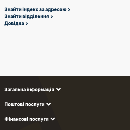
Знайти індекс за адресою
Знайти відділення
Довідка
Загальна інформація
Поштові послуги
Фінансові послуги