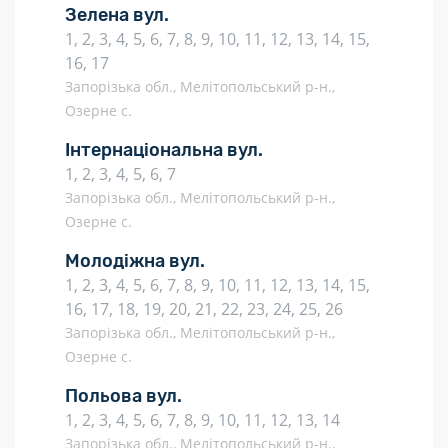
Зелена вул.
1, 2, 3, 4, 5, 6, 7, 8, 9, 10, 11, 12, 13, 14, 15,
16, 17
Запорізька обл., Мелітопольський р-н.,
Озерне с.
Інтернаціональна вул.
1, 2, 3, 4, 5, 6, 7
Запорізька обл., Мелітопольський р-н.,
Озерне с.
Молодіжна вул.
1, 2, 3, 4, 5, 6, 7, 8, 9, 10, 11, 12, 13, 14, 15,
16, 17, 18, 19, 20, 21, 22, 23, 24, 25, 26
Запорізька обл., Мелітопольський р-н.,
Озерне с.
Польова вул.
1, 2, 3, 4, 5, 6, 7, 8, 9, 10, 11, 12, 13, 14
Запорізька обл., Мелітопольський р-н.,