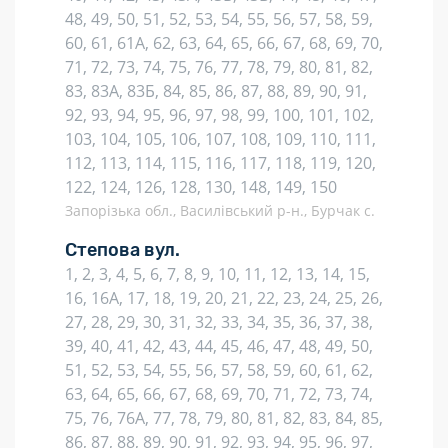
48, 49, 50, 51, 52, 53, 54, 55, 56, 57, 58, 59,
60, 61, 61А, 62, 63, 64, 65, 66, 67, 68, 69, 70,
71, 72, 73, 74, 75, 76, 77, 78, 79, 80, 81, 82,
83, 83А, 83Б, 84, 85, 86, 87, 88, 89, 90, 91,
92, 93, 94, 95, 96, 97, 98, 99, 100, 101, 102,
103, 104, 105, 106, 107, 108, 109, 110, 111,
112, 113, 114, 115, 116, 117, 118, 119, 120,
122, 124, 126, 128, 130, 148, 149, 150
Запорізька обл., Василівський р-н., Бурчак с.
Степова вул.
1, 2, 3, 4, 5, 6, 7, 8, 9, 10, 11, 12, 13, 14, 15,
16, 16А, 17, 18, 19, 20, 21, 22, 23, 24, 25, 26,
27, 28, 29, 30, 31, 32, 33, 34, 35, 36, 37, 38,
39, 40, 41, 42, 43, 44, 45, 46, 47, 48, 49, 50,
51, 52, 53, 54, 55, 56, 57, 58, 59, 60, 61, 62,
63, 64, 65, 66, 67, 68, 69, 70, 71, 72, 73, 74,
75, 76, 76А, 77, 78, 79, 80, 81, 82, 83, 84, 85,
86, 87, 88, 89, 90, 91, 92, 93, 94, 95, 96, 97,