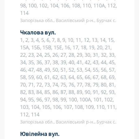
98, 100, 102, 104, 106, 108, 110, 110А, 112,
114
Запорізька обл., Василівський р-н., Бурчак с.
Чкалова вул.
1, 2, 3, 4, 5, 6, 7, 8, 9, 10, 11, 12, 13, 14, 15,
15А, 15Б, 15В, 15Е, 16, 17, 18, 19, 20, 21,
22, 23, 24, 25, 26, 27, 28, 29, 30, 31, 32, 33,
34, 35, 36, 37, 38, 39, 40, 41, 42, 43, 44, 45,
46, 47, 48, 49, 50, 51, 52, 53, 54, 55, 56, 57,
58, 59, 60, 61, 62, 63, 64, 65, 66, 67, 68, 69,
70, 71, 72, 73, 74, 75, 76, 77, 78, 79, 80, 81,
82, 83, 84, 85, 86, 87, 88, 89, 90, 91, 92, 93,
94, 95, 96, 97, 98, 99, 100, 100А, 101, 102,
103, 104, 105, 106, 107, 108, 109, 110, 111,
112, 114
Запорізька обл., Василівський р-н., Бурчак с.
Ювілейна вул.