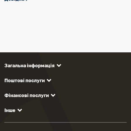
Загальна інформація
Поштові послуги
Фінансові послуги
Інше