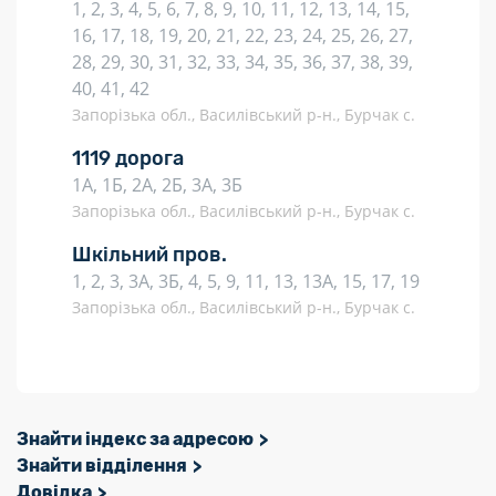
1, 2, 3, 4, 5, 6, 7, 8, 9, 10, 11, 12, 13, 14, 15,
16, 17, 18, 19, 20, 21, 22, 23, 24, 25, 26, 27,
28, 29, 30, 31, 32, 33, 34, 35, 36, 37, 38, 39,
40, 41, 42
Запорізька обл., Василівський р-н., Бурчак с.
1119 дорога
1А, 1Б, 2А, 2Б, 3А, 3Б
Запорізька обл., Василівський р-н., Бурчак с.
Шкільний пров.
1, 2, 3, 3А, 3Б, 4, 5, 9, 11, 13, 13А, 15, 17, 19
Запорізька обл., Василівський р-н., Бурчак с.
Знайти індекс за адресою
Знайти відділення
Довідка