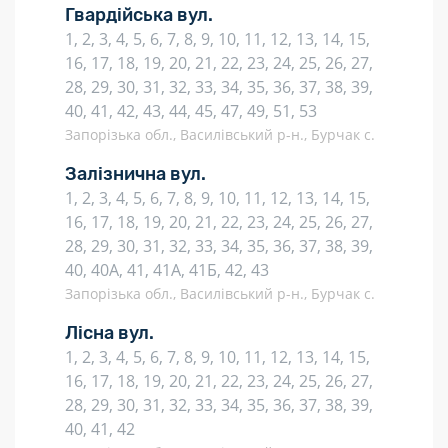
Гвардійська вул.
1, 2, 3, 4, 5, 6, 7, 8, 9, 10, 11, 12, 13, 14, 15,
16, 17, 18, 19, 20, 21, 22, 23, 24, 25, 26, 27,
28, 29, 30, 31, 32, 33, 34, 35, 36, 37, 38, 39,
40, 41, 42, 43, 44, 45, 47, 49, 51, 53
Запорізька обл., Василівський р-н., Бурчак с.
Залізнична вул.
1, 2, 3, 4, 5, 6, 7, 8, 9, 10, 11, 12, 13, 14, 15,
16, 17, 18, 19, 20, 21, 22, 23, 24, 25, 26, 27,
28, 29, 30, 31, 32, 33, 34, 35, 36, 37, 38, 39,
40, 40А, 41, 41А, 41Б, 42, 43
Запорізька обл., Василівський р-н., Бурчак с.
Лісна вул.
1, 2, 3, 4, 5, 6, 7, 8, 9, 10, 11, 12, 13, 14, 15,
16, 17, 18, 19, 20, 21, 22, 23, 24, 25, 26, 27,
28, 29, 30, 31, 32, 33, 34, 35, 36, 37, 38, 39,
40, 41, 42