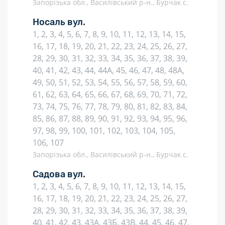
Запорізька обл., Василівський р-н., Бурчак с.
Носаль вул.
1, 2, 3, 4, 5, 6, 7, 8, 9, 10, 11, 12, 13, 14, 15,
16, 17, 18, 19, 20, 21, 22, 23, 24, 25, 26, 27,
28, 29, 30, 31, 32, 33, 34, 35, 36, 37, 38, 39,
40, 41, 42, 43, 44, 44А, 45, 46, 47, 48, 48А,
49, 50, 51, 52, 53, 54, 55, 56, 57, 58, 59, 60,
61, 62, 63, 64, 65, 66, 67, 68, 69, 70, 71, 72,
73, 74, 75, 76, 77, 78, 79, 80, 81, 82, 83, 84,
85, 86, 87, 88, 89, 90, 91, 92, 93, 94, 95, 96,
97, 98, 99, 100, 101, 102, 103, 104, 105,
106, 107
Запорізька обл., Василівський р-н., Бурчак с.
Садова вул.
1, 2, 3, 4, 5, 6, 7, 8, 9, 10, 11, 12, 13, 14, 15,
16, 17, 18, 19, 20, 21, 22, 23, 24, 25, 26, 27,
28, 29, 30, 31, 32, 33, 34, 35, 36, 37, 38, 39,
40, 41, 42, 43, 43А, 43Б, 43В, 44, 45, 46, 47,