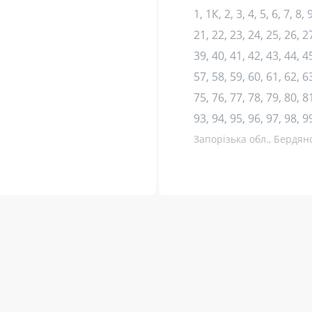
1, 1К, 2, 3, 4, 5, 6, 7, 8,
21, 22, 23, 24, 25, 26, 27
39, 40, 41, 42, 43, 44, 45
57, 58, 59, 60, 61, 62, 63
75, 76, 77, 78, 79, 80, 81
93, 94, 95, 96, 97, 98, 9
Запорізька обл., Бердян