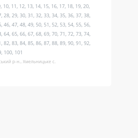
 9, 10, 11, 12, 13, 14, 15, 16, 17, 18, 19, 20,
, 28, 29, 30, 31, 32, 33, 34, 35, 36, 37, 38,
, 46, 47, 48, 49, 50, 51, 52, 53, 54, 55, 56,
, 64, 65, 66, 67, 68, 69, 70, 71, 72, 73, 74,
, 82, 83, 84, 85, 86, 87, 88, 89, 90, 91, 92,
9, 100, 101
ський р-н., Хмельницьке с.