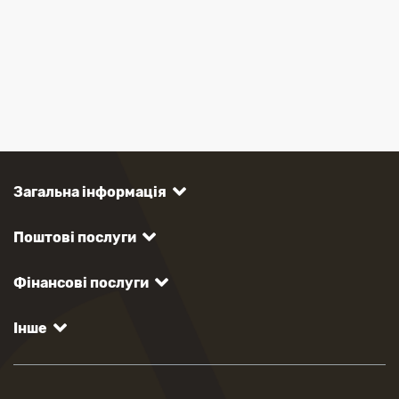
Загальна інформація
Поштові послуги
Фінансові послуги
Інше