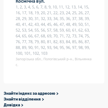
Космічна вул.
1, 2, 3, 4, 5, 6, 7, 8, 9, 10, 11, 12, 13, 14, 15,
16, 17, 18, 19, 20, 21, 22, 23, 24, 25, 26, 27,
28, 29, 30, 31, 32, 33, 34, 35, 36, 37, 38, 39,
40, 41, 42, 43, 44, 45, 46, 47, 48, 49, 50, 51,
52, 53, 54, 55, 56, 57, 58, 59, 60, 61, 62, 63,
64, 65, 66, 67, 68, 69, 70, 71, 72, 73, 74, 75,
76, 77, 78, 79, 80, 81, 82, 83, 84, 85, 86, 87,
88, 89, 90, 91, 92, 93, 94, 95, 96, 97, 98, 99,
100, 101, 102, 103
Запорізька обл., Пологівський р-н., Вільнянка
с.
Знайти індекс за адресою
Знайти відділення
Довідка