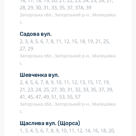
16, 17, 18, 19, 20, 21, 22, 23, 24, 25, 26, 27,
28, 29, 30, 31, 33, 35, 37, 37А, 39
Запорізька обл., Запорізький р-н., Малишівка
с.
Садова вул.
2, 3, 4, 5, 6, 7, 8, 11, 12, 15, 18, 19, 21, 25,
27, 29
Запорізька обл., Запорізький р-н., Малишівка
с.
Шевченка вул.
2, 4, 5, 6, 7, 8, 9, 10, 11, 12, 13, 15, 17, 19,
21, 23, 24, 25, 27, 30, 31, 32, 33, 35, 37, 39,
41, 45, 47, 49, 51, 53, 55, 57
Запорізька обл., Запорізький р-н., Малишівка
с.
Щаслива вул.
(Щорса)
1, 3, 4, 5, 6, 7, 8, 9, 10, 11, 12, 14, 16, 18, 20,