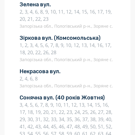
Зелена вул.
2, 3, 4, 6, 8, 9, 10, 11, 12, 14, 15, 16, 17, 19,
20, 21, 22, 23
Запорізька обл., Пологівський р-н., Зоряне с.
Зіркова вул.
(Комсомольська)
1, 2, 3, 4, 5, 6, 7, 8, 9, 10, 12, 13, 14, 16, 17,
18, 20, 22, 26, 28
Запорізька обл., Пологівський р-н., Зоряне с.
Некрасова вул.
2, 4, 6, 8
Запорізька обл., Пологівський р-н., Зоряне с.
Сонячна вул.
(40 років Жовтня)
3, 4, 5, 6, 7, 8, 9, 10, 11, 12, 13, 14, 15, 16,
17, 18, 19, 20, 21, 22, 23, 24, 25, 26, 27, 28,
29, 30, 31, 32, 33, 34, 35, 36, 37, 38, 39, 40,
41, 42, 43, 44, 45, 46, 47, 48, 49, 50, 51, 52,
53, 54, 55, 56, 57, 58, 59, 60, 61, 62, 63, 64,