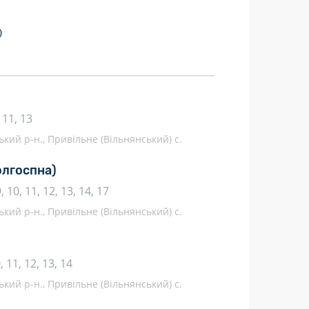
0
, 11, 13
ький р-н., Привільне (Вільнянський) с.
олгоспна)
 9, 10, 11, 12, 13, 14, 17
ький р-н., Привільне (Вільнянський) с.
10, 11, 12, 13, 14
ький р-н., Привільне (Вільнянський) с.