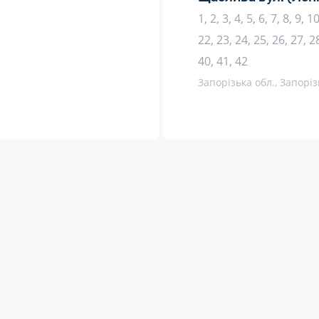
1, 2, 3, 4, 5, 6, 7, 8, 9, 
22, 23, 24, 25, 26, 27, 28
40, 41, 42
Запорізька обл., Запоріз