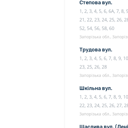
Степова вул.
1, 2, 3, 4, 5, 6, 6А, 7, 8,
21, 22, 23, 24, 25, 26, 28
52, 54, 56, 58, 60
Запорізька обл., Запоріз
Трудова вул.
1, 2, 3, 4, 5, 6, 7, 8, 9, 
23, 25, 26, 28
Запорізька обл., Запоріз
Шкільна вул.
1, 2, 3, 4, 5, 6, 7, 8, 9, 
22, 23, 24, 25, 26, 27, 2
Запорізька обл., Запоріз
Щаслива вул.
(Лен