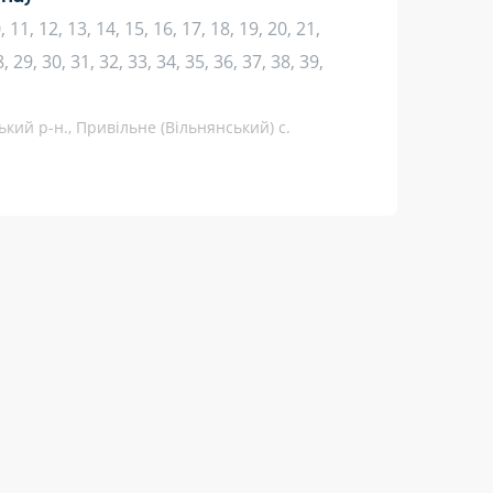
10, 11, 12, 13, 14, 15, 16, 17, 18, 19, 20, 21,
, 29, 30, 31, 32, 33, 34, 35, 36, 37, 38, 39,
ький р-н., Привільне (Вільнянський) с.