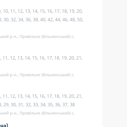
 9, 10, 11, 12, 13, 14, 15, 16, 17, 18, 19, 20,
, 30, 32, 34, 36, 38, 40, 42, 44, 46, 48, 50,
ький р-н., Привільне (Вільнянський) с.
10, 11, 12, 13, 14, 15, 16, 17, 18, 19, 20, 21,
ький р-н., Привільне (Вільнянський) с.
10, 11, 12, 13, 14, 15, 16, 17, 18, 19, 20, 21,
8, 29, 30, 31, 32, 33, 34, 35, 36, 37, 38
ький р-н., Привільне (Вільнянський) с.
іна)