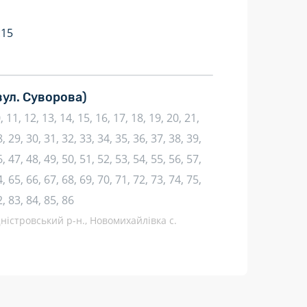
:15
вул. Суворова)
10, 11, 12, 13, 14, 15, 16, 17, 18, 19, 20, 21,
, 29, 30, 31, 32, 33, 34, 35, 36, 37, 38, 39,
, 47, 48, 49, 50, 51, 52, 53, 54, 55, 56, 57,
, 65, 66, 67, 68, 69, 70, 71, 72, 73, 74, 75,
2, 83, 84, 85, 86
Дністровський р-н., Новомихайлівка с.