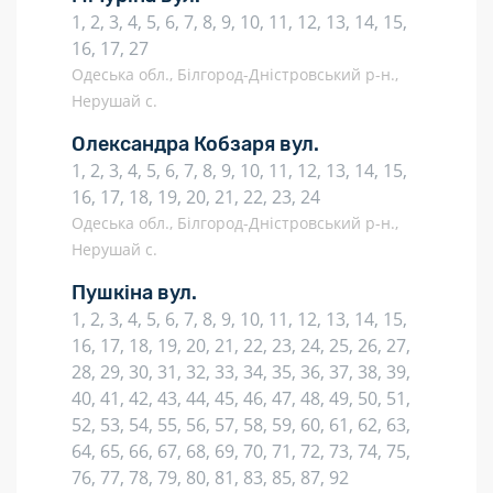
1, 2, 3, 4, 5, 6, 7, 8, 9, 10, 11, 12, 13, 14, 15,
16, 17, 27
Одеська обл., Білгород-Дністровський р-н.,
Нерушай с.
Олександра Кобзаря вул.
1, 2, 3, 4, 5, 6, 7, 8, 9, 10, 11, 12, 13, 14, 15,
16, 17, 18, 19, 20, 21, 22, 23, 24
Одеська обл., Білгород-Дністровський р-н.,
Нерушай с.
Пушкіна вул.
1, 2, 3, 4, 5, 6, 7, 8, 9, 10, 11, 12, 13, 14, 15,
16, 17, 18, 19, 20, 21, 22, 23, 24, 25, 26, 27,
28, 29, 30, 31, 32, 33, 34, 35, 36, 37, 38, 39,
40, 41, 42, 43, 44, 45, 46, 47, 48, 49, 50, 51,
52, 53, 54, 55, 56, 57, 58, 59, 60, 61, 62, 63,
64, 65, 66, 67, 68, 69, 70, 71, 72, 73, 74, 75,
76, 77, 78, 79, 80, 81, 83, 85, 87, 92