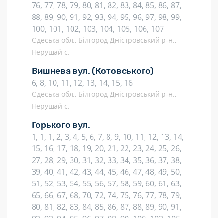
76, 77, 78, 79, 80, 81, 82, 83, 84, 85, 86, 87,
88, 89, 90, 91, 92, 93, 94, 95, 96, 97, 98, 99,
100, 101, 102, 103, 104, 105, 106, 107
Одеська обл., Білгород-Дністровський р-н.,
Нерушай с.
Вишнева вул.
(Котовського)
6, 8, 10, 11, 12, 13, 14, 15, 16
Одеська обл., Білгород-Дністровський р-н.,
Нерушай с.
Горького вул.
1, 1, 1, 2, 3, 4, 5, 6, 7, 8, 9, 10, 11, 12, 13, 14,
15, 16, 17, 18, 19, 20, 21, 22, 23, 24, 25, 26,
27, 28, 29, 30, 31, 32, 33, 34, 35, 36, 37, 38,
39, 40, 41, 42, 43, 44, 45, 46, 47, 48, 49, 50,
51, 52, 53, 54, 55, 56, 57, 58, 59, 60, 61, 63,
65, 66, 67, 68, 70, 72, 74, 75, 76, 77, 78, 79,
80, 81, 82, 83, 84, 85, 86, 87, 88, 89, 90, 91,