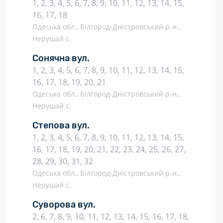
1, 2, 3, 4, 5, 6, 7, 8, 9, 10, 11, 12, 13, 14, 15,
16, 17, 18
Одеська обл., Білгород-Дністровський р-н.,
Нерушай с.
Сонячна вул.
1, 2, 3, 4, 5, 6, 7, 8, 9, 10, 11, 12, 13, 14, 15,
16, 17, 18, 19, 20, 21
Одеська обл., Білгород-Дністровський р-н.,
Нерушай с.
Степова вул.
1, 2, 3, 4, 5, 6, 7, 8, 9, 10, 11, 12, 13, 14, 15,
16, 17, 18, 19, 20, 21, 22, 23, 24, 25, 26, 27,
28, 29, 30, 31, 32
Одеська обл., Білгород-Дністровський р-н.,
Нерушай с.
Суворова вул.
2, 6, 7, 8, 9, 10, 11, 12, 13, 14, 15, 16, 17, 18,