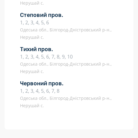
Нерушай с.
Степовий пров.
1, 2, 3, 4, 5, 6
Одеська обл., Білгород-Дністровський р-н.,
Нерушай с.
Тихий пров.
1, 2, 3, 4, 5, 6, 7, 8, 9, 10
Одеська обл., Білгород-Дністровський р-н.,
Нерушай с.
Червоний пров.
1, 2, 3, 4, 5, 6, 7, 8
Одеська обл., Білгород-Дністровський р-н.,
Нерушай с.