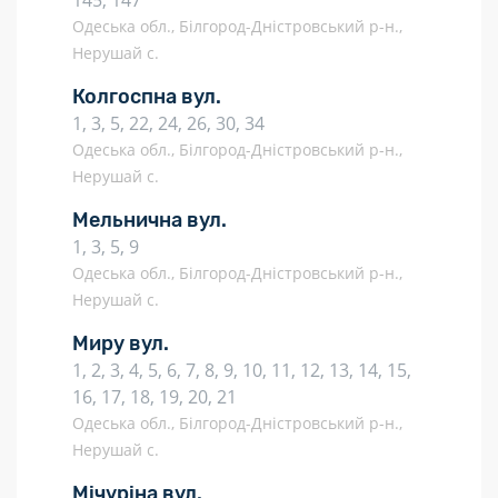
145, 147
Одеська обл., Білгород-Дністровський р-н.,
Нерушай с.
Колгоспна вул.
1, 3, 5, 22, 24, 26, 30, 34
Одеська обл., Білгород-Дністровський р-н.,
Нерушай с.
Мельнична вул.
1, 3, 5, 9
Одеська обл., Білгород-Дністровський р-н.,
Нерушай с.
Миру вул.
1, 2, 3, 4, 5, 6, 7, 8, 9, 10, 11, 12, 13, 14, 15,
16, 17, 18, 19, 20, 21
Одеська обл., Білгород-Дністровський р-н.,
Нерушай с.
Мічуріна вул.