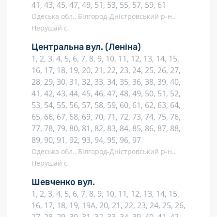
41, 43, 45, 47, 49, 51, 53, 55, 57, 59, 61
Одеська обл., Білгород-Дністровський р-н.,
Нерушай с.
Центральна вул.
(Леніна)
1, 2, 3, 4, 5, 6, 7, 8, 9, 10, 11, 12, 13, 14, 15,
16, 17, 18, 19, 20, 21, 22, 23, 24, 25, 26, 27,
28, 29, 30, 31, 32, 33, 34, 35, 36, 38, 39, 40,
41, 42, 43, 44, 45, 46, 47, 48, 49, 50, 51, 52,
53, 54, 55, 56, 57, 58, 59, 60, 61, 62, 63, 64,
65, 66, 67, 68, 69, 70, 71, 72, 73, 74, 75, 76,
77, 78, 79, 80, 81, 82, 83, 84, 85, 86, 87, 88,
89, 90, 91, 92, 93, 94, 95, 96, 97
Одеська обл., Білгород-Дністровський р-н.,
Нерушай с.
Шевченко вул.
1, 2, 3, 4, 5, 6, 7, 8, 9, 10, 11, 12, 13, 14, 15,
16, 17, 18, 19, 19А, 20, 21, 22, 23, 24, 25, 26,