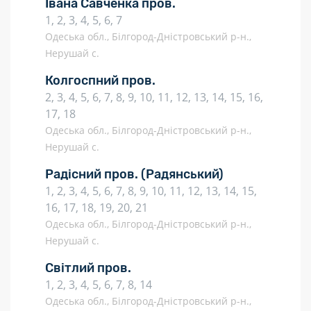
Івана Савченка пров.
1, 2, 3, 4, 5, 6, 7
Одеська обл., Білгород-Дністровський р-н.,
Нерушай с.
Колгоспний пров.
2, 3, 4, 5, 6, 7, 8, 9, 10, 11, 12, 13, 14, 15, 16,
17, 18
Одеська обл., Білгород-Дністровський р-н.,
Нерушай с.
Радісний пров.
(Радянський)
1, 2, 3, 4, 5, 6, 7, 8, 9, 10, 11, 12, 13, 14, 15,
16, 17, 18, 19, 20, 21
Одеська обл., Білгород-Дністровський р-н.,
Нерушай с.
Світлий пров.
1, 2, 3, 4, 5, 6, 7, 8, 14
Одеська обл., Білгород-Дністровський р-н.,