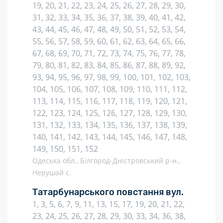
19, 20, 21, 22, 23, 24, 25, 26, 27, 28, 29, 30,
31, 32, 33, 34, 35, 36, 37, 38, 39, 40, 41, 42,
43, 44, 45, 46, 47, 48, 49, 50, 51, 52, 53, 54,
55, 56, 57, 58, 59, 60, 61, 62, 63, 64, 65, 66,
67, 68, 69, 70, 71, 72, 73, 74, 75, 76, 77, 78,
79, 80, 81, 82, 83, 84, 85, 86, 87, 88, 89, 92,
93, 94, 95, 96, 97, 98, 99, 100, 101, 102, 103,
104, 105, 106, 107, 108, 109, 110, 111, 112,
113, 114, 115, 116, 117, 118, 119, 120, 121,
122, 123, 124, 125, 126, 127, 128, 129, 130,
131, 132, 133, 134, 135, 136, 137, 138, 139,
140, 141, 142, 143, 144, 145, 146, 147, 148,
149, 150, 151, 152
Одеська обл., Білгород-Дністровський р-н.,
Нерушай с.
Татарбунарського повстання вул.
1, 3, 5, 6, 7, 9, 11, 13, 15, 17, 19, 20, 21, 22,
23, 24, 25, 26, 27, 28, 29, 30, 33, 34, 36, 38,