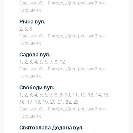
Одеська обл., Білгород-Дністровський р-н.,
Нерушай с.
Річна вул.
2, 6, 8
Одеська обл., Білгород-Дністровський р-н.,
Нерушай с.
Садова вул.
1, 2, 3, 4, 5, 6, 7, 8, 12
Одеська обл., Білгород-Дністровський р-н.,
Нерушай с.
Свободи вул.
1, 2, 3, 4, 5, 6, 7, 8, 9, 10, 11, 12, 13, 14, 15,
16, 17, 18, 19, 20, 21, 22, 23
Одеська обл., Білгород-Дністровський р-н.,
Нерушай с.
Святослава Додона вул.