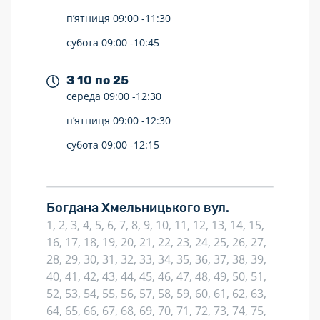
п’ятниця
09:00 -
11:30
субота
09:00 -
10:45
З 10 по 25
середа
09:00 -
12:30
п’ятниця
09:00 -
12:30
субота
09:00 -
12:15
Богдана Хмельницького вул.
1, 2, 3, 4, 5, 6, 7, 8, 9, 10, 11, 12, 13, 14, 15,
16, 17, 18, 19, 20, 21, 22, 23, 24, 25, 26, 27,
28, 29, 30, 31, 32, 33, 34, 35, 36, 37, 38, 39,
40, 41, 42, 43, 44, 45, 46, 47, 48, 49, 50, 51,
52, 53, 54, 55, 56, 57, 58, 59, 60, 61, 62, 63,
64, 65, 66, 67, 68, 69, 70, 71, 72, 73, 74, 75,