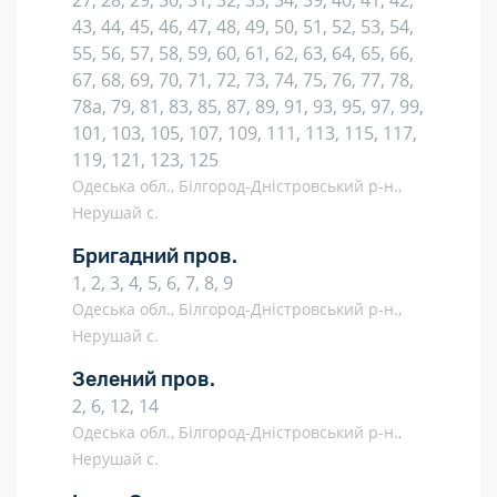
27, 28, 29, 30, 31, 32, 33, 34, 39, 40, 41, 42,
43, 44, 45, 46, 47, 48, 49, 50, 51, 52, 53, 54,
55, 56, 57, 58, 59, 60, 61, 62, 63, 64, 65, 66,
67, 68, 69, 70, 71, 72, 73, 74, 75, 76, 77, 78,
78а, 79, 81, 83, 85, 87, 89, 91, 93, 95, 97, 99,
101, 103, 105, 107, 109, 111, 113, 115, 117,
119, 121, 123, 125
Одеська обл., Білгород-Дністровський р-н.,
Нерушай с.
Бригадний пров.
1, 2, 3, 4, 5, 6, 7, 8, 9
Одеська обл., Білгород-Дністровський р-н.,
Нерушай с.
Зелений пров.
2, 6, 12, 14
Одеська обл., Білгород-Дністровський р-н.,
Нерушай с.