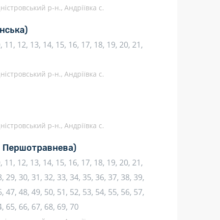
ністровський р-н., Андріївка с.
нська)
10, 11, 12, 13, 14, 15, 16, 17, 18, 19, 20, 21,
ністровський р-н., Андріївка с.
ністровський р-н., Андріївка с.
. Першотравнева)
10, 11, 12, 13, 14, 15, 16, 17, 18, 19, 20, 21,
, 29, 30, 31, 32, 33, 34, 35, 36, 37, 38, 39,
, 47, 48, 49, 50, 51, 52, 53, 54, 55, 56, 57,
4, 65, 66, 67, 68, 69, 70