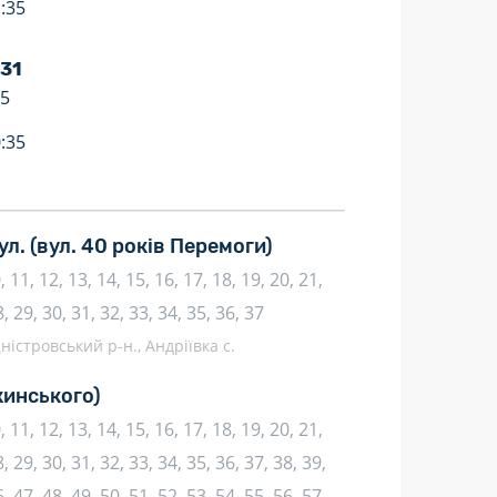
:35
 31
35
:35
ул.
(вул. 40 років Перемоги)
10, 11, 12, 13, 14, 15, 16, 17, 18, 19, 20, 21,
8, 29, 30, 31, 32, 33, 34, 35, 36, 37
ністровський р-н., Андріївка с.
инського)
10, 11, 12, 13, 14, 15, 16, 17, 18, 19, 20, 21,
, 29, 30, 31, 32, 33, 34, 35, 36, 37, 38, 39,
, 47, 48, 49, 50, 51, 52, 53, 54, 55, 56, 57,