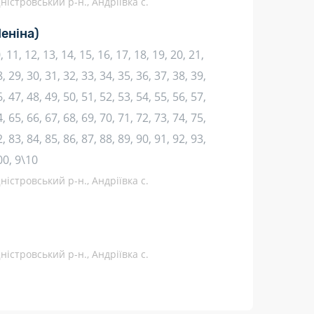
ністровський р-н., Андріївка с.
Леніна)
10, 11, 12, 13, 14, 15, 16, 17, 18, 19, 20, 21,
, 29, 30, 31, 32, 33, 34, 35, 36, 37, 38, 39,
, 47, 48, 49, 50, 51, 52, 53, 54, 55, 56, 57,
, 65, 66, 67, 68, 69, 70, 71, 72, 73, 74, 75,
, 83, 84, 85, 86, 87, 88, 89, 90, 91, 92, 93,
00, 9\10
ністровський р-н., Андріївка с.
ністровський р-н., Андріївка с.