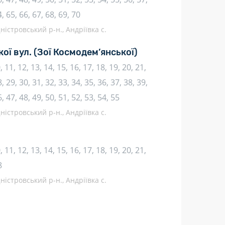
4, 65, 66, 67, 68, 69, 70
ністровський р-н., Андріївка с.
кої вул.
(Зої Космодем’янської)
10, 11, 12, 13, 14, 15, 16, 17, 18, 19, 20, 21,
, 29, 30, 31, 32, 33, 34, 35, 36, 37, 38, 39,
6, 47, 48, 49, 50, 51, 52, 53, 54, 55
ністровський р-н., Андріївка с.
10, 11, 12, 13, 14, 15, 16, 17, 18, 19, 20, 21,
8
ністровський р-н., Андріївка с.