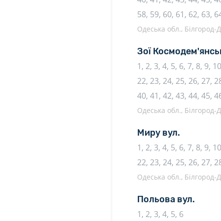
58, 59, 60, 61, 62, 63, 6
Одеська обл., Білгород-Д
Зої Космодем'янсь
1, 2, 3, 4, 5, 6, 7, 8, 9, 
22, 23, 24, 25, 26, 27, 28
40, 41, 42, 43, 44, 45, 4
Одеська обл., Білгород-Д
Миру вул.
1, 2, 3, 4, 5, 6, 7, 8, 9, 
22, 23, 24, 25, 26, 27, 2
Одеська обл., Білгород-Д
Польова вул.
1, 2, 3, 4, 5, 6