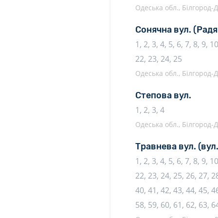
Одеська обл., Білгород-Д
Сонячна вул.
(Радя
1, 2, 3, 4, 5, 6, 7, 8, 9, 
22, 23, 24, 25
Одеська обл., Білгород-Д
Степова вул.
1, 2, 3, 4
Одеська обл., Білгород-Д
Травнева вул.
(вул
1, 2, 3, 4, 5, 6, 7, 8, 9, 
22, 23, 24, 25, 26, 27, 28
40, 41, 42, 43, 44, 45, 46
58, 59, 60, 61, 62, 63, 6