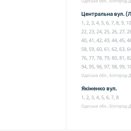
Одеська обл., Білгород-Д
Центральна вул.
(
1, 2, 3, 4, 5, 6, 7, 8, 9, 
22, 23, 24, 25, 26, 27, 28
40, 41, 42, 43, 44, 45, 46
58, 59, 60, 61, 62, 63, 64
76, 77, 78, 79, 80, 81, 82
94, 95, 96, 97, 98, 99, 1
Одеська обл., Білгород-Д
Якіменко вул.
1, 2, 3, 4, 5, 6, 7, 8
Одеська обл., Білгород-Д