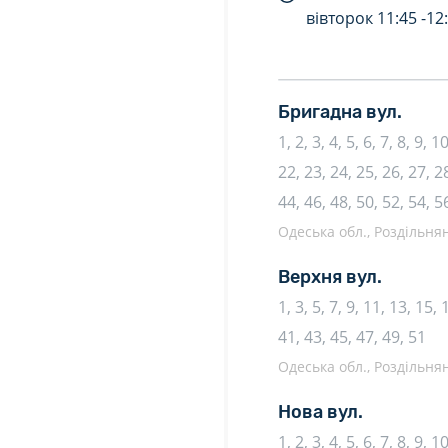
вівторок
11:45 -
12
Бригадна вул.
1, 2, 3, 4, 5, 6, 7, 8, 9, 
22, 23, 24, 25, 26, 27, 28
44, 46, 48, 50, 52, 54, 5
Одеська обл., Роздільня
Верхня вул.
1, 3, 5, 7, 9, 11, 13, 15,
41, 43, 45, 47, 49, 51
Одеська обл., Роздільня
Нова вул.
1, 2, 3, 4, 5, 6, 7, 8, 9, 