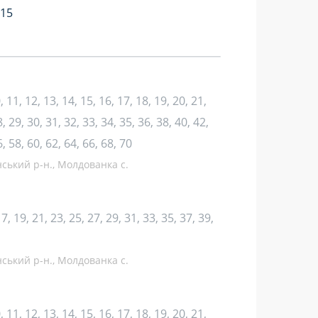
:15
10, 11, 12, 13, 14, 15, 16, 17, 18, 19, 20, 21,
, 29, 30, 31, 32, 33, 34, 35, 36, 38, 40, 42,
6, 58, 60, 62, 64, 66, 68, 70
нський р-н., Молдованка с.
 17, 19, 21, 23, 25, 27, 29, 31, 33, 35, 37, 39,
нський р-н., Молдованка с.
10, 11, 12, 13, 14, 15, 16, 17, 18, 19, 20, 21,