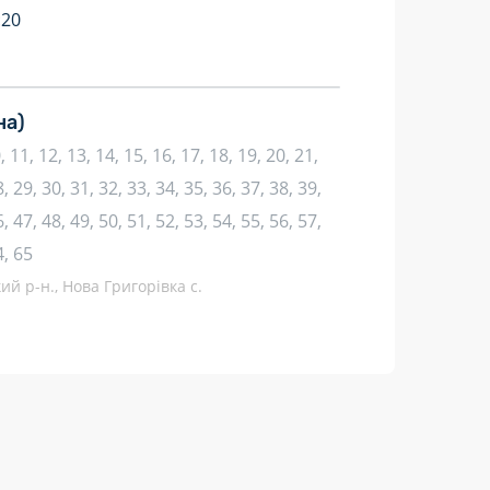
:20
на)
10, 11, 12, 13, 14, 15, 16, 17, 18, 19, 20, 21,
, 29, 30, 31, 32, 33, 34, 35, 36, 37, 38, 39,
, 47, 48, 49, 50, 51, 52, 53, 54, 55, 56, 57,
4, 65
ий р-н., Нова Григорівка с.