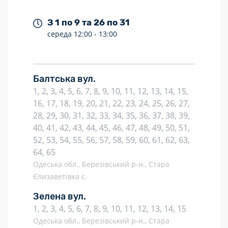
З 1 по 9 та 26 по 31
середа
12:00 -
13:00
Балтська вул.
1, 2, 3, 4, 5, 6, 7, 8, 9, 10, 11, 12, 13, 14, 15,
16, 17, 18, 19, 20, 21, 22, 23, 24, 25, 26, 27,
28, 29, 30, 31, 32, 33, 34, 35, 36, 37, 38, 39,
40, 41, 42, 43, 44, 45, 46, 47, 48, 49, 50, 51,
52, 53, 54, 55, 56, 57, 58, 59, 60, 61, 62, 63,
64, 65
Одеська обл., Березівський р-н., Стара
Єлизаветівка с.
Зелена вул.
1, 2, 3, 4, 5, 6, 7, 8, 9, 10, 11, 12, 13, 14, 15
Одеська обл., Березівський р-н., Стара