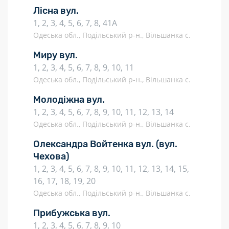
Лісна вул.
1, 2, 3, 4, 5, 6, 7, 8, 41А
Одеська обл., Подільський р-н., Вільшанка с.
Миру вул.
1, 2, 3, 4, 5, 6, 7, 8, 9, 10, 11
Одеська обл., Подільський р-н., Вільшанка с.
Молодіжна вул.
1, 2, 3, 4, 5, 6, 7, 8, 9, 10, 11, 12, 13, 14
Одеська обл., Подільський р-н., Вільшанка с.
Олександра Войтенка вул.
(вул.
Чехова)
1, 2, 3, 4, 5, 6, 7, 8, 9, 10, 11, 12, 13, 14, 15,
16, 17, 18, 19, 20
Одеська обл., Подільський р-н., Вільшанка с.
Прибужська вул.
1, 2, 3, 4, 5, 6, 7, 8, 9, 10