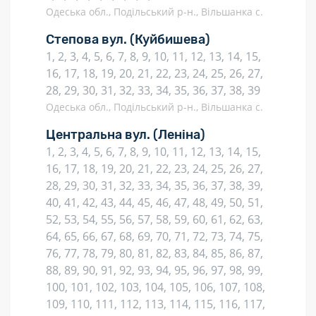
Одеська обл., Подільський р-н., Вільшанка с.
Степова вул.
(Куйбишева)
1, 2, 3, 4, 5, 6, 7, 8, 9, 10, 11, 12, 13, 14, 15,
16, 17, 18, 19, 20, 21, 22, 23, 24, 25, 26, 27,
28, 29, 30, 31, 32, 33, 34, 35, 36, 37, 38, 39
Одеська обл., Подільський р-н., Вільшанка с.
Центральна вул.
(Леніна)
1, 2, 3, 4, 5, 6, 7, 8, 9, 10, 11, 12, 13, 14, 15,
16, 17, 18, 19, 20, 21, 22, 23, 24, 25, 26, 27,
28, 29, 30, 31, 32, 33, 34, 35, 36, 37, 38, 39,
40, 41, 42, 43, 44, 45, 46, 47, 48, 49, 50, 51,
52, 53, 54, 55, 56, 57, 58, 59, 60, 61, 62, 63,
64, 65, 66, 67, 68, 69, 70, 71, 72, 73, 74, 75,
76, 77, 78, 79, 80, 81, 82, 83, 84, 85, 86, 87,
88, 89, 90, 91, 92, 93, 94, 95, 96, 97, 98, 99,
100, 101, 102, 103, 104, 105, 106, 107, 108,
109, 110, 111, 112, 113, 114, 115, 116, 117,