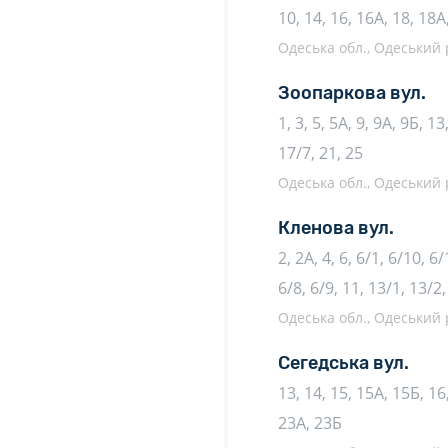
10, 14, 16, 16А, 18, 18А
Одеська обл., Одеський р
Зоопаркова вул.
1, 3, 5, 5А, 9, 9А, 9Б, 1
17/7, 21, 25
Одеська обл., Одеський р
Кленова вул.
2, 2А, 4, 6, 6/1, 6/10, 6/
6/8, 6/9, 11, 13/1, 13/2
Одеська обл., Одеський р
Сегедська вул.
13, 14, 15, 15А, 15Б, 16
23А, 23Б