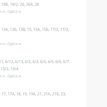
, 18Б, 18/2, 26, 26А, 28
-н., Одеса м.
3, 13А, 13Б, 13В, 15, 15А, 15Б, 17/2, 17/3,
-н., Одеса м.
11, 6/12, 6/13, 6/2, 6/3, 6/4, 6/5, 6/6, 6/7,
, 13/3, 13/4
-н., Одеса м.
, 17, 17А, 18, 19, 19А, 21, 21А, 21Б, 23,