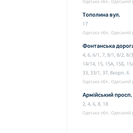
Одеська обл., Одеський р
Тополина вул.
17
Одеська обл., Одеський р
Фонтанська дорог
4, 6, 6/1, 7, 8/1, 8/2, 8/
14/14, 15, 15А, 15Б, 15/
33, 33/1, 37, 8корп. 6
Одеська обл., Одеський р
Армійський просп.
2, 4, 6, 8, 18
Одеська обл., Одеський р